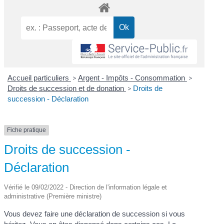
Accueil particuliers
>
Argent - Impôts - Consommation
>
Droits de succession et de donation
>
Droits de
succession - Déclaration
Fiche pratique
Droits de succession -
Déclaration
Vérifié le 09/02/2022 - Direction de l'information légale et
administrative (Première ministre)
Vous devez faire une déclaration de succession si vous