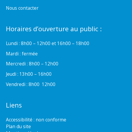
Nous contacter
Horaires d’ouverture au public :
Lundi : 8h00 – 12h00 et 16h00 – 18h00
Mardi : fermée
Mercredi : 8h00 – 12h00
Jeudi : 13h00 – 16h00
Vendredi : 8h00  12h00
Liens
Accessibilité : non conforme
Plan du site