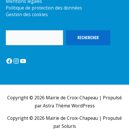
Mentions légales
Politique de protection des données
Gestion des cookies
Rechercher
RECHERCHER
Facebook
Instagram
YouTube
Copyright © 2026
Mairie de Croix-Chapeau
| Propulsé
par
Astra Thème WordPress
Copyright © 2026
Mairie de Croix-Chapeau
| Propulsé
par Soluris