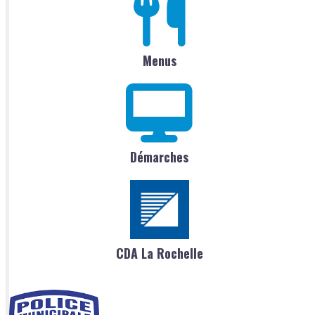
Menus
Démarches
CDA La Rochelle