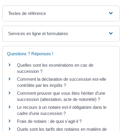
Textes de référence
Services en ligne et formulaires
Questions ? Réponses !
Quelles sont les exonérations en cas de
succession ?
Comment la déclaration de succession est-elle
contrôlée par les impôts ?
Comment prouver que vous êtes héritier d'une
succession (attestation, acte de notoriété) ?
Le recours à un notaire est-il obligatoire dans le
cadre d'une succession ?
Frais de notaire : de quoi s'agit-il ?
Quels sont les tarifs des notaires en matière de