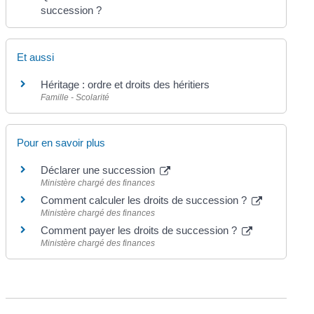
succession ?
Et aussi
Héritage : ordre et droits des héritiers
Famille - Scolarité
Pour en savoir plus
Déclarer une succession
Ministère chargé des finances
Comment calculer les droits de succession ?
Ministère chargé des finances
Comment payer les droits de succession ?
Ministère chargé des finances