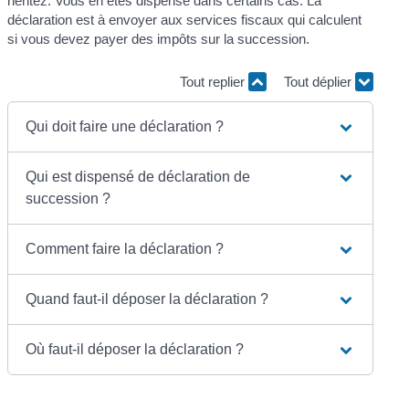
héritez. Vous en êtes dispensé dans certains cas. La
déclaration est à envoyer aux services fiscaux qui calculent
si vous devez payer des impôts sur la succession.
Tout replier
Tout déplier
Qui doit faire une déclaration ?
Qui est dispensé de déclaration de
succession ?
Comment faire la déclaration ?
Quand faut-il déposer la déclaration ?
Où faut-il déposer la déclaration ?