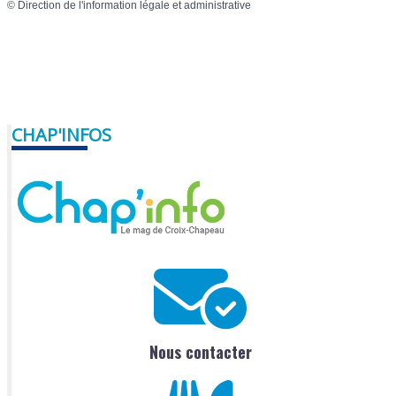
©
Direction de l'information légale et administrative
CHAP'INFOS
Nous contacter