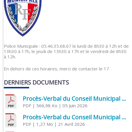
Police Municipale : 05.46.35.68.67 le lundi de 8h30 à 12h et de
13h30 à 17h, le jeudi de 13h30 à 17h et le vendredi de 8h30
à 12h.
En dehors de ces horaires, merci de contacter le 17
DERNIERS DOCUMENTS
Procès-Verbal du Conseil Municipal du 5 juin 2026
PDF
| 566,98 Ko
| 05 Juin 2026
Procès-Verbal du Conseil Municipal du 21 avril 2026
PDF
| 1,27 Mo
| 21 Avril 2026