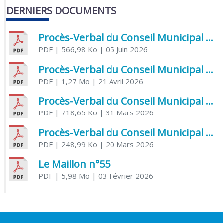
DERNIERS DOCUMENTS
Procès-Verbal du Conseil Municipal du 5 juin 2026
PDF
| 566,98 Ko
| 05 Juin 2026
Procès-Verbal du Conseil Municipal du 21 avril 2026
PDF
| 1,27 Mo
| 21 Avril 2026
Procès-Verbal du Conseil Municipal du 31 mars 2026
PDF
| 718,65 Ko
| 31 Mars 2026
Procès-Verbal du Conseil Municipal du 20 mars 2026
PDF
| 248,99 Ko
| 20 Mars 2026
Le Maillon n°55
PDF
| 5,98 Mo
| 03 Février 2026