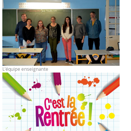
L’équipe enseignante