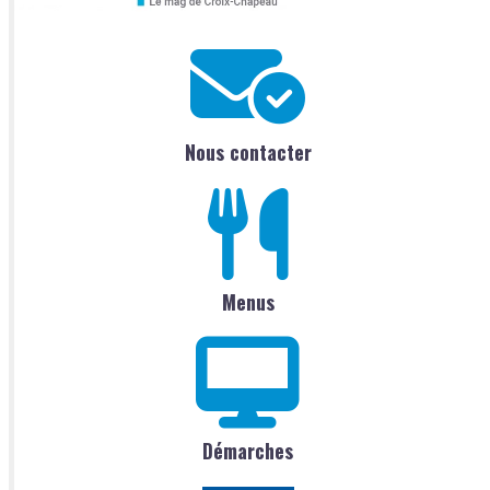
Nous contacter
Menus
Démarches