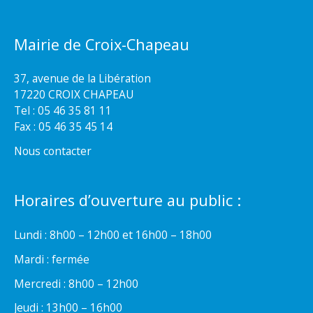
Mairie de Croix-Chapeau
37, avenue de la Libération
17220 CROIX CHAPEAU
Tel : 05 46 35 81 11
Fax : 05 46 35 45 14
Nous contacter
Horaires d’ouverture au public :
Lundi : 8h00 – 12h00 et 16h00 – 18h00
Mardi : fermée
Mercredi : 8h00 – 12h00
Jeudi : 13h00 – 16h00