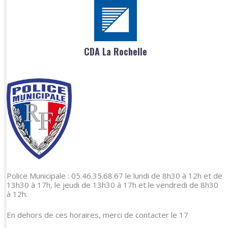
CDA La Rochelle
Police Municipale : 05.46.35.68.67 le lundi de 8h30 à 12h et de
13h30 à 17h, le jeudi de 13h30 à 17h et le vendredi de 8h30
à 12h.
En dehors de ces horaires, merci de contacter le 17