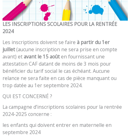
LES INSCRIPTIONS SCOLAIRES POUR LA RENTRÉE
2024
Les inscriptions doivent se faire
à partir du 1er
juillet
(aucune inscription ne sera prise en compte
avant) et
avant le 15 août
en fournissant une
attestation CAF datant de moins de 3 mois pour
bénéficier du tarif social le cas échéant. Aucune
relance ne sera faite en cas de pièce manquant ou
trop datée au 1er septembre 2024.
QUI EST CONCERNÉ ?
La campagne d’inscriptions scolaires pour la rentrée
2024-2025 concerne :
les enfants qui doivent entrer en maternelle en
septembre 2024