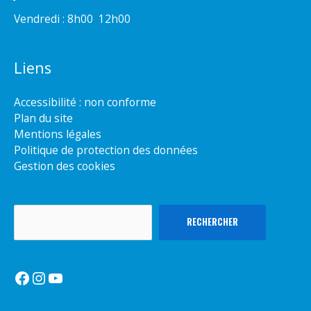
Vendredi : 8h00  12h00
Liens
Accessibilité : non conforme
Plan du site
Mentions légales
Politique de protection des données
Gestion des cookies
Rechercher
RECHERCHER
Facebook
Instagram
YouTube