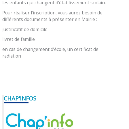
les enfants qui changent d’établissement scolaire
Pour réaliser l’inscription, vous aurez besoin de
différents documents à présenter en Mairie :
justificatif de domicile
livret de famille
en cas de changement d’école, un certificat de
radiation
CHAP'INFOS