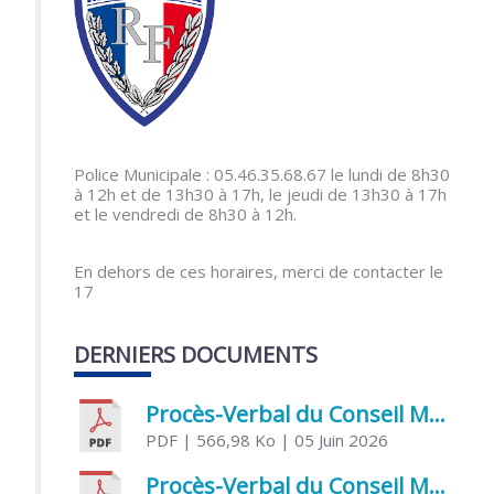
Police Municipale : 05.46.35.68.67 le lundi de 8h30
à 12h et de 13h30 à 17h, le jeudi de 13h30 à 17h
et le vendredi de 8h30 à 12h.
En dehors de ces horaires, merci de contacter le
17
DERNIERS DOCUMENTS
Procès-Verbal du Conseil Municipal du 5 juin 2026
PDF
| 566,98 Ko
| 05 Juin 2026
Procès-Verbal du Conseil Municipal du 21 avril 2026