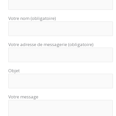
Votre nom (obligatoire)
Votre adresse de messagerie (obligatoire)
Objet
Votre message