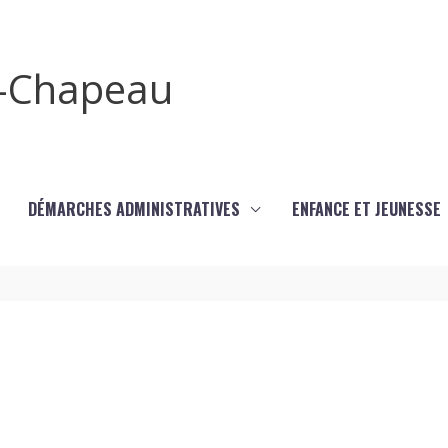
x-Chapeau
DÉMARCHES ADMINISTRATIVES
ENFANCE ET JEUNESSE