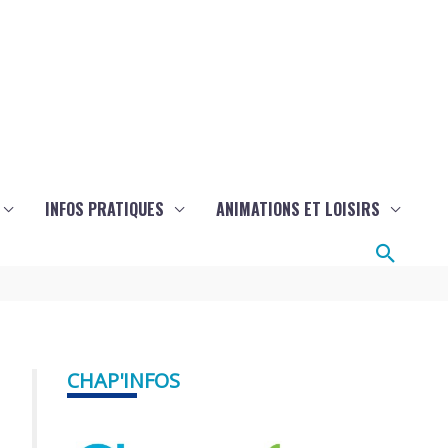
INFOS PRATIQUES
ANIMATIONS ET LOISIRS
Reche
CHAP'INFOS