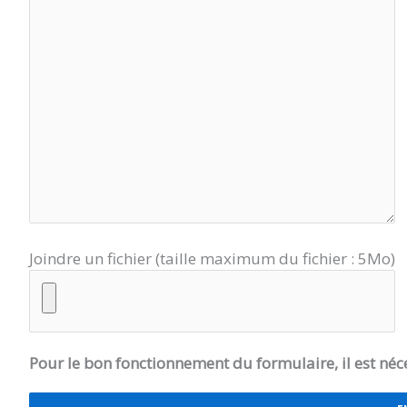
Joindre un fichier (taille maximum du fichier : 5Mo)
Pour le bon fonctionnement du formulaire, il est néc