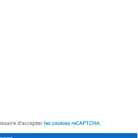
essaire d’accepter
les cookies reCAPTCHA
.