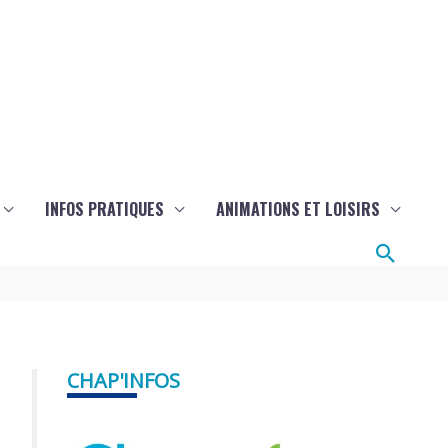
INFOS PRATIQUES
ANIMATIONS ET LOISIRS
Reche
CHAP'INFOS