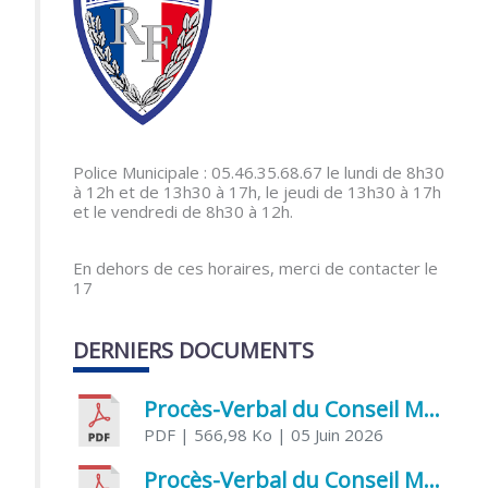
Police Municipale : 05.46.35.68.67 le lundi de 8h30
à 12h et de 13h30 à 17h, le jeudi de 13h30 à 17h
et le vendredi de 8h30 à 12h.
En dehors de ces horaires, merci de contacter le
17
DERNIERS DOCUMENTS
Procès-Verbal du Conseil Municipal du 5 juin 2026
PDF
| 566,98 Ko
| 05 Juin 2026
Procès-Verbal du Conseil Municipal du 21 avril 2026