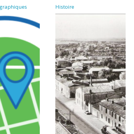
graphiques
Histoire