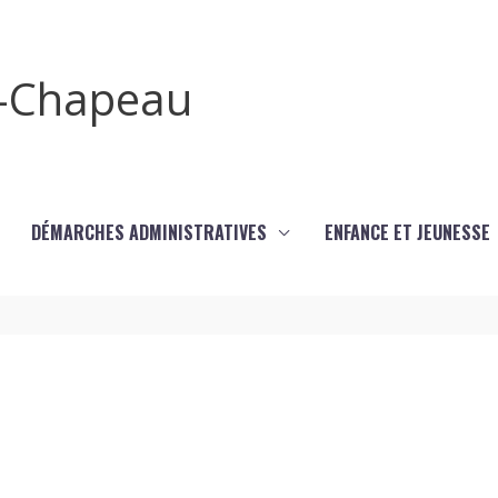
x-Chapeau
DÉMARCHES ADMINISTRATIVES
ENFANCE ET JEUNESSE