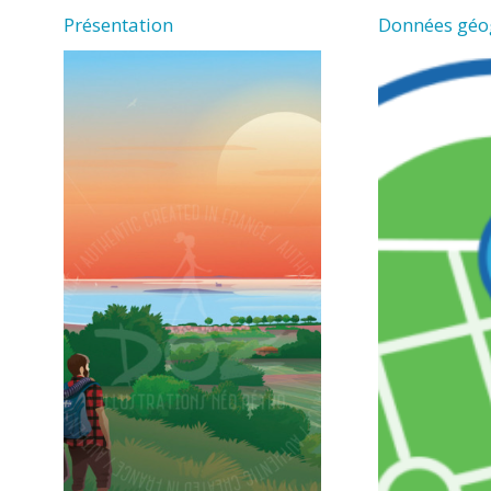
Présentation
Données géo