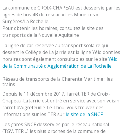
La commune de CROIX-CHAPEAU est desservie par les
lignes de bus 4B du réseau « Les Mouettes »
Surgères/La Rochelle.
Pour obtenir les horaires, consultez le site des
transports de la Nouvelle Aquitaine
La ligne de car réservée au transport scolaire qui
dessert le Collège de La Jarrie est la ligne Yélo dont les
horaires sont également consultables sur le site
Yélo
de la Communauté d’Agglomération de La Rochelle
Réseau de transports de la Charente Maritime : les
trains
Depuis le 11 décembre 2017, l’arrêt TER de Croix-
Chapeau-La Jarrie est entré en service avec son voisin
l’arrêt d’Aigrefeuille-Le Thou. Vous trouvez des
informations sur les TER sur
le site de la SNCF
Les gares SNCF desservies par le réseau national
(TGV, TER…) les plus proches de la commune de