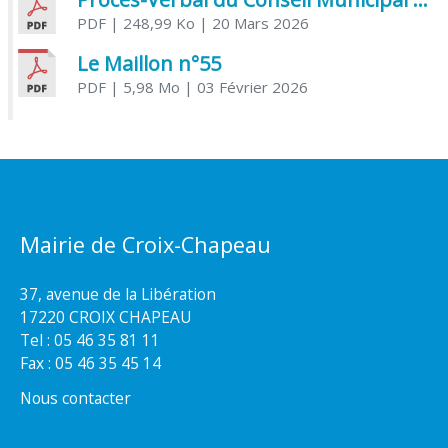
PDF
| 248,99 Ko
| 20 Mars 2026
Le Maillon n°55
PDF
| 5,98 Mo
| 03 Février 2026
Mairie de Croix-Chapeau
37, avenue de la Libération
17220 CROIX CHAPEAU
Tel : 05 46 35 81 11
Fax : 05 46 35 45 14
Nous contacter