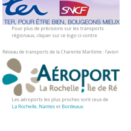
Pour plus de précisions sur les transports
régionaux, cliquer sur ce logo ci-contre
Réseau de transports de la Charente Maritime : l’avion
Les aéroports les plus proches sont ceux de
La Rochelle
,
Nantes
et
Bordeaux
.