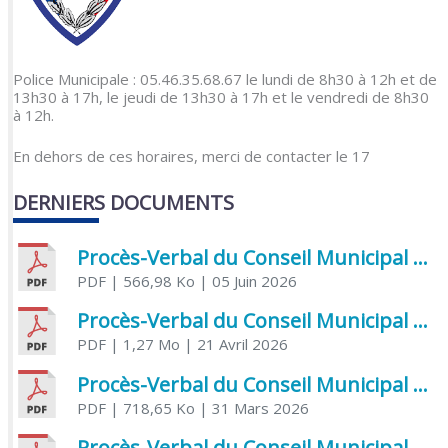
Police Municipale : 05.46.35.68.67 le lundi de 8h30 à 12h et de
13h30 à 17h, le jeudi de 13h30 à 17h et le vendredi de 8h30
à 12h.
En dehors de ces horaires, merci de contacter le 17
DERNIERS DOCUMENTS
Procès-Verbal du Conseil Municipal du 5 juin 2026
PDF
| 566,98 Ko
| 05 Juin 2026
Procès-Verbal du Conseil Municipal du 21 avril 2026
PDF
| 1,27 Mo
| 21 Avril 2026
Procès-Verbal du Conseil Municipal du 31 mars 2026
PDF
| 718,65 Ko
| 31 Mars 2026
Procès-Verbal du Conseil Municipal du 20 mars 2026