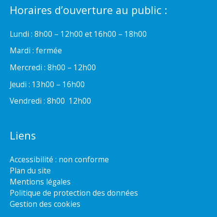
Horaires d’ouverture au public :
Lundi : 8h00 – 12h00 et 16h00 – 18h00
Mardi : fermée
Mercredi : 8h00 – 12h00
Jeudi : 13h00 – 16h00
Vendredi : 8h00  12h00
Liens
Accessibilité : non conforme
Plan du site
Mentions légales
Politique de protection des données
Gestion des cookies