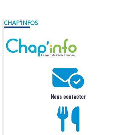
CHAP'INFOS
Nous contacter