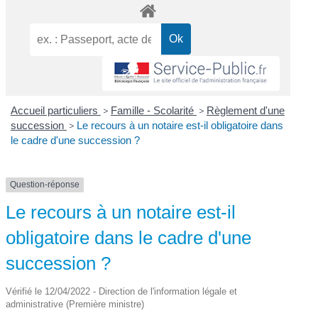
Accueil particuliers
>
Famille - Scolarité
>
Règlement d'une
succession
>
Le recours à un notaire est-il obligatoire dans
le cadre d'une succession ?
Question-réponse
Le recours à un notaire est-il
obligatoire dans le cadre d'une
succession ?
Vérifié le 12/04/2022 - Direction de l'information légale et
administrative (Première ministre)