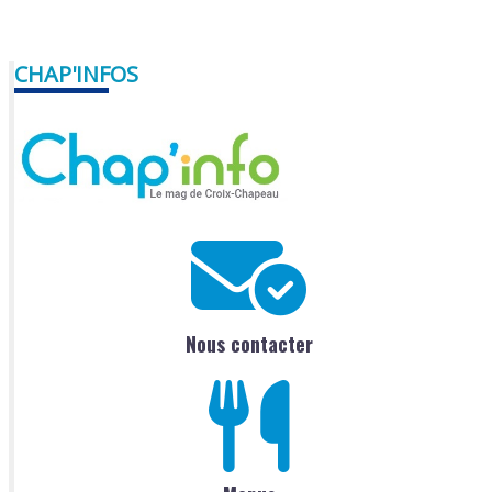
CHAP'INFOS
Nous contacter