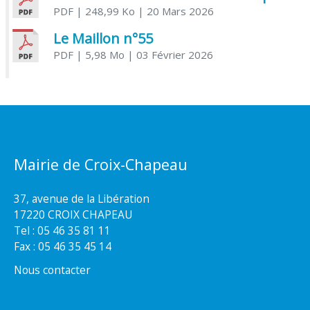
PDF
| 248,99 Ko
| 20 Mars 2026
Le Maillon n°55
PDF
| 5,98 Mo
| 03 Février 2026
Mairie de Croix-Chapeau
37, avenue de la Libération
17220 CROIX CHAPEAU
Tel : 05 46 35 81 11
Fax : 05 46 35 45 14
Nous contacter