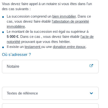
Vous devez faire appel à un notaire si vous êtes dans l'un
des cas suivants :
La succession comprend un
bien immobilier
. Dans ce
cas, vous devez faire établir
l'attestation de propriété
immobilière
.
Le montant de la succession est égal ou supérieur à
5 000 €
. Dans ce cas , vous devez faire établir
l'acte de
notoriété
prouvant que vous êtes héritier.
Il existe un
testament
ou une
donation entre époux
.
Où s’adresser ?
Notaire
Textes de référence