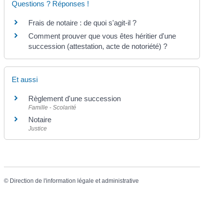
Questions ? Réponses !
Frais de notaire : de quoi s'agit-il ?
Comment prouver que vous êtes héritier d'une
succession (attestation, acte de notoriété) ?
Et aussi
Règlement d'une succession
Famille - Scolarité
Notaire
Justice
©
Direction de l'information légale et administrative