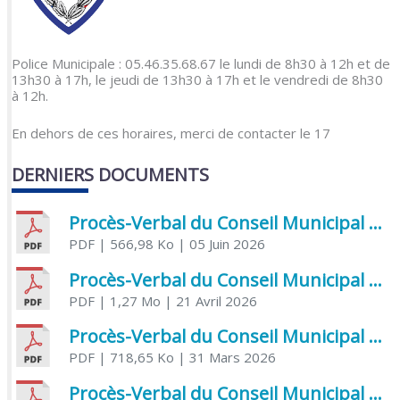
Police Municipale : 05.46.35.68.67 le lundi de 8h30 à 12h et de
13h30 à 17h, le jeudi de 13h30 à 17h et le vendredi de 8h30
à 12h.
En dehors de ces horaires, merci de contacter le 17
DERNIERS DOCUMENTS
Procès-Verbal du Conseil Municipal du 5 juin 2026
PDF
| 566,98 Ko
| 05 Juin 2026
Procès-Verbal du Conseil Municipal du 21 avril 2026
PDF
| 1,27 Mo
| 21 Avril 2026
Procès-Verbal du Conseil Municipal du 31 mars 2026
PDF
| 718,65 Ko
| 31 Mars 2026
Procès-Verbal du Conseil Municipal du 20 mars 2026