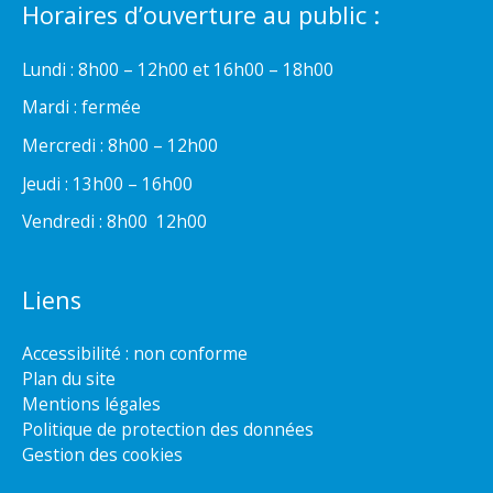
Horaires d’ouverture au public :
Lundi : 8h00 – 12h00 et 16h00 – 18h00
Mardi : fermée
Mercredi : 8h00 – 12h00
Jeudi : 13h00 – 16h00
Vendredi : 8h00  12h00
Liens
Accessibilité : non conforme
Plan du site
Mentions légales
Politique de protection des données
Gestion des cookies