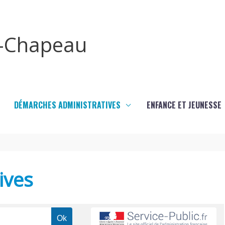
x-Chapeau
DÉMARCHES ADMINISTRATIVES
ENFANCE ET JEUNESSE
ives