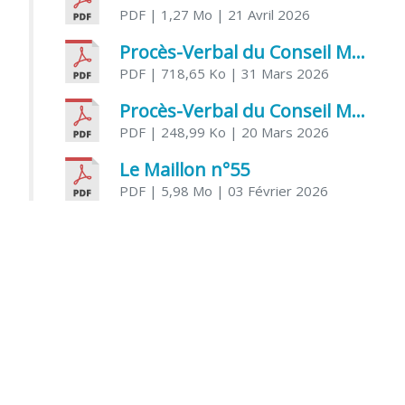
PDF
| 1,27 Mo
| 21 Avril 2026
Procès-Verbal du Conseil Municipal du 31 mars 2026
PDF
| 718,65 Ko
| 31 Mars 2026
Procès-Verbal du Conseil Municipal du 20 mars 2026
PDF
| 248,99 Ko
| 20 Mars 2026
Le Maillon n°55
PDF
| 5,98 Mo
| 03 Février 2026