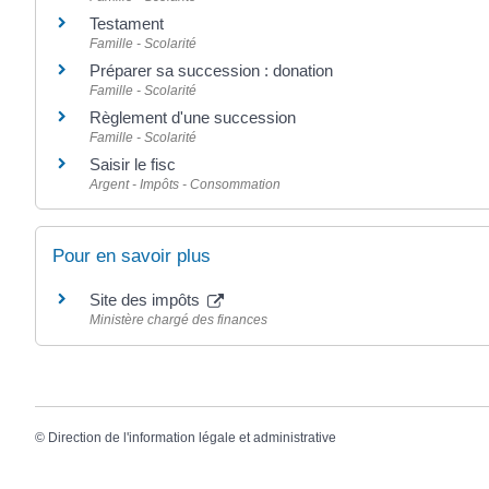
Testament
Famille - Scolarité
Préparer sa succession : donation
Famille - Scolarité
Règlement d'une succession
Famille - Scolarité
Saisir le fisc
Argent - Impôts - Consommation
Pour en savoir plus
Site des impôts
Ministère chargé des finances
©
Direction de l'information légale et administrative