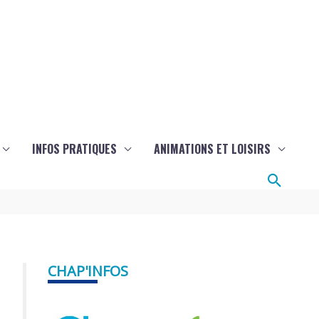
INFOS PRATIQUES
ANIMATIONS ET LOISIRS
Reche
CHAP'INFOS