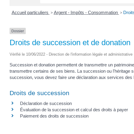
Accueil particuliers
>
Argent - Impôts - Consommation
>
Droit
Dossier
Droits de succession et de donation
Vérifié le 10/06/2022 - Direction de l'information légale et administrative
Succession et donation permettent de transmettre un patrimoine.
transmettre certains de ses biens. La succession ou l'héritage s
succession, vous devez faire une déclaration aux services des 
Droits de succession
Déclaration de succession
Évaluation de la succession et calcul des droits à payer
Paiement des droits de succession