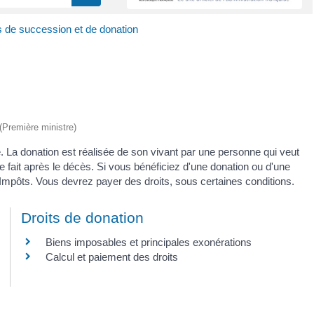
s de succession et de donation
 (Première ministre)
 La donation est réalisée de son vivant par une personne qui veut
e fait après le décès. Si vous bénéficiez d'une donation ou d'une
Impôts. Vous devrez payer des droits, sous certaines conditions.
Droits de donation
Biens imposables et principales exonérations
Calcul et paiement des droits