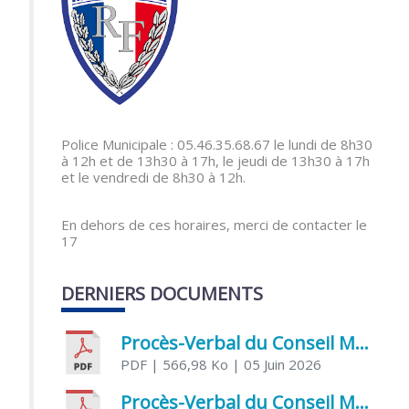
Police Municipale : 05.46.35.68.67 le lundi de 8h30
à 12h et de 13h30 à 17h, le jeudi de 13h30 à 17h
et le vendredi de 8h30 à 12h.
En dehors de ces horaires, merci de contacter le
17
DERNIERS DOCUMENTS
Procès-Verbal du Conseil Municipal du 5 juin 2026
PDF
| 566,98 Ko
| 05 Juin 2026
Procès-Verbal du Conseil Municipal du 21 avril 2026