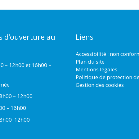
s d’ouverture au
Liens
Accessibilité : non confo
Plan du site
00 – 12h00 et 16h00 –
Mentions légales
Politique de protection d
rmée
Gestion des cookies
 8h00 – 12h00
h00 – 16h00
 8h00  12h00