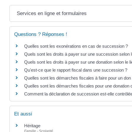
Services en ligne et formulaires
Questions ? Réponses !
Quelles sont les exonérations en cas de succession ?
Quels sont les droits à payer sur une succession selon le
Quels sont les droits à payer sur une donation selon le l
Qu'est-ce que le rapport fiscal dans une succession ?
Quelles sont les démarches fiscales à faire pour un do
Quelles sont les démarches fiscales pour une donation d
Comment la déclaration de succession est-elle contrôlée
Et aussi
Héritage
Famille - Scolarité