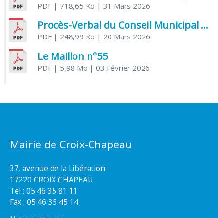
PDF
| 718,65 Ko
| 31 Mars 2026
Procès-Verbal du Conseil Municipal du 20 mars 2026
PDF
| 248,99 Ko
| 20 Mars 2026
Le Maillon n°55
PDF
| 5,98 Mo
| 03 Février 2026
Mairie de Croix-Chapeau
37, avenue de la Libération
17220 CROIX CHAPEAU
Tel : 05 46 35 81 11
Fax : 05 46 35 45 14