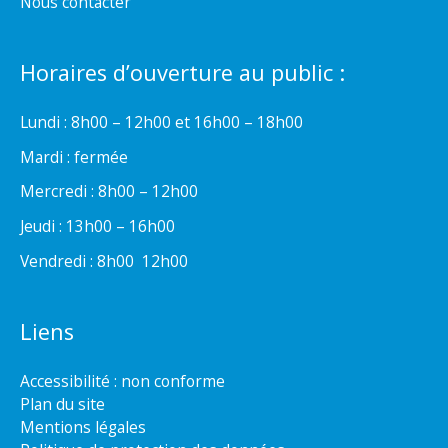
Nous contacter
Horaires d’ouverture au public :
Lundi : 8h00 – 12h00 et 16h00 – 18h00
Mardi : fermée
Mercredi : 8h00 – 12h00
Jeudi : 13h00 – 16h00
Vendredi : 8h00  12h00
Liens
Accessibilité : non conforme
Plan du site
Mentions légales