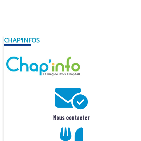
CHAP'INFOS
Nous contacter