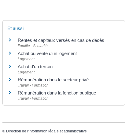
Et aussi
Rentes et capitaux versés en cas de décès
Famille - Scolarité
Achat ou vente d'un logement
Logement
Achat d'un terrain
Logement
Rémunération dans le secteur privé
Travail - Formation
Rémunération dans la fonction publique
Travail - Formation
©
Direction de l'information légale et administrative