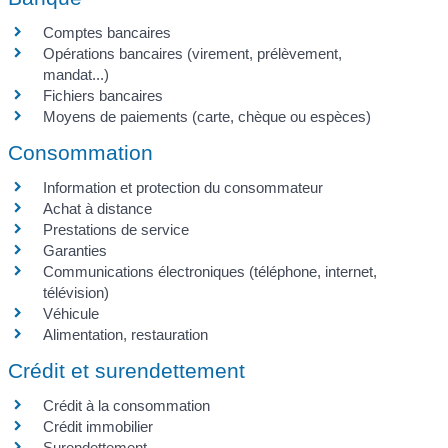
Comptes bancaires
Opérations bancaires (virement, prélèvement,
mandat...)
Fichiers bancaires
Moyens de paiements (carte, chèque ou espèces)
Consommation
Information et protection du consommateur
Achat à distance
Prestations de service
Garanties
Communications électroniques (téléphone, internet,
télévision)
Véhicule
Alimentation, restauration
Crédit et surendettement
Crédit à la consommation
Crédit immobilier
Surendettement