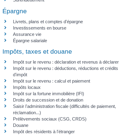
Épargne
Livrets, plans et comptes d'épargne
Investissements en bourse
Assurance vie
Épargne salariale
Impôts, taxes et douane
Impôt sur le revenu : déclaration et revenus à déclarer
Impôt sur le revenu : déductions, réductions et crédits
d'impôt
Impôt sur le revenu : calcul et paiement
Impôts locaux
Impôt sur la fortune immobilière (IFI)
Droits de succession et de donation
Saisir l'administration fiscale (difficultés de paiement,
réclamation...)
Prélèvements sociaux (CSG, CRDS)
Douane
Impôt des résidents à l'étranger