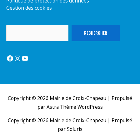
Politique de protection des données
Gestion des cookies
Rechercher
RECHERCHER
Facebook
Instagram
YouTube
Copyright © 2026
Mairie de Croix-Chapeau
| Propulsé
par
Astra Thème WordPress
Copyright © 2026
Mairie de Croix-Chapeau
| Propulsé
par Soluris