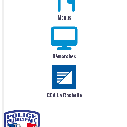
Menus
Démarches
CDA La Rochelle