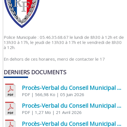
Police Municipale : 05.46.35.68.67 le lundi de 8h30 à 12h et de
13h30 à 17h, le jeudi de 13h30 à 17h et le vendredi de 8h30
à 12h.
En dehors de ces horaires, merci de contacter le 17
DERNIERS DOCUMENTS
Procès-Verbal du Conseil Municipal du 5 juin 2026
PDF
| 566,98 Ko
| 05 Juin 2026
Procès-Verbal du Conseil Municipal du 21 avril 2026
PDF
| 1,27 Mo
| 21 Avril 2026
Procès-Verbal du Conseil Municipal du 31 mars 2026