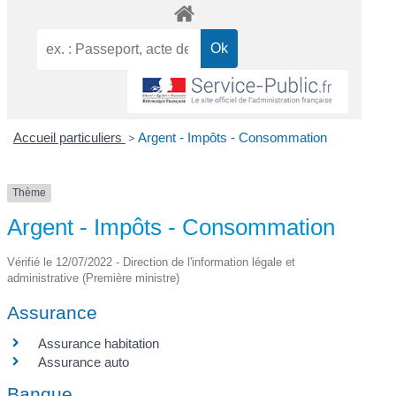
Accueil particuliers
>
Argent - Impôts - Consommation
Thème
Argent - Impôts - Consommation
Vérifié le 12/07/2022 - Direction de l'information légale et
administrative (Première ministre)
Assurance
Assurance habitation
Assurance auto
Banque