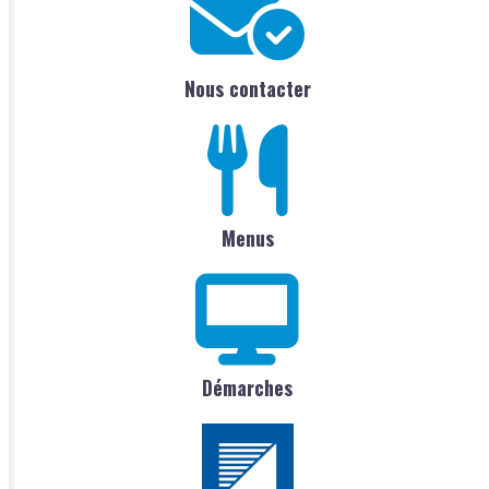
Nous contacter
Menus
Démarches