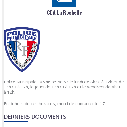
CDA La Rochelle
Police Municipale : 05.46.35.68.67 le lundi de 8h30 à 12h et de
13h30 à 17h, le jeudi de 13h30 à 17h et le vendredi de 8h30
à 12h.
En dehors de ces horaires, merci de contacter le 17
DERNIERS DOCUMENTS