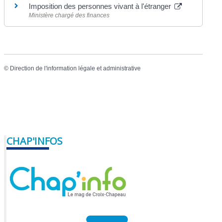
Imposition des personnes vivant à l'étranger
Ministère chargé des finances
©
Direction de l'information légale et administrative
CHAP'INFOS