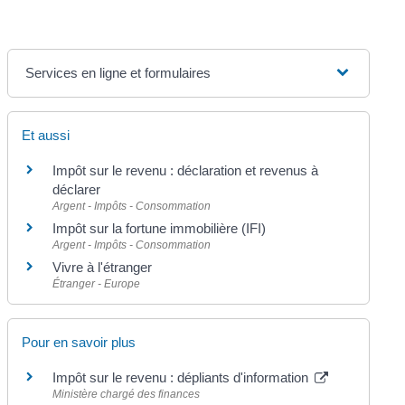
Services en ligne et formulaires
Et aussi
Impôt sur le revenu : déclaration et revenus à
déclarer
Argent - Impôts - Consommation
Impôt sur la fortune immobilière (IFI)
Argent - Impôts - Consommation
Vivre à l'étranger
Étranger - Europe
Pour en savoir plus
Impôt sur le revenu : dépliants d'information
Ministère chargé des finances