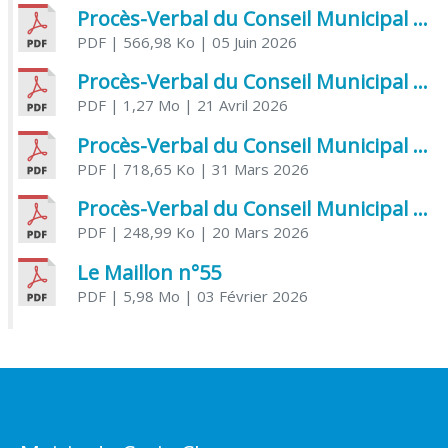
Procès-Verbal du Conseil Municipal du 5 juin 2026
PDF
| 566,98 Ko
| 05 Juin 2026
Procès-Verbal du Conseil Municipal du 21 avril 2026
PDF
| 1,27 Mo
| 21 Avril 2026
Procès-Verbal du Conseil Municipal du 31 mars 2026
PDF
| 718,65 Ko
| 31 Mars 2026
Procès-Verbal du Conseil Municipal du 20 mars 2026
PDF
| 248,99 Ko
| 20 Mars 2026
Le Maillon n°55
PDF
| 5,98 Mo
| 03 Février 2026