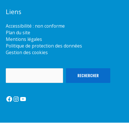
Liens
Accessibilité : non conforme
Plan du site
Mentions légales
Politique de protection des données
Gestion des cookies
Rechercher
RECHERCHER
Facebook
Instagram
YouTube