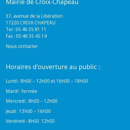
Mairie de Croix-Chapeau
37, avenue de la Libération
17220 CROIX CHAPEAU
Tel : 05 46 35 81 11
Fax : 05 46 35 45 14
Nous contacter
Horaires d’ouverture au public :
Lundi : 8h00 – 12h00 et 16h00 – 18h00
Mardi : fermée
Mercredi : 8h00 – 12h00
Jeudi : 13h00 – 16h00
Vendredi : 8h00  12h00