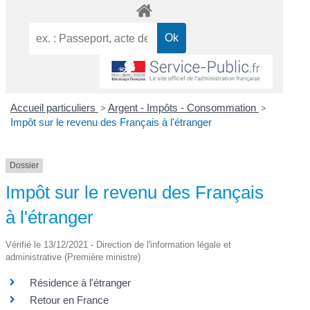
Accueil particuliers
>
Argent - Impôts - Consommation
>
Impôt sur le revenu des Français à l'étranger
Dossier
Impôt sur le revenu des Français
à l'étranger
Vérifié le 13/12/2021 - Direction de l'information légale et
administrative (Première ministre)
Résidence à l'étranger
Retour en France