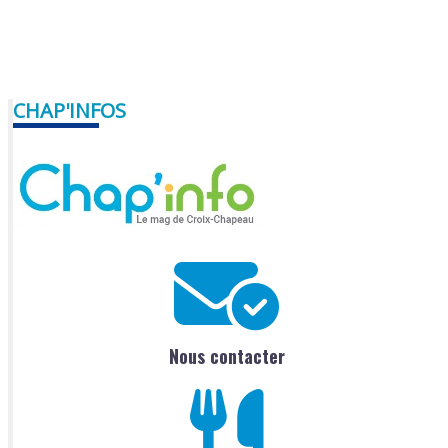
CHAP'INFOS
Nous contacter