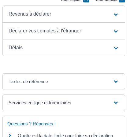
Revenus à déclarer
Déclarer vos comptes à l'étranger
Délais
Textes de référence
Services en ligne et formulaires
Questions ? Réponses !
Quelle est la date limite pour faire sa déclaration