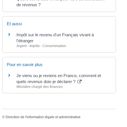
de revenus ?
Et aussi
Impôt sur le revenu d'un Français vivant à
l'étranger
Argent - Impôts - Consommation
Pour en savoir plus
Je viens ou je reviens en France, comment et
quels revenus dois-je déclarer ?
Ministère chargé des finances
©
Direction de l'information légale et administrative