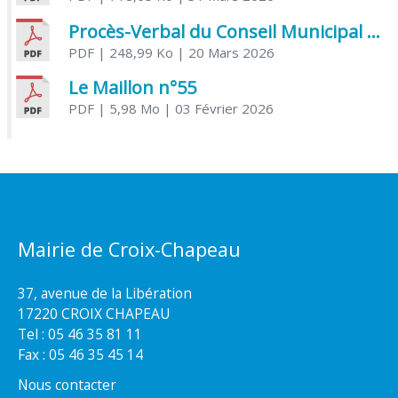
Procès-Verbal du Conseil Municipal du 20 mars 2026
PDF
| 248,99 Ko
| 20 Mars 2026
Le Maillon n°55
PDF
| 5,98 Mo
| 03 Février 2026
Mairie de Croix-Chapeau
37, avenue de la Libération
17220 CROIX CHAPEAU
Tel : 05 46 35 81 11
Fax : 05 46 35 45 14
Nous contacter