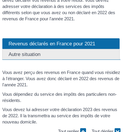
devez déclarer vos revenus à votre retour. Vous devrez
adresser votre déclaration à des services des impôts
différents selon que vous avez ou non déclaré en 2022 des
revenus de France pour l'année 2021.
Revenus déclarés en France pour 2021
Autre situation
Vous avez perçu des revenus en France quand vous résidiez
à l'étranger. Vous avez donc déclaré en 2022 des revenus de
l'année 2021.
Vous dépendiez du service des impôts des particuliers non-
résidents.
Vous devez lui adresser votre déclaration 2023 des revenus
de 2022. Il la transmettra au service des impôts de votre
nouveau domicile.
Tout replier
Tout déplier