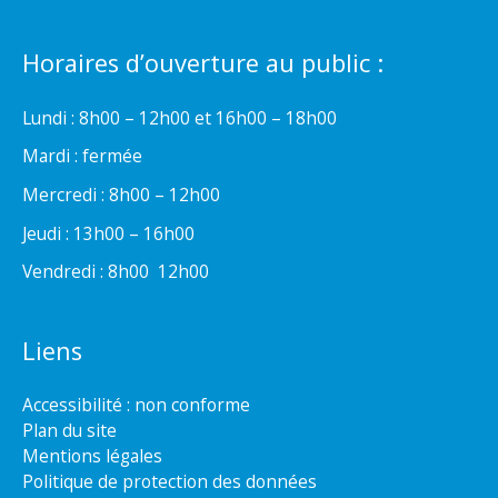
Horaires d’ouverture au public :
Lundi : 8h00 – 12h00 et 16h00 – 18h00
Mardi : fermée
Mercredi : 8h00 – 12h00
Jeudi : 13h00 – 16h00
Vendredi : 8h00  12h00
Liens
Accessibilité : non conforme
Plan du site
Mentions légales
Politique de protection des données