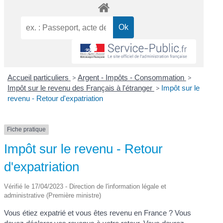
Accueil particuliers
>
Argent - Impôts - Consommation
>
Impôt sur le revenu des Français à l'étranger
>
Impôt sur le
revenu - Retour d'expatriation
Fiche pratique
Impôt sur le revenu - Retour
d'expatriation
Vérifié le 17/04/2023 - Direction de l'information légale et
administrative (Première ministre)
Vous étiez expatrié et vous êtes revenu en France ? Vous