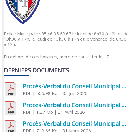
Police Municipale : 05.46.35.68.67 le lundi de 8h30 à 12h et de
13h30 à 17h, le jeudi de 13h30 à 17h et le vendredi de 8h30
à 12h.
En dehors de ces horaires, merci de contacter le 17
DERNIERS DOCUMENTS
Procès-Verbal du Conseil Municipal du 5 juin 2026
PDF
| 566,98 Ko
| 05 Juin 2026
Procès-Verbal du Conseil Municipal du 21 avril 2026
PDF
| 1,27 Mo
| 21 Avril 2026
Procès-Verbal du Conseil Municipal du 31 mars 2026
PDF
| 718,65 Ko
| 31 Mars 2026