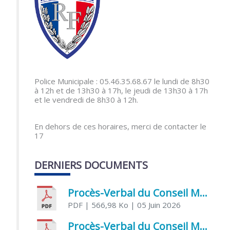
Police Municipale : 05.46.35.68.67 le lundi de 8h30
à 12h et de 13h30 à 17h, le jeudi de 13h30 à 17h
et le vendredi de 8h30 à 12h.
En dehors de ces horaires, merci de contacter le
17
DERNIERS DOCUMENTS
Procès-Verbal du Conseil Municipal du 5 juin 2026
PDF
| 566,98 Ko
| 05 Juin 2026
Procès-Verbal du Conseil Municipal du 21 avril 2026