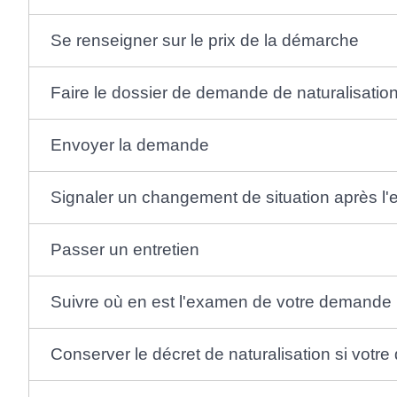
Se renseigner sur le prix de la démarche
Faire le dossier de demande de naturalisation
Envoyer la demande
Signaler un changement de situation après l
Passer un entretien
Suivre où en est l'examen de votre demande
Conserver le décret de naturalisation si vot