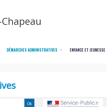
x-Chapeau
DÉMARCHES ADMINISTRATIVES
ENFANCE ET JEUNESSE
ives