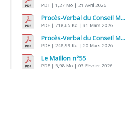
PDF
| 1,27 Mo
| 21 Avril 2026
Procès-Verbal du Conseil Municipal du 31 mars 2026
PDF
| 718,65 Ko
| 31 Mars 2026
Procès-Verbal du Conseil Municipal du 20 mars 2026
PDF
| 248,99 Ko
| 20 Mars 2026
Le Maillon n°55
PDF
| 5,98 Mo
| 03 Février 2026