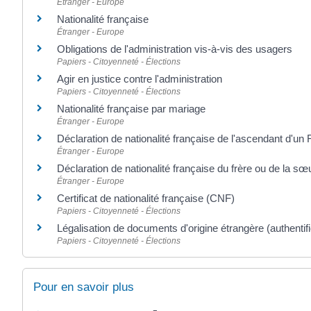
Étranger - Europe
Nationalité française
Étranger - Europe
Obligations de l'administration vis-à-vis des usagers
Papiers - Citoyenneté - Élections
Agir en justice contre l'administration
Papiers - Citoyenneté - Élections
Nationalité française par mariage
Étranger - Europe
Déclaration de nationalité française de l'ascendant d'un 
Étranger - Europe
Déclaration de nationalité française du frère ou de la sœ
Étranger - Europe
Certificat de nationalité française (CNF)
Papiers - Citoyenneté - Élections
Légalisation de documents d'origine étrangère (authentifi
Papiers - Citoyenneté - Élections
Pour en savoir plus