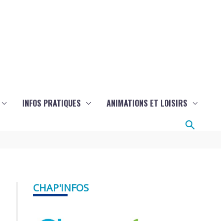
INFOS PRATIQUES
ANIMATIONS ET LOISIRS
Reche
CHAP'INFOS