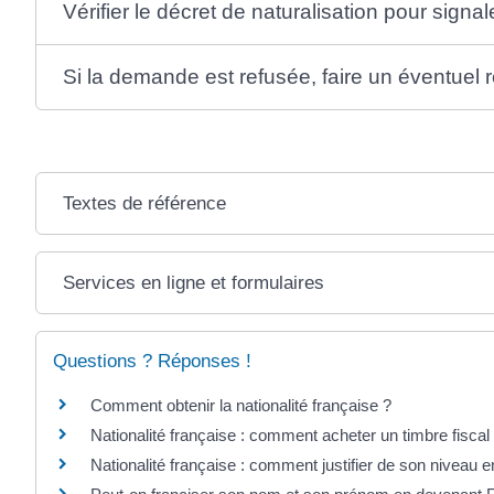
Vérifier le décret de naturalisation pour signa
Si la demande est refusée, faire un éventuel 
Textes de référence
Services en ligne et formulaires
Questions ? Réponses !
Comment obtenir la nationalité française ?
Nationalité française : comment acheter un timbre fiscal
Nationalité française : comment justifier de son niveau e