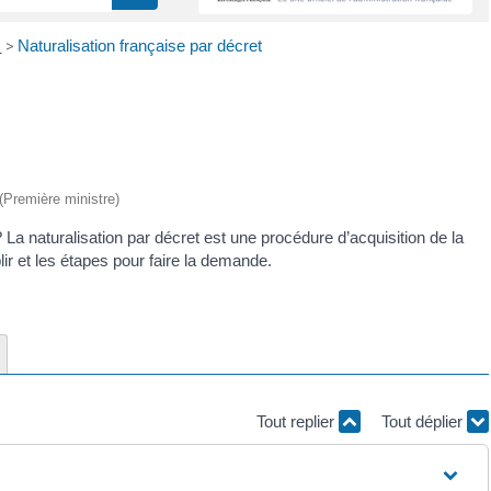
e
>
Naturalisation française par décret
 (Première ministre)
? La naturalisation par décret est une procédure d’acquisition de la
ir et les étapes pour faire la demande.
Tout replier
Tout déplier