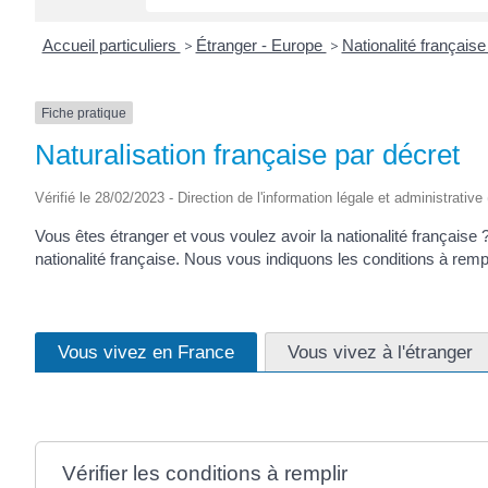
Accueil particuliers
>
Étranger - Europe
>
Nationalité français
Fiche pratique
Naturalisation française par décret
Vérifié le 28/02/2023 - Direction de l'information légale et administrative
Vous êtes étranger et vous voulez avoir la nationalité française 
nationalité française. Nous vous indiquons les conditions à rempl
Vous vivez en France
Vous vivez à l'étranger
Vérifier les conditions à remplir