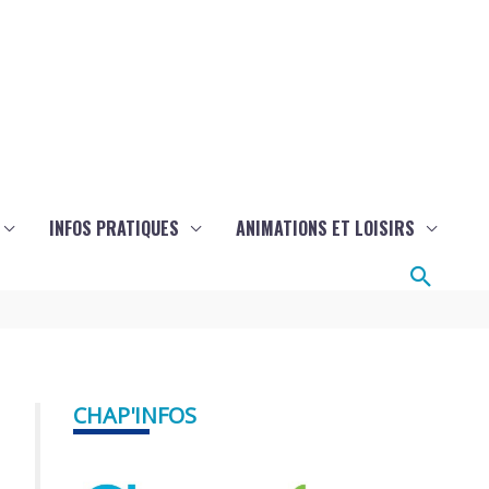
INFOS PRATIQUES
ANIMATIONS ET LOISIRS
Reche
CHAP'INFOS