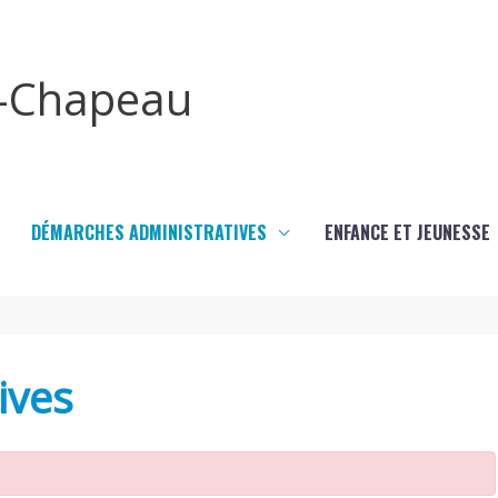
x-Chapeau
DÉMARCHES ADMINISTRATIVES
ENFANCE ET JEUNESSE
ives