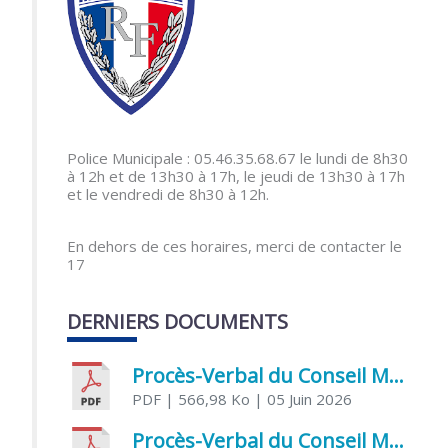
Police Municipale : 05.46.35.68.67 le lundi de 8h30
à 12h et de 13h30 à 17h, le jeudi de 13h30 à 17h
et le vendredi de 8h30 à 12h.
En dehors de ces horaires, merci de contacter le
17
DERNIERS DOCUMENTS
Procès-Verbal du Conseil Municipal du 5 juin 2026
PDF
| 566,98 Ko
| 05 Juin 2026
Procès-Verbal du Conseil Municipal du 21 avril 2026