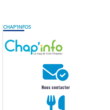
CHAP'INFOS
Nous contacter