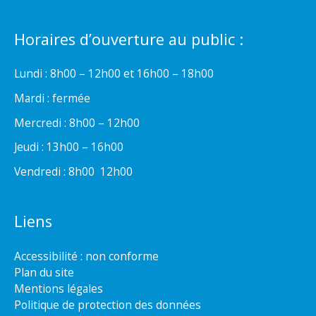
Horaires d’ouverture au public :
Lundi : 8h00 – 12h00 et 16h00 – 18h00
Mardi : fermée
Mercredi : 8h00 – 12h00
Jeudi : 13h00 – 16h00
Vendredi : 8h00  12h00
Liens
Accessibilité : non conforme
Plan du site
Mentions légales
Politique de protection des données