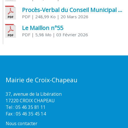
Procès-Verbal du Conseil Municipal du 20 mars 2026
PDF
| 248,99 Ko
| 20 Mars 2026
Le Maillon n°55
PDF
| 5,98 Mo
| 03 Février 2026
Mairie de Croix-Chapeau
37, avenue de la Libération
17220 CROIX CHAPEAU
Tel : 05 46 35 81 11
Fax : 05 46 35 45 14
Nous contacter