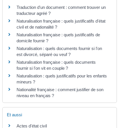
Traduction d'un document : comment trouver un
traducteur agréé ?
Naturalisation française : quels justificatifs d'état
civil et de nationalité ?
Naturalisation française : quels justificatifs de
domicile fournir ?
Naturalisation : quels documents fournir si l'on
est divorcé, séparé ou veuf ?
Naturalisation française : quels documents
fournir si l'on vit en couple ?
Naturalisation : quels justificatifs pour les enfants
mineurs ?
Nationalité française : comment justifier de son
niveau en français ?
Et aussi
Actes d'état civil