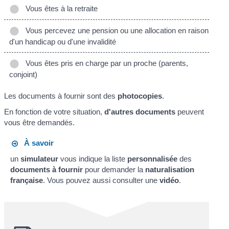
Vous êtes à la retraite
Vous percevez une pension ou une allocation en raison
d'un handicap ou d'une invalidité
Vous êtes pris en charge par un proche (parents,
conjoint)
Les documents à fournir sont des
photocopies
.
En fonction de votre situation,
d'autres documents
peuvent
vous être demandés.
À savoir
un
simulateur
vous indique la liste
personnalisée
des
documents à fournir
pour demander la
naturalisation
française
. Vous pouvez aussi consulter une
vidéo
.