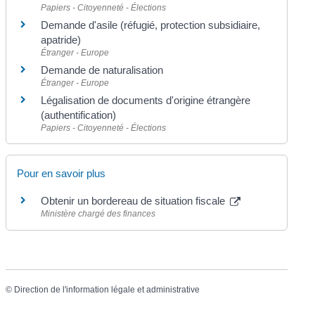
Papiers - Citoyenneté - Élections
Demande d'asile (réfugié, protection subsidiaire,
apatride)
Étranger - Europe
Demande de naturalisation
Étranger - Europe
Légalisation de documents d'origine étrangère
(authentification)
Papiers - Citoyenneté - Élections
Pour en savoir plus
Obtenir un bordereau de situation fiscale
Ministère chargé des finances
©
Direction de l'information légale et administrative