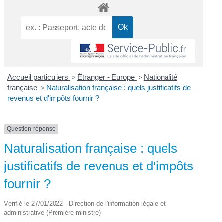
Accueil particuliers
>
Étranger - Europe
>
Nationalité
française
>
Naturalisation française : quels justificatifs de
revenus et d'impôts fournir ?
Question-réponse
Naturalisation française : quels
justificatifs de revenus et d'impôts
fournir ?
Vérifié le 27/01/2022 - Direction de l'information légale et
administrative (Première ministre)