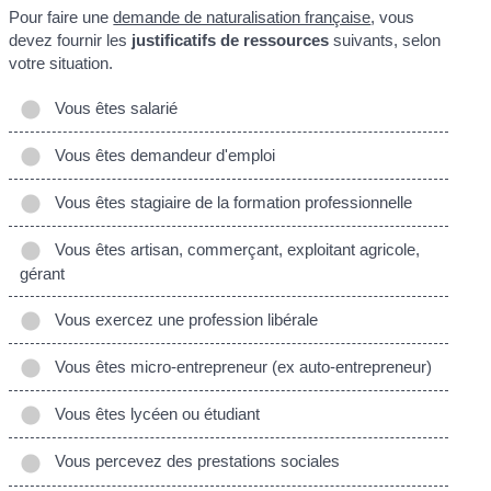
Pour faire une
demande de naturalisation française
, vous
devez fournir les
justificatifs de ressources
suivants, selon
votre situation.
Vous êtes salarié
Vous êtes demandeur d'emploi
Vous êtes stagiaire de la formation professionnelle
Vous êtes artisan, commerçant, exploitant agricole,
gérant
Vous exercez une profession libérale
Vous êtes micro-entrepreneur (ex auto-entrepreneur)
Vous êtes lycéen ou étudiant
Vous percevez des prestations sociales