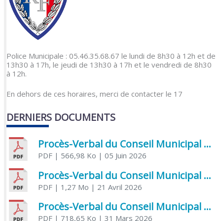
Police Municipale : 05.46.35.68.67 le lundi de 8h30 à 12h et de
13h30 à 17h, le jeudi de 13h30 à 17h et le vendredi de 8h30
à 12h.
En dehors de ces horaires, merci de contacter le 17
DERNIERS DOCUMENTS
Procès-Verbal du Conseil Municipal du 5 juin 2026
PDF
| 566,98 Ko
| 05 Juin 2026
Procès-Verbal du Conseil Municipal du 21 avril 2026
PDF
| 1,27 Mo
| 21 Avril 2026
Procès-Verbal du Conseil Municipal du 31 mars 2026
PDF
| 718,65 Ko
| 31 Mars 2026