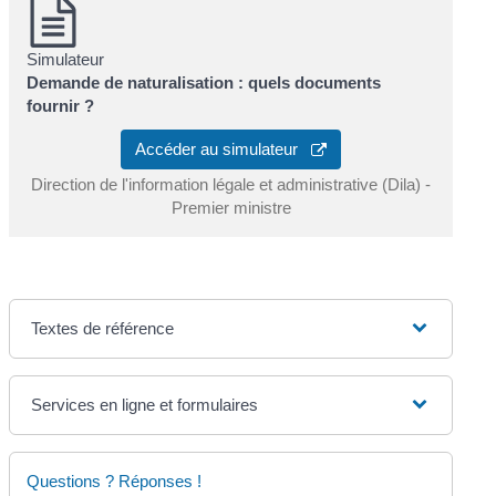
Simulateur
Demande de naturalisation : quels documents
fournir ?
Accéder au simulateur
Direction de l'information légale et administrative (Dila) -
Premier ministre
Textes de référence
Services en ligne et formulaires
Questions ? Réponses !