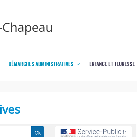
x-Chapeau
DÉMARCHES ADMINISTRATIVES
ENFANCE ET JEUNESSE
ives