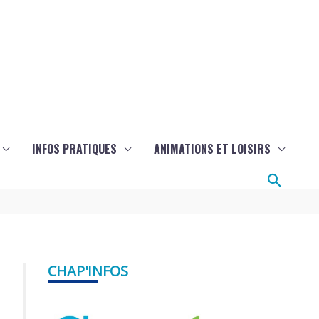
INFOS PRATIQUES
ANIMATIONS ET LOISIRS
Reche
CHAP'INFOS