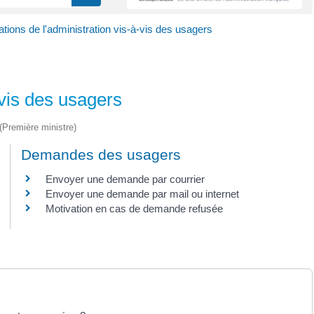
ations de l'administration vis-à-vis des usagers
-vis des usagers
 (Première ministre)
Demandes des usagers
Envoyer une demande par courrier
Envoyer une demande par mail ou internet
Motivation en cas de demande refusée