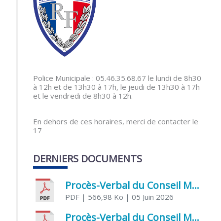
Police Municipale : 05.46.35.68.67 le lundi de 8h30
à 12h et de 13h30 à 17h, le jeudi de 13h30 à 17h
et le vendredi de 8h30 à 12h.
En dehors de ces horaires, merci de contacter le
17
DERNIERS DOCUMENTS
Procès-Verbal du Conseil Municipal du 5 juin 2026
PDF
| 566,98 Ko
| 05 Juin 2026
Procès-Verbal du Conseil Municipal du 21 avril 2026