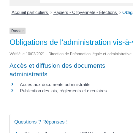
Accueil particuliers
>
Papiers - Citoyenneté - Élections
>
Oblig
Dossier
Obligations de l'administration vis-à
Vérifié le 10/02/2021 - Direction de l'information légale et administrative
Accès et diffusion des documents
administratifs
Accès aux documents administratifs
Publication des lois, règlements et circulaires
Questions ? Réponses !