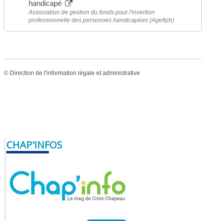
handicapé
Association de gestion du fonds pour l'insertion
professionnelle des personnes handicapées (Agefiph)
©
Direction de l'information légale et administrative
CHAP'INFOS