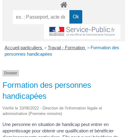
Accueil particuliers
>
Travail - Formation
>
Formation des
personnes handicapées
Dossier
Formation des personnes
handicapées
Vérifié le 10/06/2022 - Direction de l'information légale et
administrative (Première ministre)
Une personne en situation de handicap peut entrer en
apprentissage pour obtenir une qualification et bénéficier