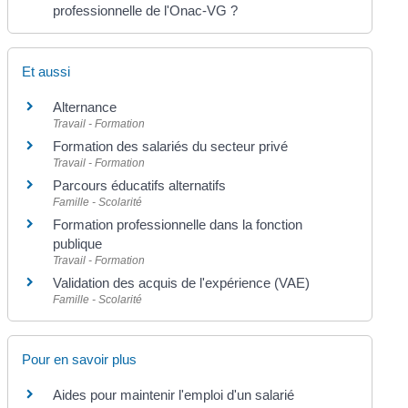
professionnelle de l'Onac-VG ?
Et aussi
Alternance
Travail - Formation
Formation des salariés du secteur privé
Travail - Formation
Parcours éducatifs alternatifs
Famille - Scolarité
Formation professionnelle dans la fonction
publique
Travail - Formation
Validation des acquis de l'expérience (VAE)
Famille - Scolarité
Pour en savoir plus
Aides pour maintenir l'emploi d'un salarié