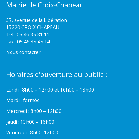
Mairie de Croix-Chapeau
37, avenue de la Libération
17220 CROIX CHAPEAU
Tel : 05 46 35 81 11
Fax : 05 46 35 45 14
Nous contacter
Horaires d’ouverture au public :
Lundi : 8h00 – 12h00 et 16h00 – 18h00
Mardi : fermée
Mercredi : 8h00 – 12h00
Jeudi : 13h00 – 16h00
Vendredi : 8h00  12h00