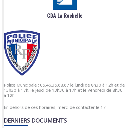
CDA La Rochelle
Police Municipale : 05.46.35.68.67 le lundi de 8h30 à 12h et de
13h30 à 17h, le jeudi de 13h30 à 17h et le vendredi de 8h30
à 12h.
En dehors de ces horaires, merci de contacter le 17
DERNIERS DOCUMENTS