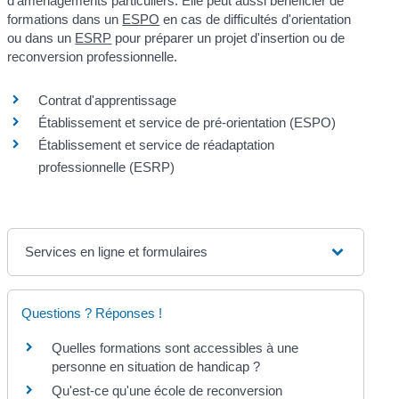
d'aménagements particuliers. Elle peut aussi bénéficier de
formations dans un
ESPO
en cas de difficultés d'orientation
ou dans un
ESRP
pour préparer un projet d'insertion ou de
reconversion professionnelle.
Contrat d'apprentissage
Établissement et service de pré-orientation (ESPO)
Établissement et service de réadaptation
professionnelle (ESRP)
Services en ligne et formulaires
Questions ? Réponses !
Quelles formations sont accessibles à une
personne en situation de handicap ?
Qu'est-ce qu'une école de reconversion