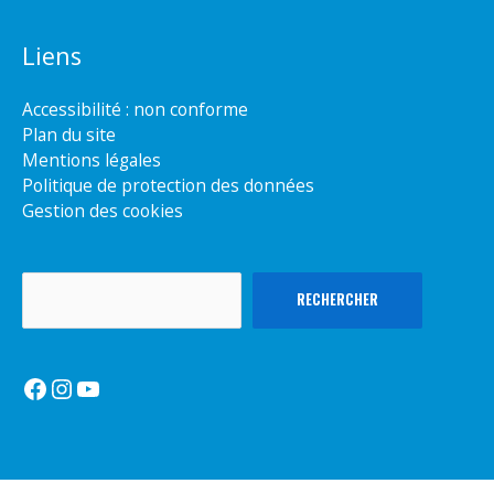
Liens
Accessibilité : non conforme
Plan du site
Mentions légales
Politique de protection des données
Gestion des cookies
Rechercher
RECHERCHER
Facebook
Instagram
YouTube