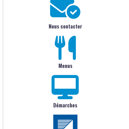
Nous contacter
Menus
Démarches