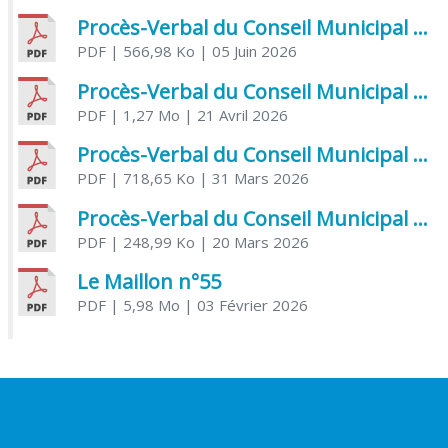
Procès-Verbal du Conseil Municipal du 5 juin 2026
PDF
| 566,98 Ko
| 05 Juin 2026
Procès-Verbal du Conseil Municipal du 21 avril 2026
PDF
| 1,27 Mo
| 21 Avril 2026
Procès-Verbal du Conseil Municipal du 31 mars 2026
PDF
| 718,65 Ko
| 31 Mars 2026
Procès-Verbal du Conseil Municipal du 20 mars 2026
PDF
| 248,99 Ko
| 20 Mars 2026
Le Maillon n°55
PDF
| 5,98 Mo
| 03 Février 2026