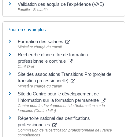
Validation des acquis de l'expérience (VAE)
Famille - Scolarité
Pour en savoir plus
Formation des salariés
Ministère chargé du travail
Recherche d'une offre de formation
professionnelle continue
Carif-Oref
Site des associations Transitions Pro (projet de
transition professionnelle)
Ministère chargé du travail
Site du Centre pour le développement de
l'information sur la formation permanente
Centre pour le développement de l'information sur la
formation (Centre Inffo)
Répertoire national des certifications
professionnelles
Commission de la certification professionnelle de France
compétences