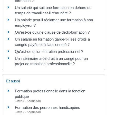
formation ?
Un salarié qui suit une formation en dehors du
temps de travail est-il rémunéré ?
Un salarié peut-il réclamer une formation à son
employeur ?
Qu'est-ce qu'une clause de dédit-formation ?
Un salarié en formation garde-t-il ses droits à
congés payés et à l'ancienneté ?
Qu'est-ce qu'un entretien professionnel ?
Un intérimaire a-t-il droit à un congé pour un
projet de transition professionnelle ?
Et aussi
Formation professionnelle dans la fonction
publique
Travail - Formation
Formation des personnes handicapées
Travail - Formation