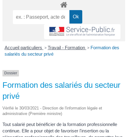
Accueil particuliers
>
Travail - Formation
>
Formation des
salariés du secteur privé
Dossier
Formation des salariés du secteur
privé
Vérifié le 30/03/2021 - Direction de l'information légale et
administrative (Première ministre)
Tout salarié peut bénéficier de la formation professionnelle
continue. Elle a pour objet de favoriser l'insertion ou la