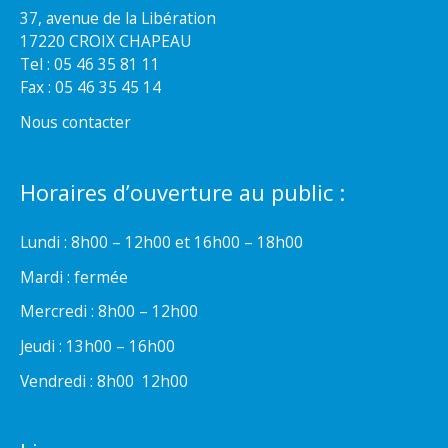
37, avenue de la Libération
17220 CROIX CHAPEAU
Tel : 05 46 35 81 11
Fax : 05 46 35 45 14
Nous contacter
Horaires d’ouverture au public :
Lundi : 8h00 – 12h00 et 16h00 – 18h00
Mardi : fermée
Mercredi : 8h00 – 12h00
Jeudi : 13h00 – 16h00
Vendredi : 8h00  12h00