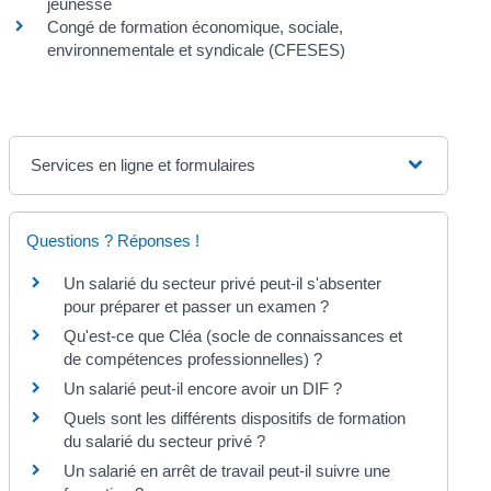
jeunesse
Congé de formation économique, sociale,
environnementale et syndicale (CFESES)
Services en ligne et formulaires
Questions ? Réponses !
Un salarié du secteur privé peut-il s'absenter
pour préparer et passer un examen ?
Qu'est-ce que Cléa (socle de connaissances et
de compétences professionnelles) ?
Un salarié peut-il encore avoir un DIF ?
Quels sont les différents dispositifs de formation
du salarié du secteur privé ?
Un salarié en arrêt de travail peut-il suivre une