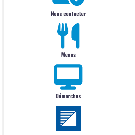
Nous contacter
Menus
Démarches