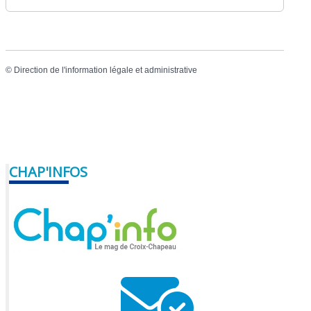
©
Direction de l'information légale et administrative
CHAP'INFOS