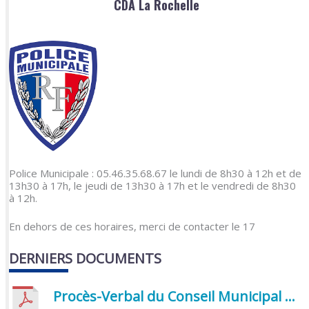
CDA La Rochelle
Police Municipale : 05.46.35.68.67 le lundi de 8h30 à 12h et de
13h30 à 17h, le jeudi de 13h30 à 17h et le vendredi de 8h30
à 12h.
En dehors de ces horaires, merci de contacter le 17
DERNIERS DOCUMENTS
Procès-Verbal du Conseil Municipal du 5 juin 2026