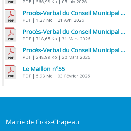
PDF
| 566,98 Ko
| 05 Juin 2026
Procès-Verbal du Conseil Municipal du 21 avril 2026
PDF
| 1,27 Mo
| 21 Avril 2026
Procès-Verbal du Conseil Municipal du 31 mars 2026
PDF
| 718,65 Ko
| 31 Mars 2026
Procès-Verbal du Conseil Municipal du 20 mars 2026
PDF
| 248,99 Ko
| 20 Mars 2026
Le Maillon n°55
PDF
| 5,98 Mo
| 03 Février 2026
Mairie de Croix-Chapeau