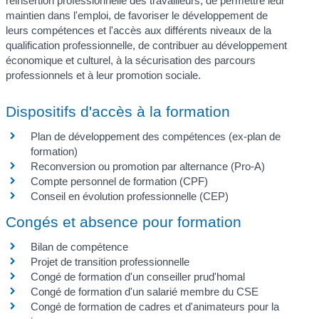
réinsertion professionnelle des travailleurs, de permettre leur
maintien dans l'emploi, de favoriser le développement de
leurs compétences et l'accès aux différents niveaux de la
qualification professionnelle, de contribuer au développement
économique et culturel, à la sécurisation des parcours
professionnels et à leur promotion sociale.
Dispositifs d'accès à la formation
Plan de développement des compétences (ex-plan de
formation)
Reconversion ou promotion par alternance (Pro-A)
Compte personnel de formation (CPF)
Conseil en évolution professionnelle (CEP)
Congés et absence pour formation
Bilan de compétence
Projet de transition professionnelle
Congé de formation d'un conseiller prud'homal
Congé de formation d'un salarié membre du CSE
Congé de formation de cadres et d'animateurs pour la