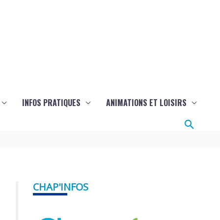
INFOS PRATIQUES
ANIMATIONS ET LOISIRS
Reche
CHAP'INFOS