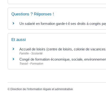
Questions ? Réponses !
Un salarié en formation garde-t-il ses droits à congés pa
Et aussi
Accueil de loisirs (centre de loisirs, colonie de vacances.
Famille - Scolarité
Congé de formation économique, sociale, environnemen
Travail - Formation
©
Direction de l'information légale et administrative