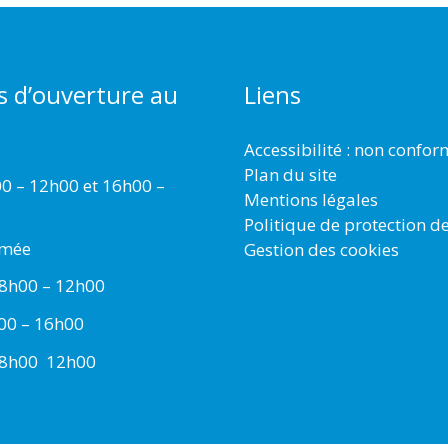
s d’ouverture au
Liens
Accessibilité : non confo
Plan du site
00 – 12h00 et 16h00 –
Mentions légales
Politique de protection d
rmée
Gestion des cookies
 8h00 – 12h00
h00 – 16h00
 8h00  12h00