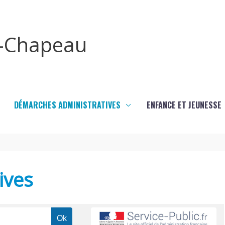
x-Chapeau
DÉMARCHES ADMINISTRATIVES
ENFANCE ET JEUNESSE
ives