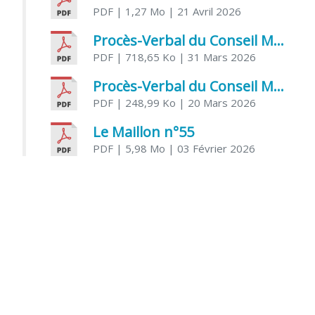
PDF
| 1,27 Mo
| 21 Avril 2026
Procès-Verbal du Conseil Municipal du 31 mars 2026
PDF
| 718,65 Ko
| 31 Mars 2026
Procès-Verbal du Conseil Municipal du 20 mars 2026
PDF
| 248,99 Ko
| 20 Mars 2026
Le Maillon n°55
PDF
| 5,98 Mo
| 03 Février 2026