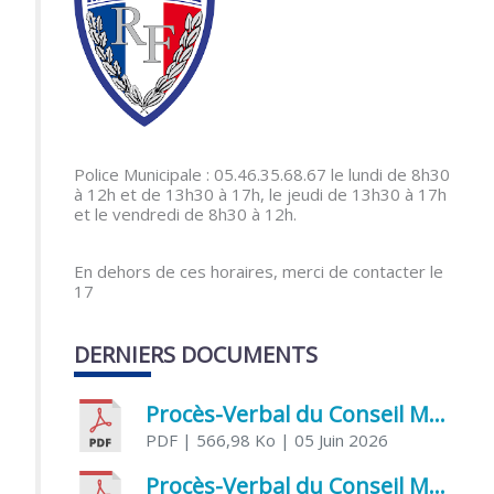
Police Municipale : 05.46.35.68.67 le lundi de 8h30
à 12h et de 13h30 à 17h, le jeudi de 13h30 à 17h
et le vendredi de 8h30 à 12h.
En dehors de ces horaires, merci de contacter le
17
DERNIERS DOCUMENTS
Procès-Verbal du Conseil Municipal du 5 juin 2026
PDF
| 566,98 Ko
| 05 Juin 2026
Procès-Verbal du Conseil Municipal du 21 avril 2026