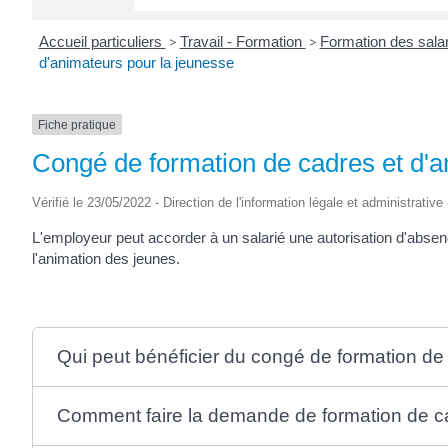
Accueil particuliers
>
Travail - Formation
>
Formation des salar
d'animateurs pour la jeunesse
Fiche pratique
Congé de formation de cadres et d'a
Vérifié le 23/05/2022 - Direction de l'information légale et administrative
L'employeur peut accorder à un salarié une autorisation d'abse
l'animation des jeunes.
Qui peut bénéficier du congé de formation de
Comment faire la demande de formation de ca