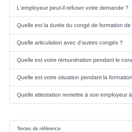
L'employeur peut-il refuser votre demande ?
Quelle est la durée du congé de formation de
Quelle articulation avec d'autres congés ?
Quelle est votre rémunération pendant le con
Quelle est votre situation pendant la formatio
Quelle attestation remettre à son employeur à 
Textes de référence