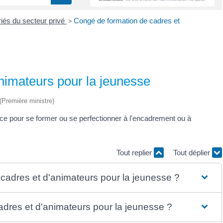
iés du secteur privé
>
Congé de formation de cadres et
nimateurs pour la jeunesse
 (Première ministre)
nce pour se former ou se perfectionner à l'encadrement ou à
Tout replier
Tout déplier
 cadres et d'animateurs pour la jeunesse ?
dres et d'animateurs pour la jeunesse ?