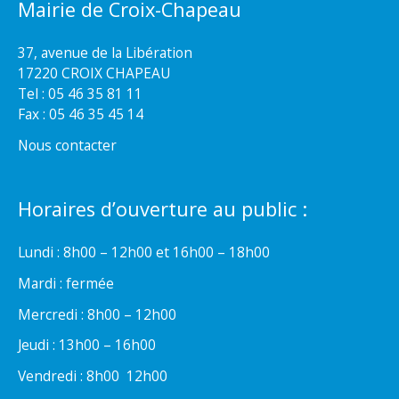
Mairie de Croix-Chapeau
37, avenue de la Libération
17220 CROIX CHAPEAU
Tel : 05 46 35 81 11
Fax : 05 46 35 45 14
Nous contacter
Horaires d’ouverture au public :
Lundi : 8h00 – 12h00 et 16h00 – 18h00
Mardi : fermée
Mercredi : 8h00 – 12h00
Jeudi : 13h00 – 16h00
Vendredi : 8h00  12h00