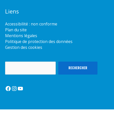
Liens
Accessibilité : non conforme
Plan du site
Mentions légales
Politique de protection des données
Gestion des cookies
Rechercher
RECHERCHER
Facebook
Instagram
YouTube