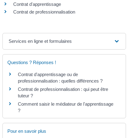
Contrat d'apprentissage
Contrat de professionnalisation
Services en ligne et formulaires
Questions ? Réponses !
Contrat d'apprentissage ou de
professionnalisation : quelles différences ?
Contrat de professionnalisation : qui peut être
tuteur ?
Comment saisir le médiateur de l'apprentissage
?
Pour en savoir plus