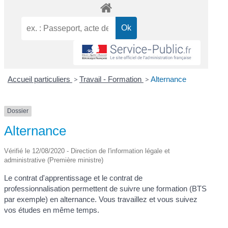
Accueil particuliers
>
Travail - Formation
>
Alternance
Dossier
Alternance
Vérifié le 12/08/2020 - Direction de l'information légale et
administrative (Première ministre)
Le contrat d'apprentissage et le contrat de
professionnalisation permettent de suivre une formation (BTS
par exemple) en alternance. Vous travaillez et vous suivez
vos études en même temps.