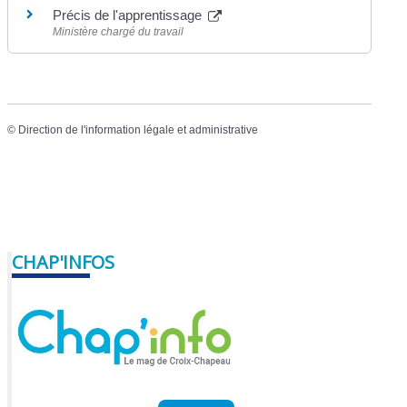
Précis de l'apprentissage
Ministère chargé du travail
©
Direction de l'information légale et administrative
CHAP'INFOS