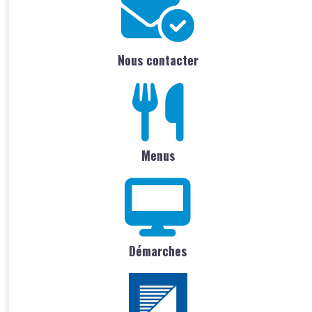
Nous contacter
Menus
Démarches