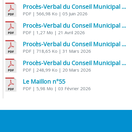
Procès-Verbal du Conseil Municipal du 5 juin 2026
PDF
| 566,98 Ko
| 05 Juin 2026
Procès-Verbal du Conseil Municipal du 21 avril 2026
PDF
| 1,27 Mo
| 21 Avril 2026
Procès-Verbal du Conseil Municipal du 31 mars 2026
PDF
| 718,65 Ko
| 31 Mars 2026
Procès-Verbal du Conseil Municipal du 20 mars 2026
PDF
| 248,99 Ko
| 20 Mars 2026
Le Maillon n°55
PDF
| 5,98 Mo
| 03 Février 2026