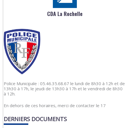
CDA La Rochelle
Police Municipale : 05.46.35.68.67 le lundi de 8h30 à 12h et de
13h30 à 17h, le jeudi de 13h30 à 17h et le vendredi de 8h30
à 12h.
En dehors de ces horaires, merci de contacter le 17
DERNIERS DOCUMENTS