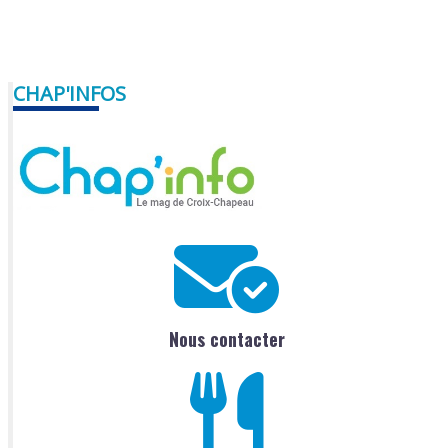
CHAP'INFOS
Nous contacter