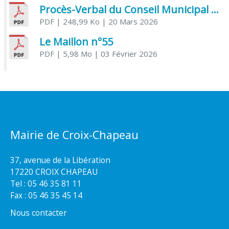
Procès-Verbal du Conseil Municipal du 20 mars 2026
PDF
| 248,99 Ko
| 20 Mars 2026
Le Maillon n°55
PDF
| 5,98 Mo
| 03 Février 2026
Mairie de Croix-Chapeau
37, avenue de la Libération
17220 CROIX CHAPEAU
Tel : 05 46 35 81 11
Fax : 05 46 35 45 14
Nous contacter