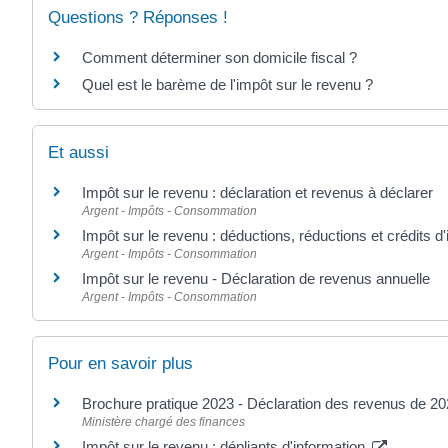
Questions ? Réponses !
Comment déterminer son domicile fiscal ?
Quel est le barème de l'impôt sur le revenu ?
Et aussi
Impôt sur le revenu : déclaration et revenus à déclarer
Argent - Impôts - Consommation
Impôt sur le revenu : déductions, réductions et crédits d
Argent - Impôts - Consommation
Impôt sur le revenu - Déclaration de revenus annuelle
Argent - Impôts - Consommation
Pour en savoir plus
Brochure pratique 2023 - Déclaration des revenus de 2
Ministère chargé des finances
Impôt sur le revenu : dépliants d'information