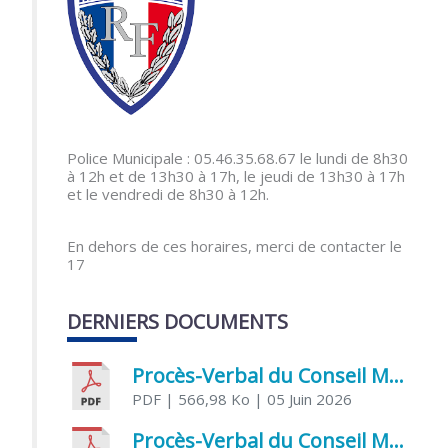
Police Municipale : 05.46.35.68.67 le lundi de 8h30
à 12h et de 13h30 à 17h, le jeudi de 13h30 à 17h
et le vendredi de 8h30 à 12h.
En dehors de ces horaires, merci de contacter le
17
DERNIERS DOCUMENTS
Procès-Verbal du Conseil Municipal du 5 juin 2026
PDF
| 566,98 Ko
| 05 Juin 2026
Procès-Verbal du Conseil Municipal du 21 avril 2026