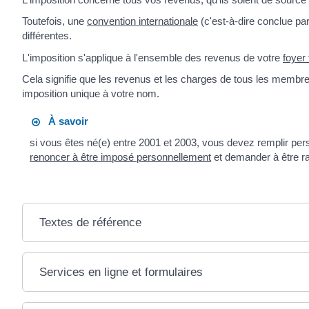
Toutefois, une
convention internationale
(c'est-à-dire conclue pa
différentes.
L'imposition s'applique à l'ensemble des revenus de votre
foyer 
Cela signifie que les revenus et les charges de tous les membres
imposition unique à votre nom.
À savoir
si vous êtes né(e) entre 2001 et 2003, vous devez remplir per
renoncer à être imposé personnellement
et demander à être ra
Textes de référence
Services en ligne et formulaires