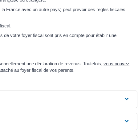
r la France avec un autre pays) peut prévoir des règles fiscales
fiscal
.
 de votre foyer fiscal sont pris en compte pour établir une
sonnellement une déclaration de revenus. Toutefois,
vous pouvez
ttaché au foyer fiscal de vos parents.