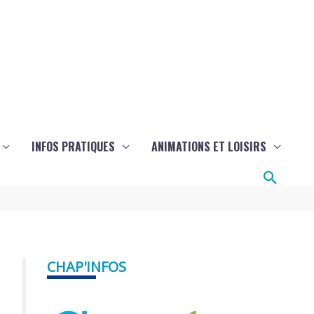
INFOS PRATIQUES
ANIMATIONS ET LOISIRS
Reche
CHAP'INFOS