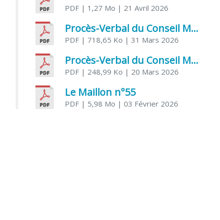
PDF
| 1,27 Mo
| 21 Avril 2026
Procès-Verbal du Conseil Municipal du 31 mars 2026
PDF
| 718,65 Ko
| 31 Mars 2026
Procès-Verbal du Conseil Municipal du 20 mars 2026
PDF
| 248,99 Ko
| 20 Mars 2026
Le Maillon n°55
PDF
| 5,98 Mo
| 03 Février 2026