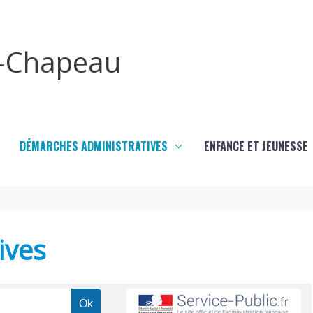
x-Chapeau
DÉMARCHES ADMINISTRATIVES
ENFANCE ET JEUNESSE
ives