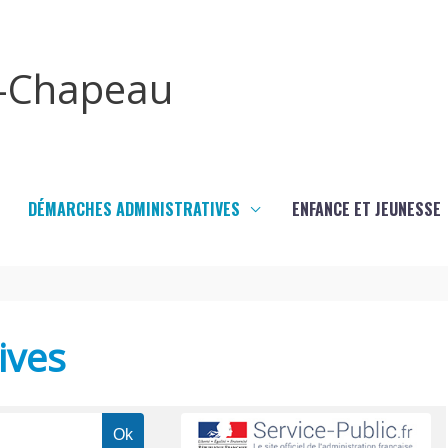
x-Chapeau
DÉMARCHES ADMINISTRATIVES
ENFANCE ET JEUNESSE
ives