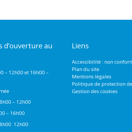
s d’ouverture au
Liens
Accessibilité : non confo
Plan du site
00 – 12h00 et 16h00 –
Mentions légales
Politique de protection d
rmée
Gestion des cookies
 8h00 – 12h00
h00 – 16h00
 8h00  12h00