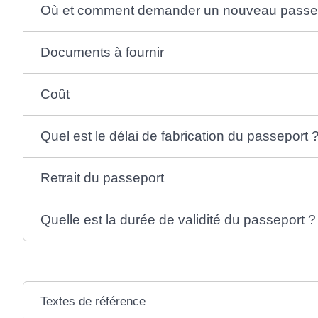
Où et comment demander un nouveau passep
Documents à fournir
Coût
Quel est le délai de fabrication du passeport 
Retrait du passeport
Quelle est la durée de validité du passeport ?
Textes de référence