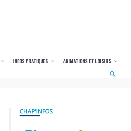
INFOS PRATIQUES
ANIMATIONS ET LOISIRS
Reche
CHAP'INFOS