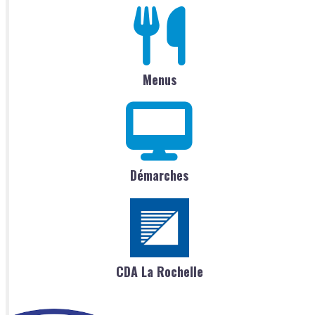
Menus
Démarches
CDA La Rochelle