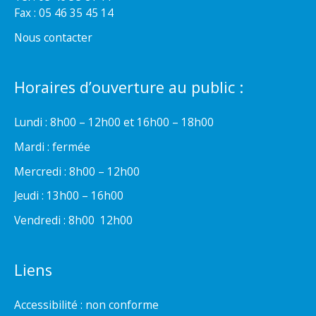
Fax : 05 46 35 45 14
Nous contacter
Horaires d’ouverture au public :
Lundi : 8h00 – 12h00 et 16h00 – 18h00
Mardi : fermée
Mercredi : 8h00 – 12h00
Jeudi : 13h00 – 16h00
Vendredi : 8h00  12h00
Liens
Accessibilité : non conforme