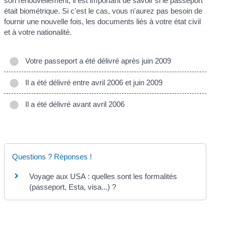
son renouvellement, il est important de savoir si le passeport
était biométrique. Si c'est le cas, vous n'aurez pas besoin de
fournir une nouvelle fois, les documents liés à votre état civil
et à votre nationalité.
Votre passeport a été délivré après juin 2009
Il a été délivré entre avril 2006 et juin 2009
Il a été délivré avant avril 2006
Questions ? Réponses !
Voyage aux USA : quelles sont les formalités
(passeport, Esta, visa...) ?