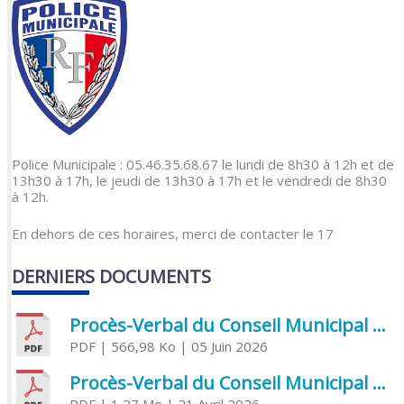
Police Municipale : 05.46.35.68.67 le lundi de 8h30 à 12h et de
13h30 à 17h, le jeudi de 13h30 à 17h et le vendredi de 8h30
à 12h.
En dehors de ces horaires, merci de contacter le 17
DERNIERS DOCUMENTS
Procès-Verbal du Conseil Municipal du 5 juin 2026
PDF
| 566,98 Ko
| 05 Juin 2026
Procès-Verbal du Conseil Municipal du 21 avril 2026
PDF
| 1,27 Mo
| 21 Avril 2026