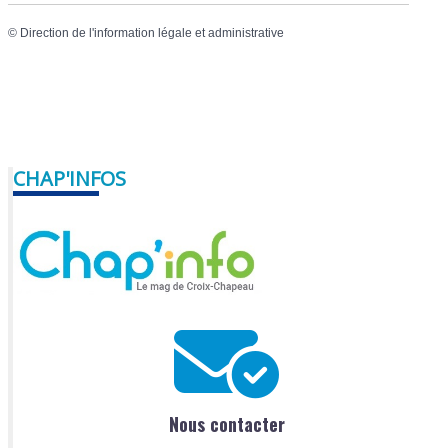
©
Direction de l'information légale et administrative
CHAP'INFOS
Nous contacter