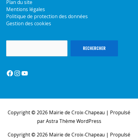
Plan du site
Mentions légales
Politique de protection des données
Gestion des cookies
Rechercher
RECHERCHER
Facebook
Instagram
YouTube
Copyright © 2026
Mairie de Croix-Chapeau
| Propulsé
par
Astra Thème WordPress
Copyright © 2026
Mairie de Croix-Chapeau
| Propulsé