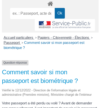
Accueil particuliers
>
Papiers - Citoyenneté - Élections
>
Passeport
>
Comment savoir si mon passeport est
biométrique ?
Question-réponse
Comment savoir si mon
passeport est biométrique ?
Vérifié le 12/12/2022 - Direction de l'information légale et
administrative (Première ministre), Ministère chargé de l'intérieur
Votre passeport a été perdu ou volé ? Avant de demander