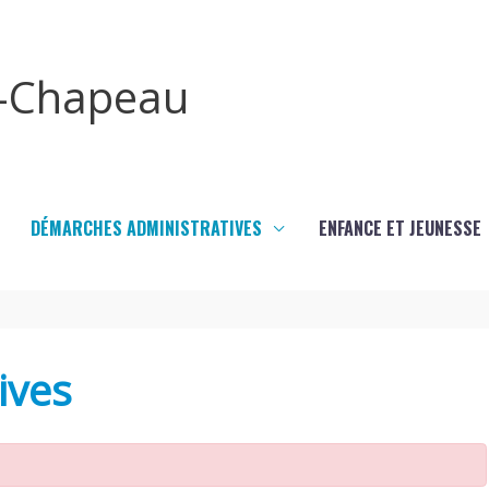
x-Chapeau
DÉMARCHES ADMINISTRATIVES
ENFANCE ET JEUNESSE
ives