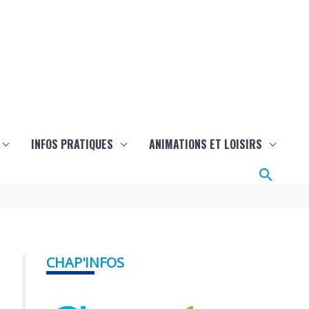
INFOS PRATIQUES
ANIMATIONS ET LOISIRS
Reche
CHAP'INFOS