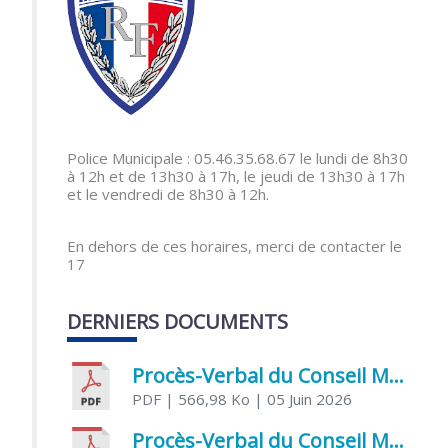
Police Municipale : 05.46.35.68.67 le lundi de 8h30
à 12h et de 13h30 à 17h, le jeudi de 13h30 à 17h
et le vendredi de 8h30 à 12h.
En dehors de ces horaires, merci de contacter le
17
DERNIERS DOCUMENTS
Procès-Verbal du Conseil Municipal du 5 juin 2026
PDF
| 566,98 Ko
| 05 Juin 2026
Procès-Verbal du Conseil Municipal du 21 avril 2026