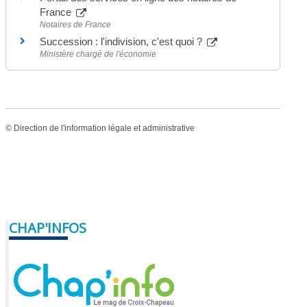
France
Notaires de France
Succession : l'indivision, c'est quoi ?
Ministère chargé de l'économie
©
Direction de l'information légale et administrative
CHAP'INFOS