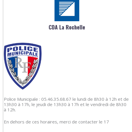
CDA La Rochelle
Police Municipale : 05.46.35.68.67 le lundi de 8h30 à 12h et de
13h30 à 17h, le jeudi de 13h30 à 17h et le vendredi de 8h30
à 12h.
En dehors de ces horaires, merci de contacter le 17