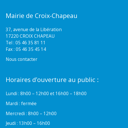
Mairie de Croix-Chapeau
37, avenue de la Libération
17220 CROIX CHAPEAU
Tel : 05 46 35 81 11
Fax : 05 46 35 45 14
Nous contacter
Horaires d’ouverture au public :
Lundi : 8h00 – 12h00 et 16h00 – 18h00
Mardi : fermée
Mercredi : 8h00 – 12h00
Jeudi : 13h00 – 16h00