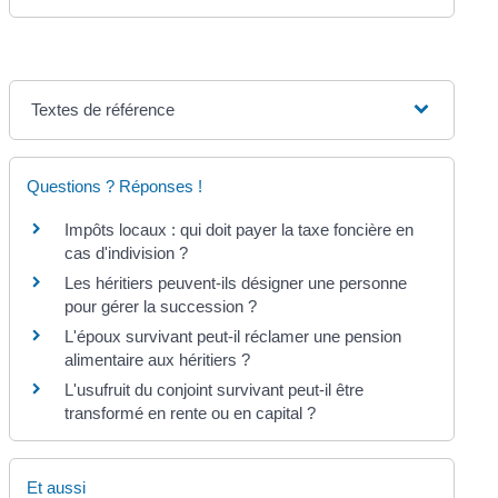
Textes de référence
Questions ? Réponses !
Impôts locaux : qui doit payer la taxe foncière en
cas d'indivision ?
Les héritiers peuvent-ils désigner une personne
pour gérer la succession ?
L'époux survivant peut-il réclamer une pension
alimentaire aux héritiers ?
L'usufruit du conjoint survivant peut-il être
transformé en rente ou en capital ?
Et aussi