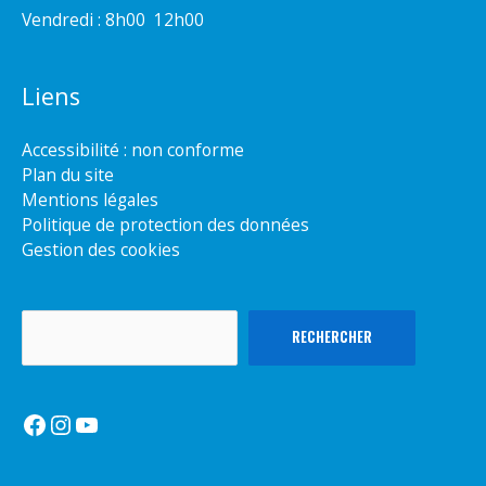
Vendredi : 8h00  12h00
Liens
Accessibilité : non conforme
Plan du site
Mentions légales
Politique de protection des données
Gestion des cookies
Rechercher
RECHERCHER
Facebook
Instagram
YouTube