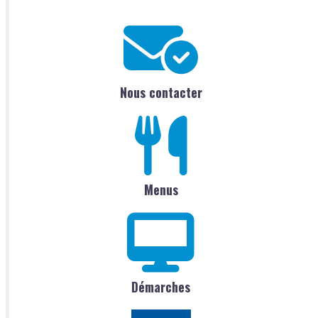
Nous contacter
Menus
Démarches