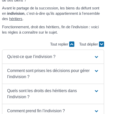
de ses biens ?
Avant le partage de la succession, les biens du défunt sont
en
indivision
, c'est-à-dire qu'ils appartiennent à l'ensemble
des
héritiers
.
Fonctionnement, droit des héritiers, fin de l'indivision : voici
les règles à connaître sur le sujet.
Tout replier
Tout déplier
Qu'est-ce que l'indivision ?
Comment sont prises les décisions pour gérer
l'indivision ?
Quels sont les droits des héritiers dans
l'indivision ?
Comment prend fin l'indivision ?