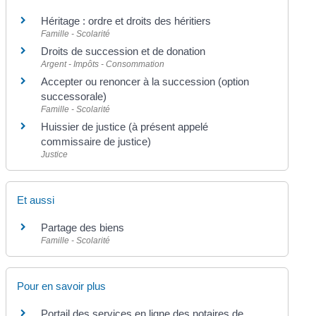
Héritage : ordre et droits des héritiers
Famille - Scolarité
Droits de succession et de donation
Argent - Impôts - Consommation
Accepter ou renoncer à la succession (option
successorale)
Famille - Scolarité
Huissier de justice (à présent appelé
commissaire de justice)
Justice
Et aussi
Partage des biens
Famille - Scolarité
Pour en savoir plus
Portail des services en ligne des notaires de