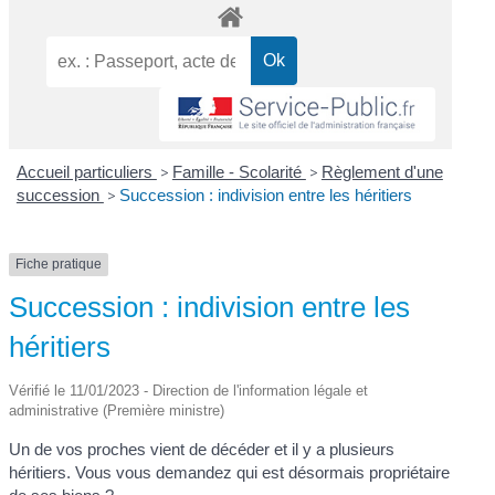
Accueil particuliers
>
Famille - Scolarité
>
Règlement d'une
succession
>
Succession : indivision entre les héritiers
Fiche pratique
Succession : indivision entre les
héritiers
Vérifié le 11/01/2023 - Direction de l'information légale et
administrative (Première ministre)
Un de vos proches vient de décéder et il y a plusieurs
héritiers. Vous vous demandez qui est désormais propriétaire