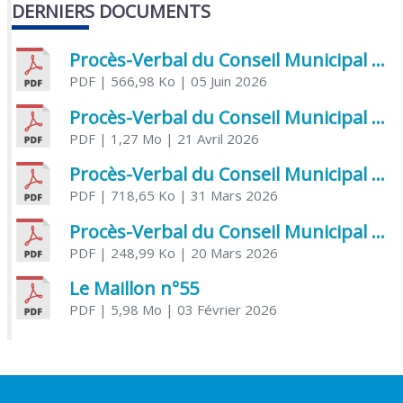
DERNIERS DOCUMENTS
Procès-Verbal du Conseil Municipal du 5 juin 2026
PDF
| 566,98 Ko
| 05 Juin 2026
Procès-Verbal du Conseil Municipal du 21 avril 2026
PDF
| 1,27 Mo
| 21 Avril 2026
Procès-Verbal du Conseil Municipal du 31 mars 2026
PDF
| 718,65 Ko
| 31 Mars 2026
Procès-Verbal du Conseil Municipal du 20 mars 2026
PDF
| 248,99 Ko
| 20 Mars 2026
Le Maillon n°55
PDF
| 5,98 Mo
| 03 Février 2026