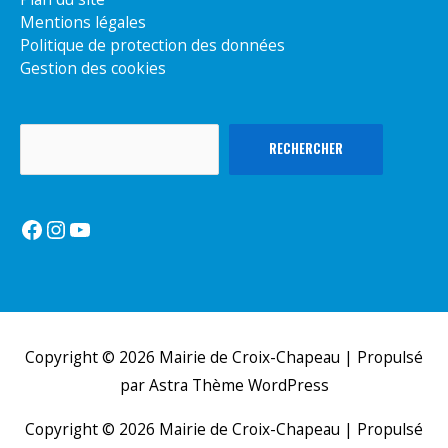
Mentions légales
Politique de protection des données
Gestion des cookies
Rechercher
RECHERCHER
Facebook
Instagram
YouTube
Copyright © 2026
Mairie de Croix-Chapeau
| Propulsé
par
Astra Thème WordPress
Copyright © 2026
Mairie de Croix-Chapeau
| Propulsé