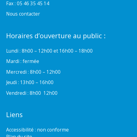
Fax : 05 46 35 45 14
Nous contacter
Horaires d’ouverture au public :
Lundi : 8h00 – 12h00 et 16h00 – 18h00
Mardi : fermée
Mercredi : 8h00 – 12h00
Jeudi : 13h00 – 16h00
Vendredi : 8h00  12h00
Liens
Accessibilité : non conforme
Plan du site