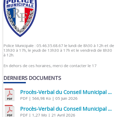
Police Municipale : 05.46.35.68.67 le lundi de 8h30 à 12h et de
13h30 à 17h, le jeudi de 13h30 à 17h et le vendredi de 8h30
à 12h.
En dehors de ces horaires, merci de contacter le 17
DERNIERS DOCUMENTS
Procès-Verbal du Conseil Municipal du 5 juin 2026
PDF
| 566,98 Ko
| 05 Juin 2026
Procès-Verbal du Conseil Municipal du 21 avril 2026
PDF
| 1,27 Mo
| 21 Avril 2026