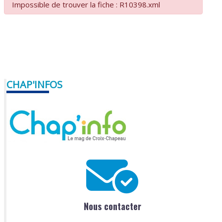
Impossible de trouver la fiche : R10398.xml
CHAP'INFOS
Nous contacter