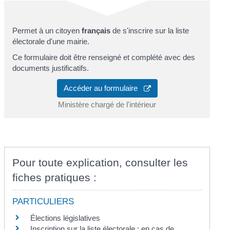
Permet à un citoyen
français
de s'inscrire sur la liste
électorale d'une mairie.
Ce formulaire doit être renseigné et complété avec des
documents justificatifs.
Accéder au formulaire
Ministère chargé de l'intérieur
Pour toute explication, consulter les
fiches pratiques :
PARTICULIERS
Élections législatives
Inscription sur la liste électorale : en cas de