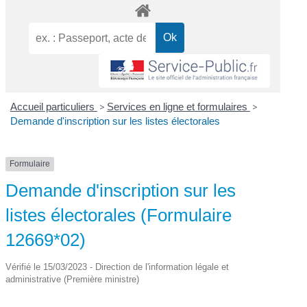
Accueil particuliers
>
Services en ligne et formulaires
>
Demande d'inscription sur les listes électorales
Formulaire
Demande d'inscription sur les
listes électorales (Formulaire
12669*02)
Vérifié le 15/03/2023 - Direction de l'information légale et
administrative (Première ministre)