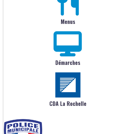
Menus
Démarches
CDA La Rochelle