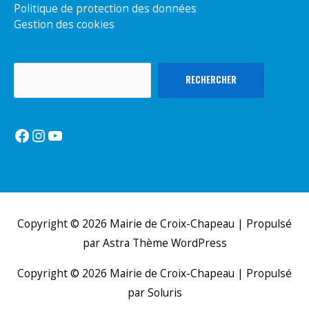
Politique de protection des données
Gestion des cookies
Rechercher
RECHERCHER
Facebook
Instagram
YouTube
Copyright © 2026
Mairie de Croix-Chapeau
| Propulsé
par
Astra Thème WordPress
Copyright © 2026
Mairie de Croix-Chapeau
| Propulsé
par Soluris