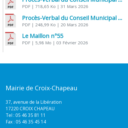
PDF
| 718,65 Ko
| 31 Mars 2026
Procès-Verbal du Conseil Municipal du 20 mars 2026
PDF
| 248,99 Ko
| 20 Mars 2026
Le Maillon n°55
PDF
| 5,98 Mo
| 03 Février 2026
Mairie de Croix-Chapeau
37, avenue de la Libération
17220 CROIX CHAPEAU
Tel : 05 46 35 81 11
Fax : 05 46 35 45 14