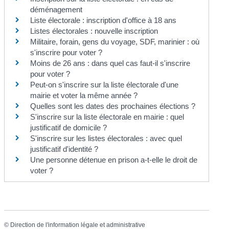
déménagement
Liste électorale : inscription d'office à 18 ans
Listes électorales : nouvelle inscription
Militaire, forain, gens du voyage, SDF, marinier : où
s'inscrire pour voter ?
Moins de 26 ans : dans quel cas faut-il s'inscrire
pour voter ?
Peut-on s'inscrire sur la liste électorale d'une
mairie et voter la même année ?
Quelles sont les dates des prochaines élections ?
S'inscrire sur la liste électorale en mairie : quel
justificatif de domicile ?
S'inscrire sur les listes électorales : avec quel
justificatif d'identité ?
Une personne détenue en prison a-t-elle le droit de
voter ?
©
Direction de l'information légale et administrative