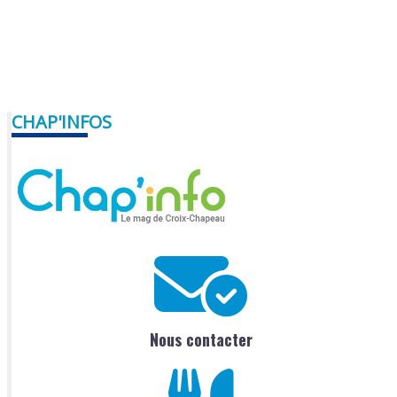
CHAP'INFOS
Nous contacter