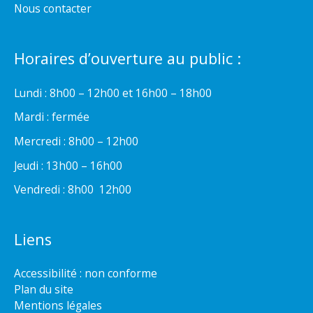
Nous contacter
Horaires d’ouverture au public :
Lundi : 8h00 – 12h00 et 16h00 – 18h00
Mardi : fermée
Mercredi : 8h00 – 12h00
Jeudi : 13h00 – 16h00
Vendredi : 8h00  12h00
Liens
Accessibilité : non conforme
Plan du site
Mentions légales