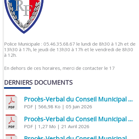
Police Municipale : 05.46.35.68.67 le lundi de 8h30 à 12h et de
13h30 à 17h, le jeudi de 13h30 à 17h et le vendredi de 8h30
à 12h.
En dehors de ces horaires, merci de contacter le 17
DERNIERS DOCUMENTS
Procès-Verbal du Conseil Municipal du 5 juin 2026
PDF
| 566,98 Ko
| 05 Juin 2026
Procès-Verbal du Conseil Municipal du 21 avril 2026
PDF
| 1,27 Mo
| 21 Avril 2026
Procès-Verbal du Conseil Municipal du 31 mars 2026