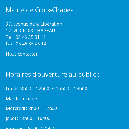
Mairie de Croix-Chapeau
37, avenue de la Libération
17220 CROIX CHAPEAU
Tel : 05 46 35 81 11
Fax : 05 46 35 45 14
Nous contacter
Horaires d’ouverture au public :
Lundi : 8h00 – 12h00 et 16h00 – 18h00
Mardi : fermée
Mercredi : 8h00 – 12h00
Jeudi : 13h00 – 16h00
Vendredi : 8h00  12h00