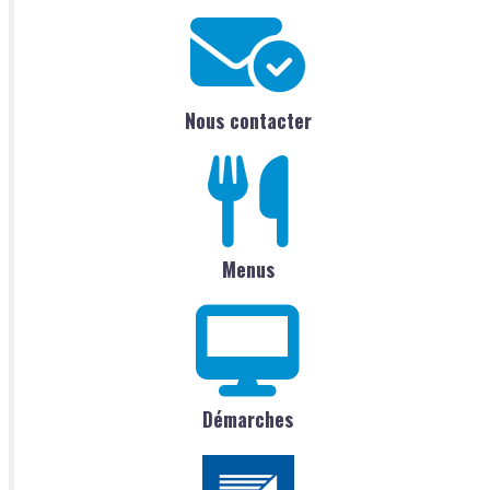
Nous contacter
Menus
Démarches