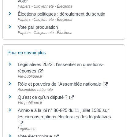
voter
Papiers - Citoyenneté - Élections
Élections politiques : déroulement du scrutin
Papiers - Citoyenneté - Élections
Vote par procuration
Papiers - Citoyenneté - Élections
Pour en savoir plus
Législatives 2022 : l'essentiel en questions-
réponses
Vie-publique.fr
Rôle et pouvoirs de l'Assemblée nationale
Assemblée nationale
Qu'est ce qu'un député ?
Vie-publique.fr
Annexe à la loi n° 86-825 du 11 juillet 1986 sur
les circonscriptions électorales des législatives
Legifrance
Vote électronique