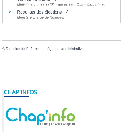
Ministère chargé de l'Europe et des affaires étrangères
Résultats des élections
Ministère chargé de l'intérieur
©
Direction de l'information légale et administrative
CHAP'INFOS