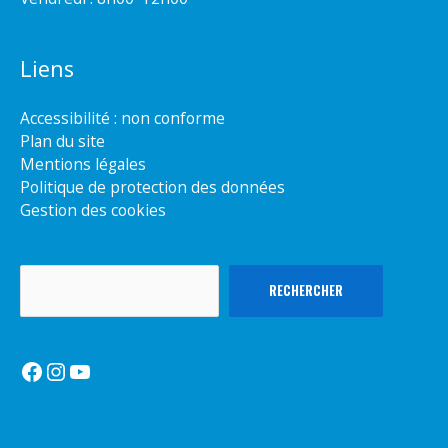
Liens
Accessibilité : non conforme
Plan du site
Mentions légales
Politique de protection des données
Gestion des cookies
Rechercher
RECHERCHER
Facebook
Instagram
YouTube