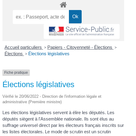
Accueil particuliers
>
Papiers - Citoyenneté - Élections
>
Élections
>
Élections législatives
Fiche pratique
Élections législatives
Vérifié le 20/06/2022 - Direction de l'information légale et
administrative (Première ministre)
Les élections législatives servent à élire les députés. Les
députés siègent à l'Assemblée nationale. Ils sont élus au
suffrage universel direct par les électeurs français inscrits sur
les listes électorales. Le mode de scrutin est un scrutin