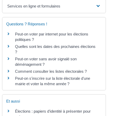
Services en ligne et formulaires
Questions ? Réponses !
Peut-on voter par internet pour les élections
politiques ?
Quelles sont les dates des prochaines élections
?
Peut-on voter sans avoir signalé son
déménagement ?
Comment consulter les listes électorales ?
Peut-on s'inscrire sur la liste électorale d'une
mairie et voter la même année ?
Et aussi
Élections : papiers d'identité à présenter pour