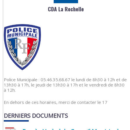
CDA La Rochelle
Police Municipale : 05.46.35.68.67 le lundi de 8h30 à 12h et de
13h30 à 17h, le jeudi de 13h30 à 17h et le vendredi de 8h30
à 12h.
En dehors de ces horaires, merci de contacter le 17
DERNIERS DOCUMENTS