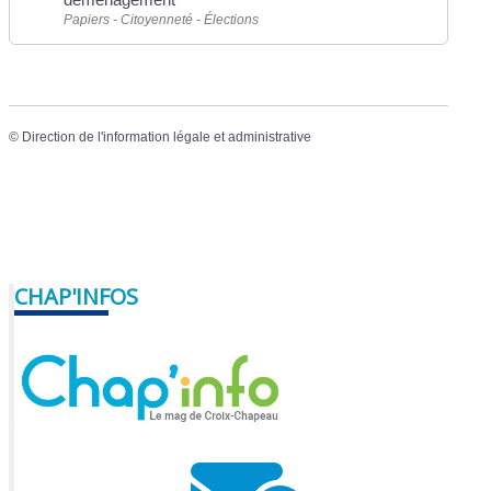
Papiers - Citoyenneté - Élections
©
Direction de l'information légale et administrative
CHAP'INFOS