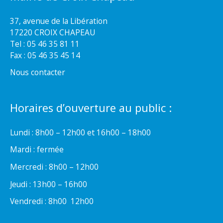
37, avenue de la Libération
17220 CROIX CHAPEAU
Tel : 05 46 35 81 11
Fax : 05 46 35 45 14
Nous contacter
Horaires d’ouverture au public :
Lundi : 8h00 – 12h00 et 16h00 – 18h00
Mardi : fermée
Mercredi : 8h00 – 12h00
Jeudi : 13h00 – 16h00
Vendredi : 8h00  12h00