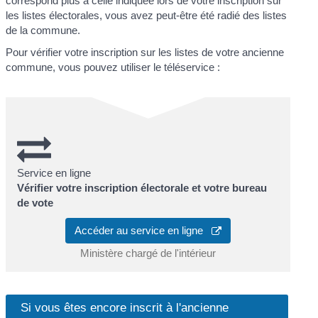
correspond plus à celle indiquée lors de votre inscription sur
les listes électorales, vous avez peut-être été radié des listes
de la commune.
Pour vérifier votre inscription sur les listes de votre ancienne
commune, vous pouvez utiliser le téléservice :
Service en ligne
Vérifier votre inscription électorale et votre bureau
de vote
Accéder au service en ligne
Ministère chargé de l'intérieur
Si vous êtes encore inscrit à l'ancienne