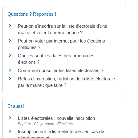
Questions ? Réponses !
Peut-on s'inscrire sur la liste électorale d'une
mairie et voter la même année ?
Peut-on voter par internet pour les élections
politiques ?
Quelles sont les dates des prochaines
élections ?
Comment consulter les listes électorales ?
Refus d'inscription, radiation de la liste électorale
par le maire : que faire ?
Et aussi
Listes électorales : nouvelle inscription
Papiers - Citoyenneté - Élections
Inscription sur la liste électorale : en cas de
déménagement