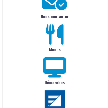
Nous contacter
Menus
Démarches