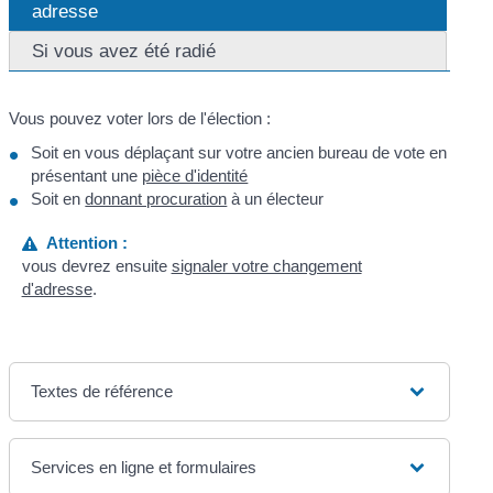
adresse
Si vous avez été radié
Vous pouvez voter lors de l'élection :
Soit en vous déplaçant sur votre ancien bureau de vote en
présentant une
pièce d'identité
Soit en
donnant procuration
à un électeur
Attention :
vous devrez ensuite
signaler votre changement
d'adresse
.
Textes de référence
Services en ligne et formulaires