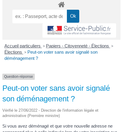
Accueil particuliers
>
Papiers - Citoyenneté - Élections
>
Élections
>
Peut-on voter sans avoir signalé son
déménagement ?
Question-réponse
Peut-on voter sans avoir signalé
son déménagement ?
Vérifié le 27/06/2022 - Direction de l'information légale et
administrative (Première ministre)
Si vous avez déménagé et que votre nouvelle adresse ne