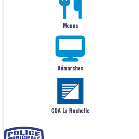
Menus
Démarches
CDA La Rochelle