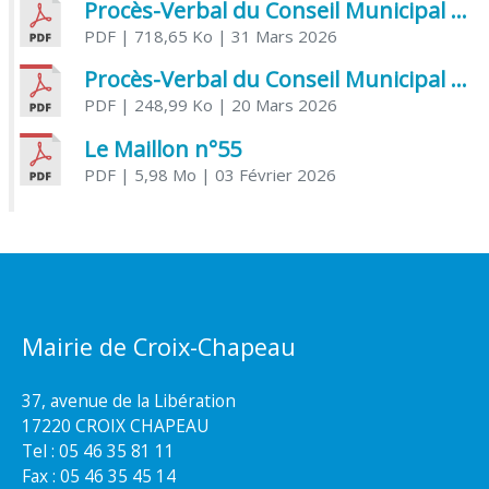
Procès-Verbal du Conseil Municipal du 31 mars 2026
PDF
| 718,65 Ko
| 31 Mars 2026
Procès-Verbal du Conseil Municipal du 20 mars 2026
PDF
| 248,99 Ko
| 20 Mars 2026
Le Maillon n°55
PDF
| 5,98 Mo
| 03 Février 2026
Mairie de Croix-Chapeau
37, avenue de la Libération
17220 CROIX CHAPEAU
Tel : 05 46 35 81 11
Fax : 05 46 35 45 14