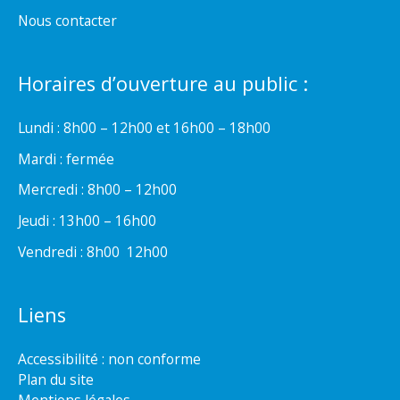
Nous contacter
Horaires d’ouverture au public :
Lundi : 8h00 – 12h00 et 16h00 – 18h00
Mardi : fermée
Mercredi : 8h00 – 12h00
Jeudi : 13h00 – 16h00
Vendredi : 8h00  12h00
Liens
Accessibilité : non conforme
Plan du site
Mentions légales