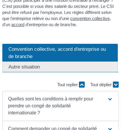
(CSI) pour participer à une mission d'entraide à l'étranger ?
C'est possible si vous êtes salarié du secteur privé. Le CSI
peut être refusé par l'employeur. Les règles diffèrent selon
que l'entreprise relève ou non d'une
convention collective
,
d'un
accord
d'entreprise ou de branche.
Convention collective, accord d'entreprise ou
de branche
Autre situation
Tout replier
Tout déplier
Quelles sont les conditions à remplir pour
prendre un congé de solidarité
internationale ?
Comment demander un congé de solidarité