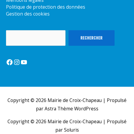
Politique de protection des données
Gestion des cookies
Rechercher
RECHERCHER
Facebook
Instagram
YouTube
Copyright © 2026
Mairie de Croix-Chapeau
| Propulsé
par
Astra Thème WordPress
Copyright © 2026
Mairie de Croix-Chapeau
| Propulsé
par Soluris