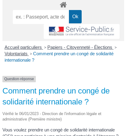
Accueil particuliers
>
Papiers - Citoyenneté - Élections
>
Volontariats
>
Comment prendre un congé de solidarité
internationale ?
Question-réponse
Comment prendre un congé de
solidarité internationale ?
Vérifié le 06/01/2023 - Direction de l'information légale et
administrative (Première ministre)
Vous voulez prendre un congé de solidarité internationale