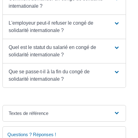
internationale ?
L'employeur peut-il refuser le congé de
solidarité internationale ?
Quel est le statut du salarié en congé de
solidarité internationale ?
Que se passe-t-il à la fin du congé de
solidarité internationale ?
Textes de référence
Questions ? Réponses !