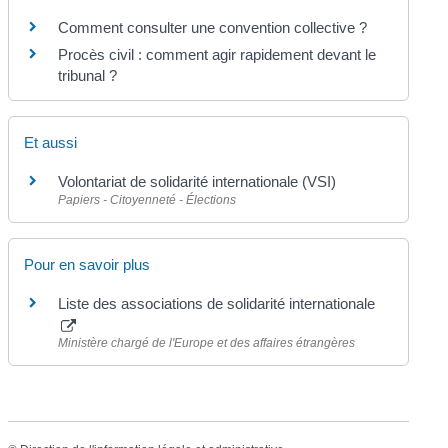
Comment consulter une convention collective ?
Procès civil : comment agir rapidement devant le
tribunal ?
Et aussi
Volontariat de solidarité internationale (VSI)
Papiers - Citoyenneté - Élections
Pour en savoir plus
Liste des associations de solidarité internationale
Ministère chargé de l'Europe et des affaires étrangères