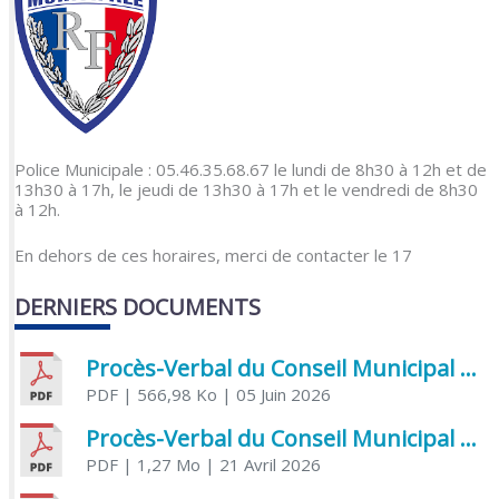
Police Municipale : 05.46.35.68.67 le lundi de 8h30 à 12h et de
13h30 à 17h, le jeudi de 13h30 à 17h et le vendredi de 8h30
à 12h.
En dehors de ces horaires, merci de contacter le 17
DERNIERS DOCUMENTS
Procès-Verbal du Conseil Municipal du 5 juin 2026
PDF
| 566,98 Ko
| 05 Juin 2026
Procès-Verbal du Conseil Municipal du 21 avril 2026
PDF
| 1,27 Mo
| 21 Avril 2026