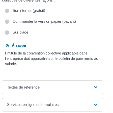
collective de différentes façons :
Sur internet (gratuit)
Commander la version papier (payant)
Sur place
À savoir
l'intitulé de la convention collective applicable dans
l'entreprise doit apparaître sur le bulletin de paie remis au
salarié.
Textes de référence
Services en ligne et formulaires