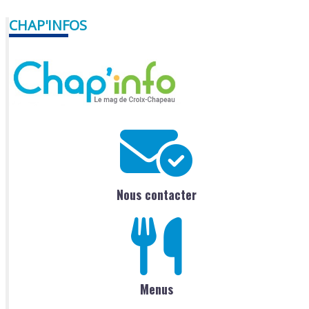
CHAP'INFOS
Nous contacter
Menus