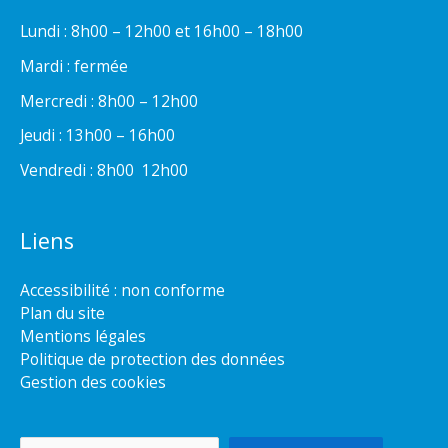
Lundi : 8h00 – 12h00 et 16h00 – 18h00
Mardi : fermée
Mercredi : 8h00 – 12h00
Jeudi : 13h00 – 16h00
Vendredi : 8h00  12h00
Liens
Accessibilité : non conforme
Plan du site
Mentions légales
Politique de protection des données
Gestion des cookies
Rechercher