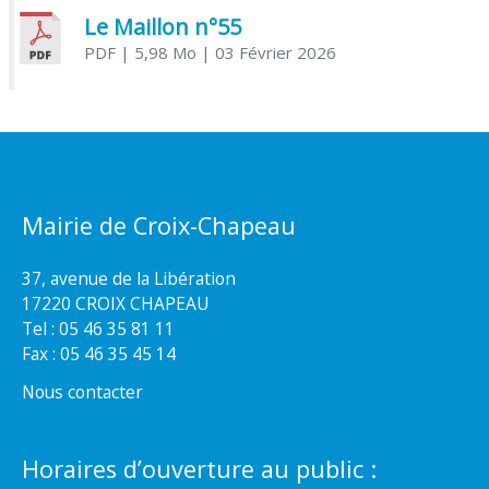
Le Maillon n°55
PDF
| 5,98 Mo
| 03 Février 2026
Mairie de Croix-Chapeau
37, avenue de la Libération
17220 CROIX CHAPEAU
Tel : 05 46 35 81 11
Fax : 05 46 35 45 14
Nous contacter
Horaires d’ouverture au public :