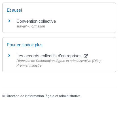
Et aussi
Convention collective
Travail - Formation
Pour en savoir plus
Les accords collectifs d'entreprises
Direction de l'information légale et administrative (Dila) -
Premier ministre
©
Direction de l'information légale et administrative