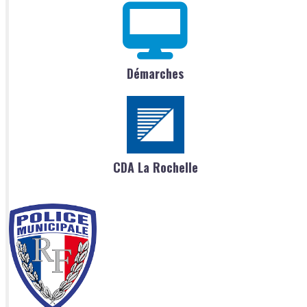
Démarches
CDA La Rochelle