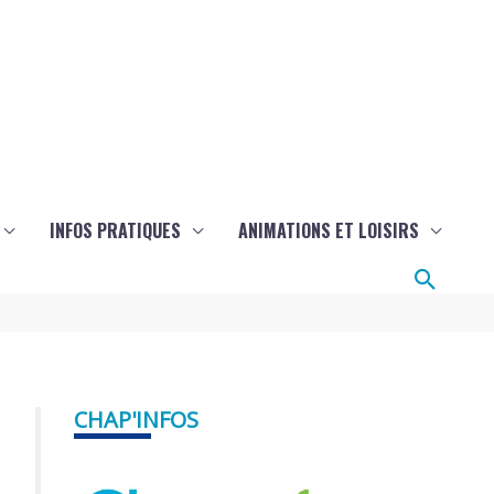
INFOS PRATIQUES
ANIMATIONS ET LOISIRS
Reche
CHAP'INFOS