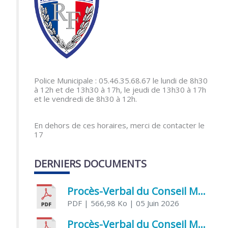
Police Municipale : 05.46.35.68.67 le lundi de 8h30
à 12h et de 13h30 à 17h, le jeudi de 13h30 à 17h
et le vendredi de 8h30 à 12h.
En dehors de ces horaires, merci de contacter le
17
DERNIERS DOCUMENTS
Procès-Verbal du Conseil Municipal du 5 juin 2026
PDF
| 566,98 Ko
| 05 Juin 2026
Procès-Verbal du Conseil Municipal du 21 avril 2026