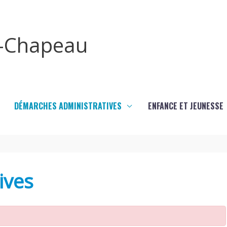
x-Chapeau
DÉMARCHES ADMINISTRATIVES
ENFANCE ET JEUNESSE
ives