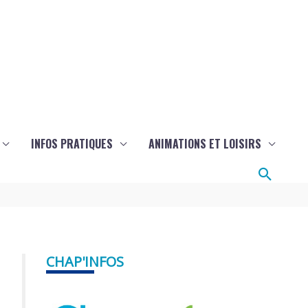
INFOS PRATIQUES
ANIMATIONS ET LOISIRS
Reche
CHAP'INFOS