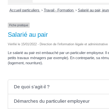
Accueil particuliers
>
Travail - Formation
>
Salarié au pair, jeun
Fiche pratique
Salarié au pair
Vérifié le 15/01/2022 - Direction de l'information légale et administrative
Le salarié au pair est embauché par un particulier employeur. Il
petits travaux ménagers par exemple). En contrepartie, sa rému
(logement, nourriture).
De quoi s'agit-il ?
Démarches du particulier employeur