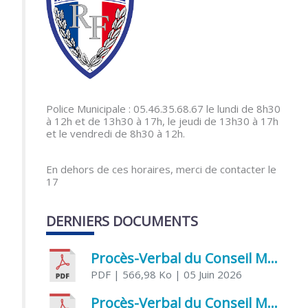
Police Municipale : 05.46.35.68.67 le lundi de 8h30
à 12h et de 13h30 à 17h, le jeudi de 13h30 à 17h
et le vendredi de 8h30 à 12h.
En dehors de ces horaires, merci de contacter le
17
DERNIERS DOCUMENTS
Procès-Verbal du Conseil Municipal du 5 juin 2026
PDF
| 566,98 Ko
| 05 Juin 2026
Procès-Verbal du Conseil Municipal du 21 avril 2026