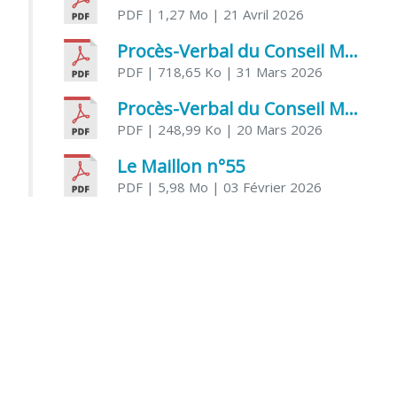
PDF
| 1,27 Mo
| 21 Avril 2026
Procès-Verbal du Conseil Municipal du 31 mars 2026
PDF
| 718,65 Ko
| 31 Mars 2026
Procès-Verbal du Conseil Municipal du 20 mars 2026
PDF
| 248,99 Ko
| 20 Mars 2026
Le Maillon n°55
PDF
| 5,98 Mo
| 03 Février 2026