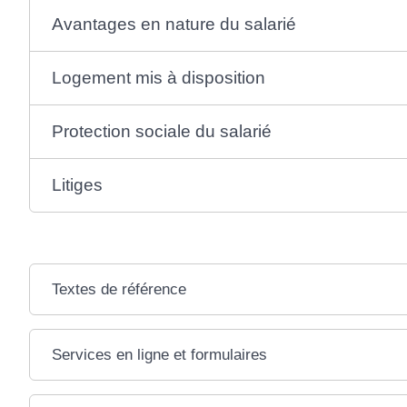
Avantages en nature du salarié
Logement mis à disposition
Protection sociale du salarié
Litiges
Textes de référence
Services en ligne et formulaires