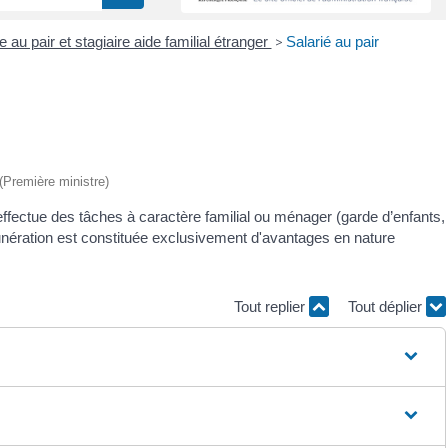
e au pair et stagiaire aide familial étranger
>
Salarié au pair
 (Première ministre)
 effectue des tâches à caractère familial ou ménager (garde d’enfants,
nération est constituée exclusivement d'avantages en nature
Tout replier
Tout déplier