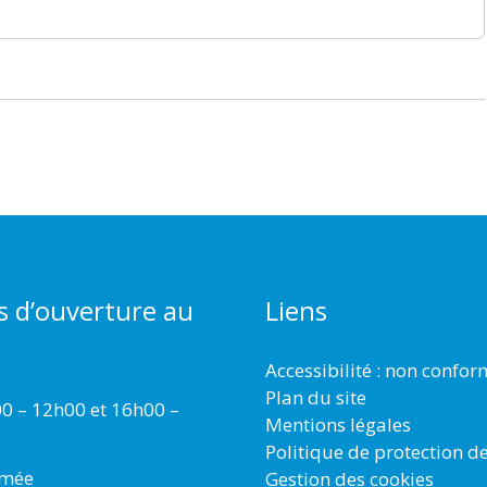
s d’ouverture au
Liens
Accessibilité : non confo
Plan du site
00 – 12h00 et 16h00 –
Mentions légales
Politique de protection d
rmée
Gestion des cookies