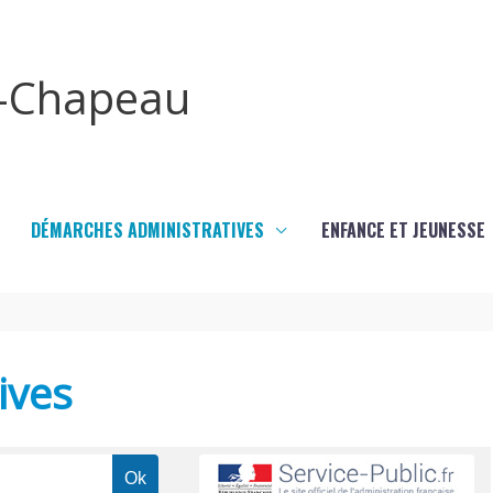
x-Chapeau
DÉMARCHES ADMINISTRATIVES
ENFANCE ET JEUNESSE
ives