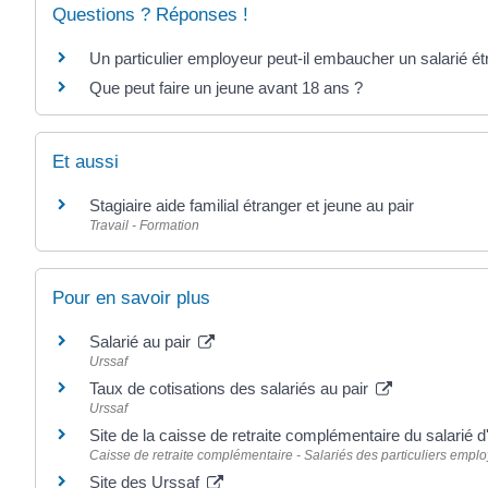
Questions ? Réponses !
Un particulier employeur peut-il embaucher un salarié ét
Que peut faire un jeune avant 18 ans ?
Et aussi
Stagiaire aide familial étranger et jeune au pair
Travail - Formation
Pour en savoir plus
Salarié au pair
Urssaf
Taux de cotisations des salariés au pair
Urssaf
Site de la caisse de retraite complémentaire du salarié d
Caisse de retraite complémentaire - Salariés des particuliers emplo
Site des Urssaf