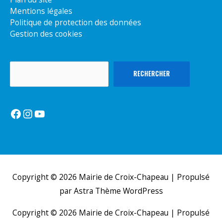
Mentions légales
Politique de protection des données
Gestion des cookies
Rechercher
RECHERCHER
Facebook
Instagram
YouTube
Copyright © 2026
Mairie de Croix-Chapeau
| Propulsé
par
Astra Thème WordPress
Copyright © 2026
Mairie de Croix-Chapeau
| Propulsé