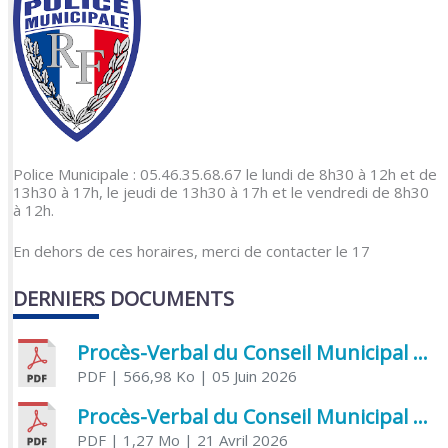
Police Municipale : 05.46.35.68.67 le lundi de 8h30 à 12h et de
13h30 à 17h, le jeudi de 13h30 à 17h et le vendredi de 8h30
à 12h.
En dehors de ces horaires, merci de contacter le 17
DERNIERS DOCUMENTS
Procès-Verbal du Conseil Municipal du 5 juin 2026
PDF
| 566,98 Ko
| 05 Juin 2026
Procès-Verbal du Conseil Municipal du 21 avril 2026
PDF
| 1,27 Mo
| 21 Avril 2026