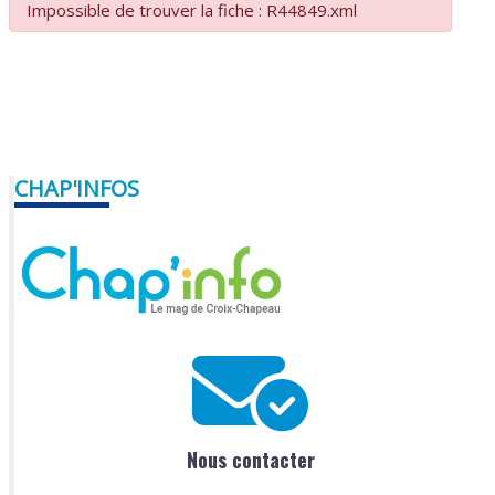
Impossible de trouver la fiche : R44849.xml
CHAP'INFOS
Nous contacter