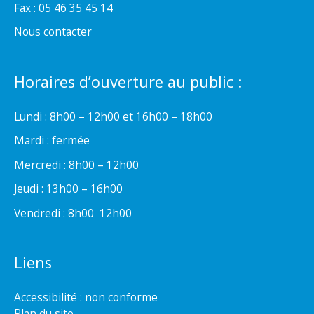
Fax : 05 46 35 45 14
Nous contacter
Horaires d’ouverture au public :
Lundi : 8h00 – 12h00 et 16h00 – 18h00
Mardi : fermée
Mercredi : 8h00 – 12h00
Jeudi : 13h00 – 16h00
Vendredi : 8h00  12h00
Liens
Accessibilité : non conforme
Plan du site