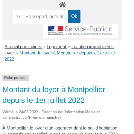
Accueil particuliers
>
Logement
>
Location immobilière :
loyer
>
Montant du loyer à Montpellier depuis le 1er juillet
2022
Fiche pratique
Montant du loyer à Montpellier
depuis le 1er juillet 2022
Vérifié le 24/08/2022 - Direction de l'information légale et
administrative (Première ministre)
À Montpellier, le loyer d'un logement dont le bail d'habitation