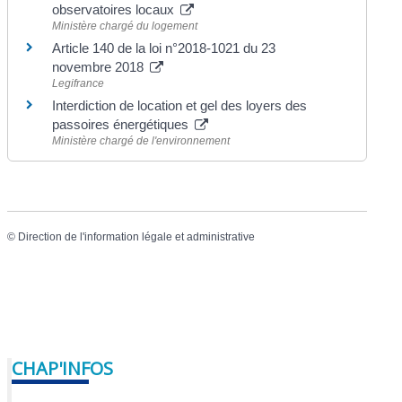
observatoires locaux
Ministère chargé du logement
Article 140 de la loi n°2018-1021 du 23
novembre 2018
Legifrance
Interdiction de location et gel des loyers des
passoires énergétiques
Ministère chargé de l'environnement
©
Direction de l'information légale et administrative
CHAP'INFOS