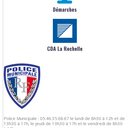
Démarches
CDA La Rochelle
Police Municipale : 05.46.35.68.67 le lundi de 8h30 à 12h et de
13h30 à 17h, le jeudi de 13h30 à 17h et le vendredi de 8h30