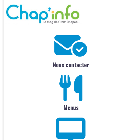
Nous contacter
Menus