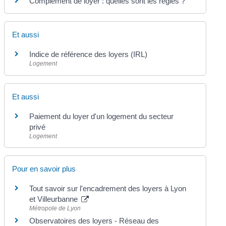
Complément de loyer : quelles sont les règles ?
Et aussi
Indice de référence des loyers (IRL)
Logement
Et aussi
Paiement du loyer d'un logement du secteur
privé
Logement
Pour en savoir plus
Tout savoir sur l'encadrement des loyers à Lyon
et Villeurbanne
Métropole de Lyon
Observatoires des loyers - Réseau des