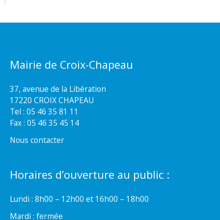
Mairie de Croix-Chapeau
37, avenue de la Libération
17220 CROIX CHAPEAU
Tel : 05 46 35 81 11
Fax : 05 46 35 45 14
Nous contacter
Horaires d’ouverture au public :
Lundi : 8h00 – 12h00 et 16h00 – 18h00
Mardi : fermée