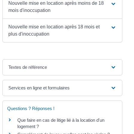
Nouvelle mise en location après moins de 18
mois d'inoccupation
Nouvelle mise en location après 18 mois et
plus d'inoccupation
Textes de référence
Services en ligne et formulaires
Questions ? Réponses !
Que faire en cas de litige lié à la location d'un
logement ?