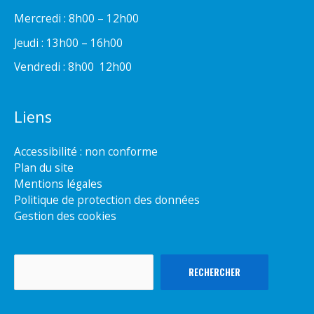
Mercredi : 8h00 – 12h00
Jeudi : 13h00 – 16h00
Vendredi : 8h00  12h00
Liens
Accessibilité : non conforme
Plan du site
Mentions légales
Politique de protection des données
Gestion des cookies
Rechercher
RECHERCHER