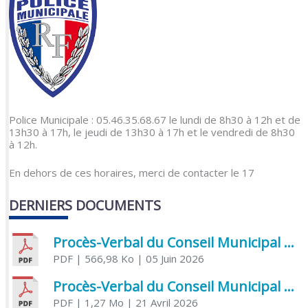
Police Municipale : 05.46.35.68.67 le lundi de 8h30 à 12h et de
13h30 à 17h, le jeudi de 13h30 à 17h et le vendredi de 8h30
à 12h.
En dehors de ces horaires, merci de contacter le 17
DERNIERS DOCUMENTS
Procès-Verbal du Conseil Municipal du 5 juin 2026
PDF
| 566,98 Ko
| 05 Juin 2026
Procès-Verbal du Conseil Municipal du 21 avril 2026
PDF
| 1,27 Mo
| 21 Avril 2026