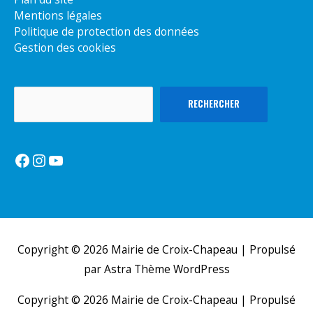
Mentions légales
Politique de protection des données
Gestion des cookies
Rechercher
RECHERCHER
Facebook
Instagram
YouTube
Copyright © 2026
Mairie de Croix-Chapeau
| Propulsé
par
Astra Thème WordPress
Copyright © 2026
Mairie de Croix-Chapeau
| Propulsé