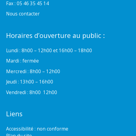
Fax : 05 46 35 45 14
Nous contacter
Horaires d’ouverture au public :
Lundi : 8h00 – 12h00 et 16h00 – 18h00
Mardi : fermée
Mercredi : 8h00 – 12h00
Jeudi : 13h00 – 16h00
Vendredi : 8h00  12h00
Liens
Accessibilité : non conforme
Plan du site