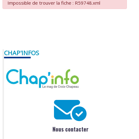
Impossible de trouver la fiche : R59748.xml
CHAP'INFOS
Nous contacter