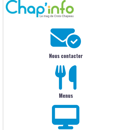
Nous contacter
Menus