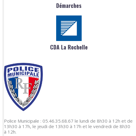
Démarches
CDA La Rochelle
Police Municipale : 05.46.35.68.67 le lundi de 8h30 à 12h et de
13h30 à 17h, le jeudi de 13h30 à 17h et le vendredi de 8h30
à 12h.