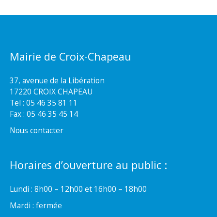
Mairie de Croix-Chapeau
37, avenue de la Libération
17220 CROIX CHAPEAU
Tel : 05 46 35 81 11
Fax : 05 46 35 45 14
Nous contacter
Horaires d’ouverture au public :
Lundi : 8h00 – 12h00 et 16h00 – 18h00
Mardi : fermée