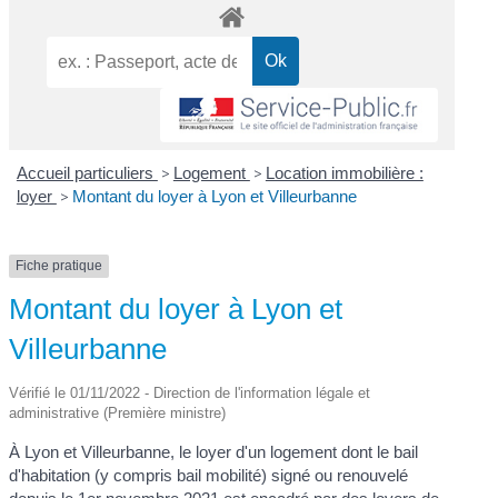
Accueil particuliers
>
Logement
>
Location immobilière :
loyer
>
Montant du loyer à Lyon et Villeurbanne
Fiche pratique
Montant du loyer à Lyon et
Villeurbanne
Vérifié le 01/11/2022 - Direction de l'information légale et
administrative (Première ministre)
À Lyon et Villeurbanne, le loyer d'un logement dont le bail
d'habitation (y compris bail mobilité) signé ou renouvelé