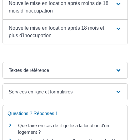
Nouvelle mise en location après moins de 18
mois d'inoccupation
Nouvelle mise en location après 18 mois et
plus d'inoccupation
Textes de référence
Services en ligne et formulaires
Questions ? Réponses !
Que faire en cas de litige lié à la location d'un
logement ?