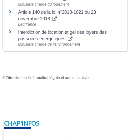
Ministère chargé du logement
Article 140 de la loi n°2018-1021 du 23
novembre 2018
Legifrance
Interdiction de location et gel des loyers des
passoires énergétiques
Ministère chargé de l'environnement
©
Direction de l'information légale et administrative
CHAP'INFOS