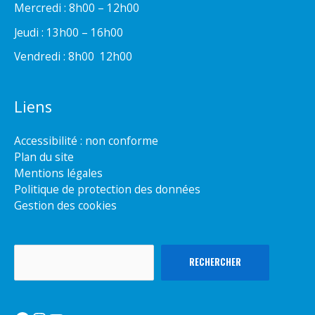
Mercredi : 8h00 – 12h00
Jeudi : 13h00 – 16h00
Vendredi : 8h00  12h00
Liens
Accessibilité : non conforme
Plan du site
Mentions légales
Politique de protection des données
Gestion des cookies
Rechercher
RECHERCHER