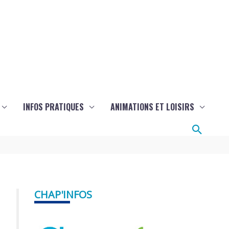
INFOS PRATIQUES
ANIMATIONS ET LOISIRS
Reche
CHAP'INFOS