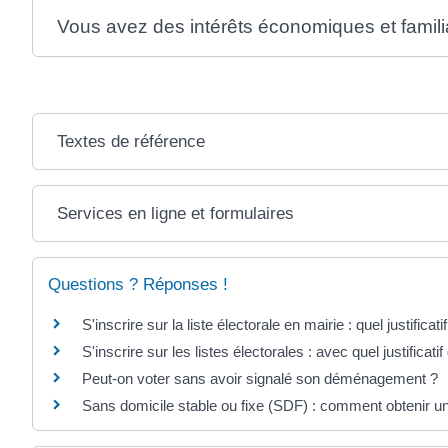
Vous avez des intérêts économiques et familia
Textes de référence
Services en ligne et formulaires
Questions ? Réponses !
S'inscrire sur la liste électorale en mairie : quel justificat
S'inscrire sur les listes électorales : avec quel justificatif 
Peut-on voter sans avoir signalé son déménagement ?
Sans domicile stable ou fixe (SDF) : comment obtenir un