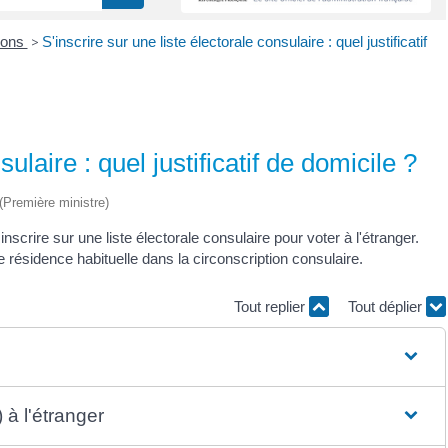
ions
>
S'inscrire sur une liste électorale consulaire : quel justificatif
sulaire : quel justificatif de domicile ?
 (Première ministre)
scrire sur une liste électorale consulaire pour voter à l'étranger.
 résidence habituelle dans la circonscription consulaire.
Tout replier
Tout déplier
 à l'étranger