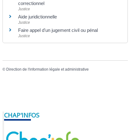
correctionnel
Justice
Aide juridictionnelle
Justice
Faire appel d'un jugement civil ou pénal
Justice
©
Direction de l'information légale et administrative
CHAP'INFOS