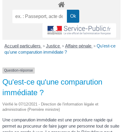
Accueil particuliers
>
Justice
>
Affaire pénale
>
Qu'est-ce
qu'une comparution immédiate ?
Question-réponse
Qu'est-ce qu'une comparution
immédiate ?
Vérifié le 07/12/2021 - Direction de l'information légale et
administrative (Première ministre)
Une comparution immédiate est une procédure rapide qui
permet au procureur de faire juger une personne tout de suite