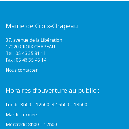
Mairie de Croix-Chapeau
37, avenue de la Libération
17220 CROIX CHAPEAU
Tel : 05 46 35 81 11
Fax : 05 46 35 45 14
Nous contacter
Horaires d’ouverture au public :
Lundi : 8h00 – 12h00 et 16h00 – 18h00
Mardi : fermée
Mercredi : 8h00 – 12h00