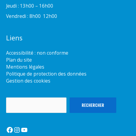
Jeudi : 13h00 – 16h00
Vendredi : 8h00  12h00
Liens
Accessibilité : non conforme
Plan du site
Mentions légales
Politique de protection des données
Gestion des cookies
Rechercher
RECHERCHER
Facebook
Instagram
YouTube