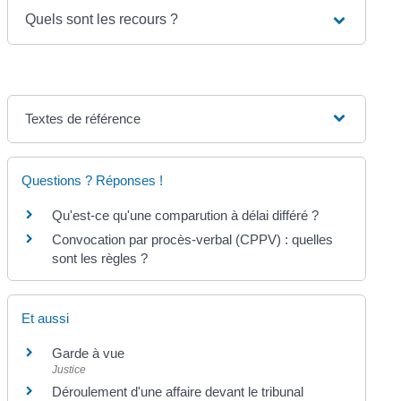
Quels sont les recours ?
Textes de référence
Questions ? Réponses !
Qu'est-ce qu'une comparution à délai différé ?
Convocation par procès-verbal (CPPV) : quelles
sont les règles ?
Et aussi
Garde à vue
Justice
Déroulement d'une affaire devant le tribunal