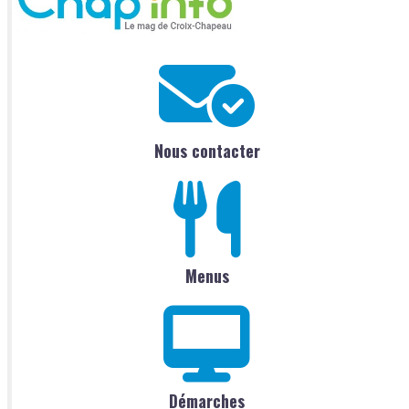
Nous contacter
Menus
Démarches