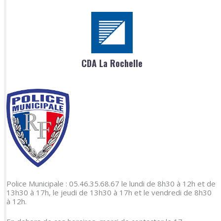
CDA La Rochelle
Police Municipale : 05.46.35.68.67 le lundi de 8h30 à 12h et de
13h30 à 17h, le jeudi de 13h30 à 17h et le vendredi de 8h30
à 12h.