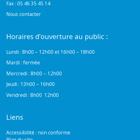
Fax : 05 46 35 45 14
Nous contacter
Horaires d’ouverture au public :
Lundi : 8h00 – 12h00 et 16h00 – 18h00
Mardi : fermée
Mercredi : 8h00 – 12h00
Jeudi : 13h00 – 16h00
Vendredi : 8h00  12h00
Liens
Accessibilité : non conforme
Plan du site