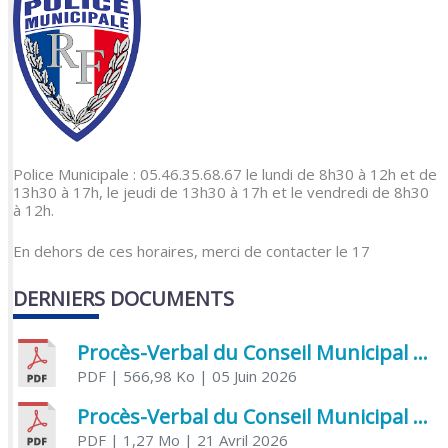
Police Municipale : 05.46.35.68.67 le lundi de 8h30 à 12h et de
13h30 à 17h, le jeudi de 13h30 à 17h et le vendredi de 8h30
à 12h.
En dehors de ces horaires, merci de contacter le 17
DERNIERS DOCUMENTS
Procès-Verbal du Conseil Municipal du 5 juin 2026
PDF
| 566,98 Ko
| 05 Juin 2026
Procès-Verbal du Conseil Municipal du 21 avril 2026
PDF
| 1,27 Mo
| 21 Avril 2026