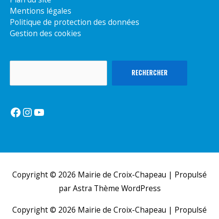
Mentions légales
Politique de protection des données
Gestion des cookies
Rechercher
RECHERCHER
Facebook
Instagram
YouTube
Copyright © 2026
Mairie de Croix-Chapeau
| Propulsé
par
Astra Thème WordPress
Copyright © 2026
Mairie de Croix-Chapeau
| Propulsé