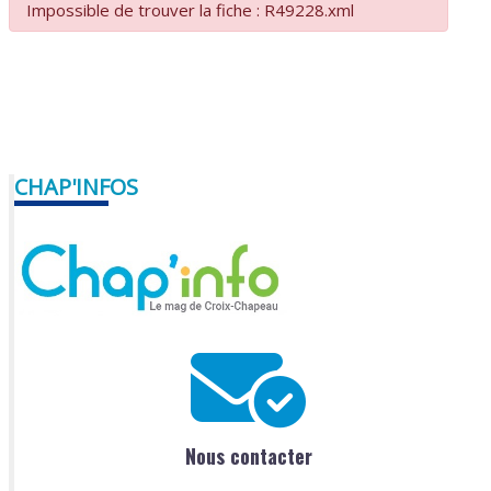
Impossible de trouver la fiche : R49228.xml
CHAP'INFOS
Nous contacter