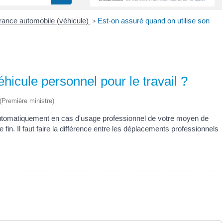
ance automobile (véhicule)
>
Est-on assuré quand on utilise son
hicule personnel pour le travail ?
 (Première ministre)
utomatiquement en cas d'usage professionnel de votre moyen de
fin. Il faut faire la différence entre les déplacements professionnels