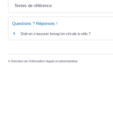
Textes de référence
Questions ? Réponses !
Doit-on s'assurer lorsqu'on circule à vélo ?
©
Direction de l'information légale et administrative