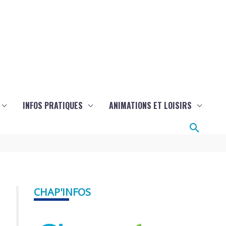
INFOS PRATIQUES
ANIMATIONS ET LOISIRS
Reche
CHAP'INFOS