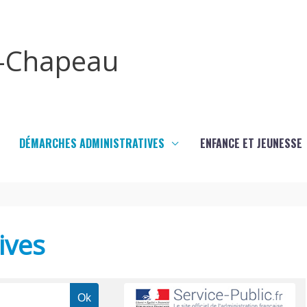
x-Chapeau
DÉMARCHES ADMINISTRATIVES
ENFANCE ET JEUNESSE
ives