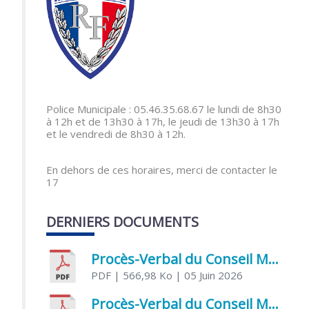
Police Municipale : 05.46.35.68.67 le lundi de 8h30
à 12h et de 13h30 à 17h, le jeudi de 13h30 à 17h
et le vendredi de 8h30 à 12h.
En dehors de ces horaires, merci de contacter le
17
DERNIERS DOCUMENTS
Procès-Verbal du Conseil Municipal du 5 juin 2026
PDF
| 566,98 Ko
| 05 Juin 2026
Procès-Verbal du Conseil Municipal du 21 avril 2026