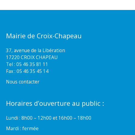
Mairie de Croix-Chapeau
37, avenue de la Libération
17220 CROIX CHAPEAU
Tel : 05 46 35 81 11
Fax : 05 46 35 45 14
Nous contacter
Horaires d’ouverture au public :
Lundi : 8h00 – 12h00 et 16h00 – 18h00
Mardi : fermée