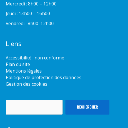
Mercredi : 8h00 – 12h00
Jeudi : 13h00 – 16h00
Vendredi : 8h00  12h00
Liens
Accessibilité : non conforme
Plan du site
Mentions légales
Politique de protection des données
Gestion des cookies
Rechercher
RECHERCHER