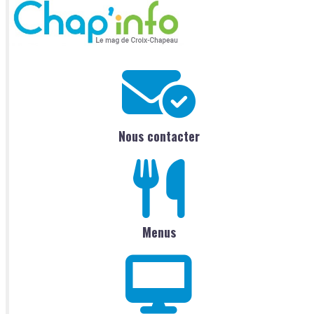
Nous contacter
Menus