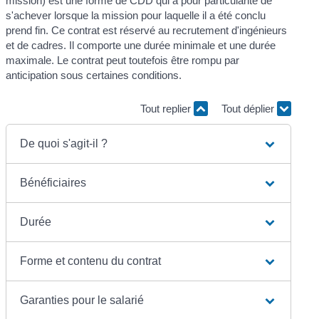
mission) est une forme de CDD qui a pour particularité de
s'achever lorsque la mission pour laquelle il a été conclu
prend fin. Ce contrat est réservé au recrutement d'ingénieurs
et de cadres. Il comporte une durée minimale et une durée
maximale. Le contrat peut toutefois être rompu par
anticipation sous certaines conditions.
Tout replier
Tout déplier
De quoi s'agit-il ?
Bénéficiaires
Durée
Forme et contenu du contrat
Garanties pour le salarié