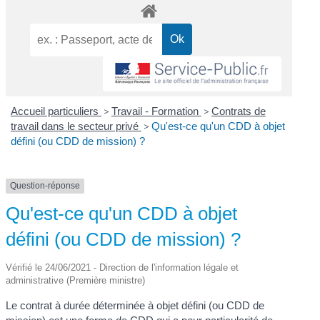
Accueil particuliers
>
Travail - Formation
>
Contrats de
travail dans le secteur privé
>
Qu'est-ce qu'un CDD à objet
défini (ou CDD de mission) ?
Question-réponse
Qu'est-ce qu'un CDD à objet
défini (ou CDD de mission) ?
Vérifié le 24/06/2021 - Direction de l'information légale et
administrative (Première ministre)
Le contrat à durée déterminée à objet défini (ou CDD de