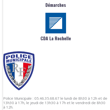
Démarches
CDA La Rochelle
Police Municipale : 05.46.35.68.67 le lundi de 8h30 à 12h et de
13h30 à 17h, le jeudi de 13h30 à 17h et le vendredi de 8h30
à 12h.