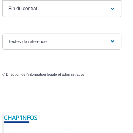
Fin du contrat
Textes de référence
©
Direction de l'information légale et administrative
CHAP'INFOS