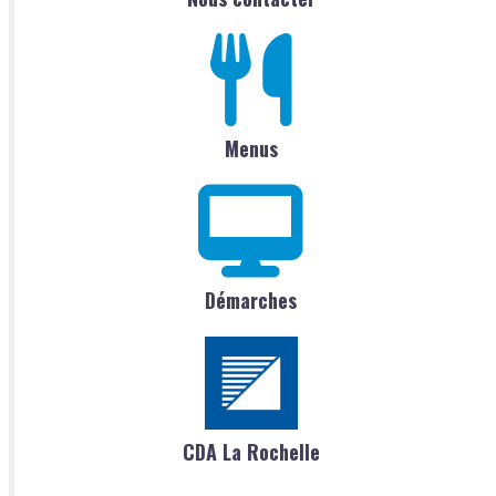
Menus
Démarches
CDA La Rochelle