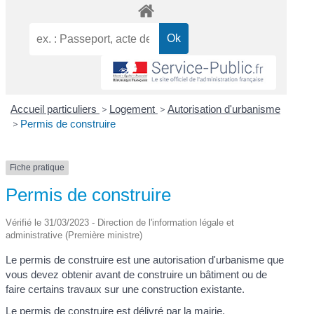
Accueil particuliers
>
Logement
>
Autorisation d'urbanisme
>
Permis de construire
Fiche pratique
Permis de construire
Vérifié le 31/03/2023 - Direction de l'information légale et
administrative (Première ministre)
Le permis de construire est une autorisation d'urbanisme que
vous devez obtenir avant de construire un bâtiment ou de
faire certains travaux sur une construction existante.
Le permis de construire est délivré par la mairie.