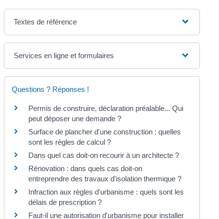
Textes de référence
Services en ligne et formulaires
Questions ? Réponses !
Permis de construire, déclaration préalable... Qui
peut déposer une demande ?
Surface de plancher d'une construction : quelles
sont les règles de calcul ?
Dans quel cas doit-on recourir à un architecte ?
Rénovation : dans quels cas doit-on
entreprendre des travaux d'isolation thermique ?
Infraction aux règles d'urbanisme : quels sont les
délais de prescription ?
Faut-il une autorisation d'urbanisme pour installer