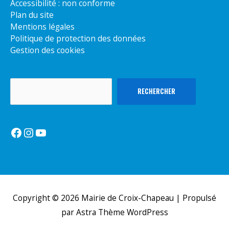
Accessibilité : non conforme
Plan du site
Mentions légales
Politique de protection des données
Gestion des cookies
Rechercher
RECHERCHER
Facebook
Instagram
YouTube
Copyright © 2026
Mairie de Croix-Chapeau
| Propulsé
par
Astra Thème WordPress