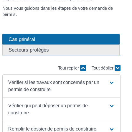
Nous vous guidons dans les étapes de votre demande de
permis.
Cas général
Secteurs protégés
Tout replier
Tout déplier
Vérifier si les travaux sont concernés par un
permis de construire
Vérifier qui peut déposer un permis de
construire
Remplir le dossier de permis de construire