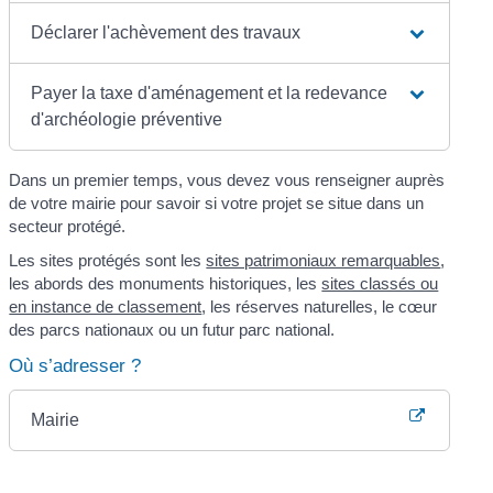
Déclarer l'achèvement des travaux
Payer la taxe d'aménagement et la redevance
d'archéologie préventive
Dans un premier temps, vous devez vous renseigner auprès
de votre mairie pour savoir si votre projet se situe dans un
secteur protégé.
Les sites protégés sont les
sites patrimoniaux remarquables
,
les abords des monuments historiques, les
sites classés ou
en instance de classement
, les réserves naturelles, le cœur
des parcs nationaux ou un futur parc national.
Où s’adresser ?
Mairie