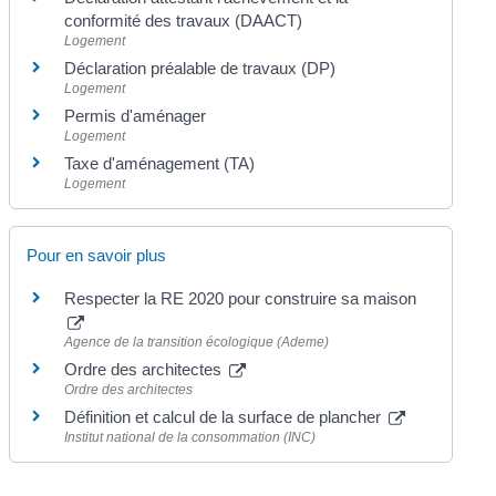
conformité des travaux (DAACT)
Logement
Déclaration préalable de travaux (DP)
Logement
Permis d'aménager
Logement
Taxe d'aménagement (TA)
Logement
Pour en savoir plus
Respecter la RE 2020 pour construire sa maison
Agence de la transition écologique (Ademe)
Ordre des architectes
Ordre des architectes
Définition et calcul de la surface de plancher
Institut national de la consommation (INC)