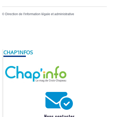
©
Direction de l'information légale et administrative
CHAP'INFOS
Nous contacter