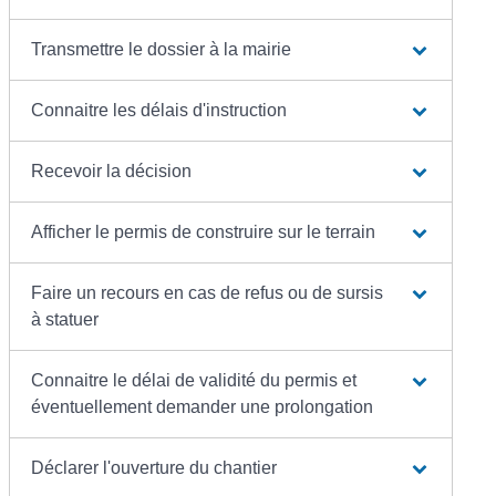
Transmettre le dossier à la mairie
Connaitre les délais d'instruction
Recevoir la décision
Afficher le permis de construire sur le terrain
Faire un recours en cas de refus ou de sursis
à statuer
Connaitre le délai de validité du permis et
éventuellement demander une prolongation
Déclarer l'ouverture du chantier