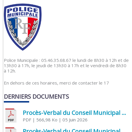
Police Municipale : 05.46.35.68.67 le lundi de 8h30 à 12h et de
13h30 à 17h, le jeudi de 13h30 à 17h et le vendredi de 8h30
à 12h.
En dehors de ces horaires, merci de contacter le 17
DERNIERS DOCUMENTS
Procès-Verbal du Conseil Municipal du 5 juin 2026
PDF
| 566,98 Ko
| 05 Juin 2026
Procès-Verbal du Conseil Municipal du 21 avril 2026