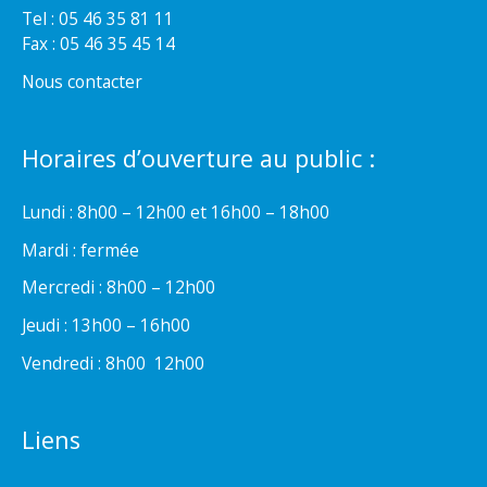
Tel : 05 46 35 81 11
Fax : 05 46 35 45 14
Nous contacter
Horaires d’ouverture au public :
Lundi : 8h00 – 12h00 et 16h00 – 18h00
Mardi : fermée
Mercredi : 8h00 – 12h00
Jeudi : 13h00 – 16h00
Vendredi : 8h00  12h00
Liens