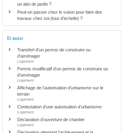
un abri de jardin ?
Peut-on passer chez le voisin pour faire des
travaux chez soi (tour d'échelle) ?
Et aussi
Transfert d'un permis de construire ou
d'aménager
Logement
Permis modificatif d'un permis de construire ou
d'aménager
Logement
Affichage de l'autorisation d'urbanisme sur le
terrain
Logement
Contestation d'une autorisation d'urbanisme
Logement
Déclaration d'ouverture de chantier
Logement
Déclaration attestant l'achèvement et la