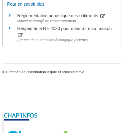
Pour en savoir plus
Réglementation acoustique des bâtiments
Ministère chargé de l'environnement
Respecter la RE 2020 pour construire sa maison
Agence de la transition écologique (Ademe)
©
Direction de l'information légale et administrative
CHAP'INFOS