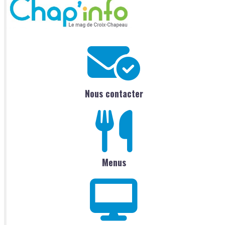
Nous contacter
Menus