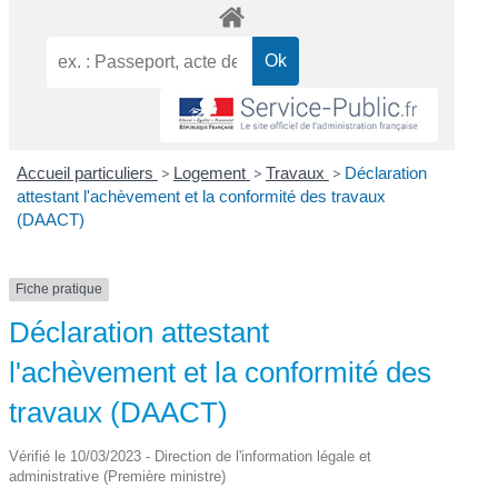
Accueil particuliers
>
Logement
>
Travaux
>
Déclaration
attestant l'achèvement et la conformité des travaux
(DAACT)
Fiche pratique
Déclaration attestant
l'achèvement et la conformité des
travaux (DAACT)
Vérifié le 10/03/2023 - Direction de l'information légale et
administrative (Première ministre)