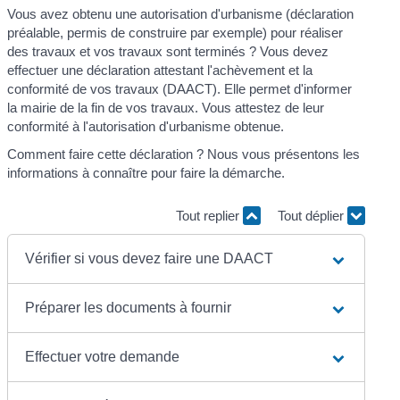
Vous avez obtenu une autorisation d'urbanisme (déclaration
préalable, permis de construire par exemple) pour réaliser
des travaux et vos travaux sont terminés ? Vous devez
effectuer une déclaration attestant l'achèvement et la
conformité de vos travaux (DAACT). Elle permet d'informer
la mairie de la fin de vos travaux. Vous attestez de leur
conformité à l'autorisation d'urbanisme obtenue.
Comment faire cette déclaration ? Nous vous présentons les
informations à connaître pour faire la démarche.
Tout replier
Tout déplier
Vérifier si vous devez faire une DAACT
Préparer les documents à fournir
Effectuer votre demande