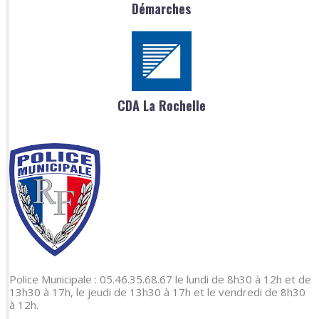
Démarches
CDA La Rochelle
Police Municipale : 05.46.35.68.67 le lundi de 8h30 à 12h et de
13h30 à 17h, le jeudi de 13h30 à 17h et le vendredi de 8h30
à 12h.