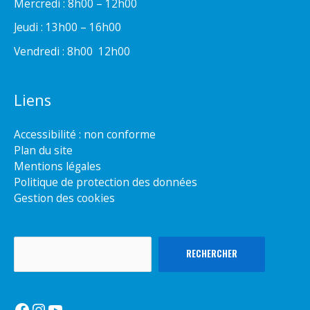
Mercredi : 8h00 – 12h00
Jeudi : 13h00 – 16h00
Vendredi : 8h00  12h00
Liens
Accessibilité : non conforme
Plan du site
Mentions légales
Politique de protection des données
Gestion des cookies
Rechercher
RECHERCHER
Facebook
Instagram
YouTube