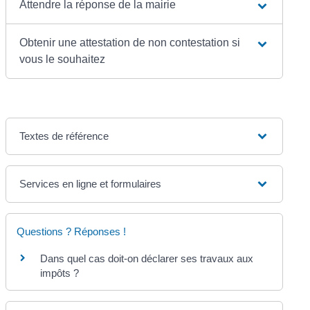
Attendre la réponse de la mairie
Obtenir une attestation de non contestation si
vous le souhaitez
Textes de référence
Services en ligne et formulaires
Questions ? Réponses !
Dans quel cas doit-on déclarer ses travaux aux
impôts ?