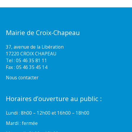
Mairie de Croix-Chapeau
37, avenue de la Libération
17220 CROIX CHAPEAU
Tel : 05 46 35 81 11
Fax : 05 46 35 45 14
Nous contacter
Horaires d’ouverture au public :
Lundi : 8h00 – 12h00 et 16h00 – 18h00
Mardi : fermée