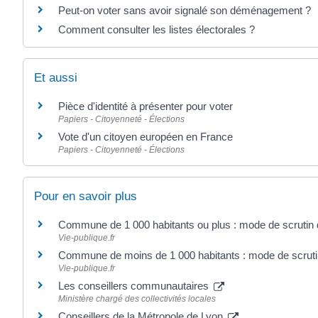
Peut-on voter sans avoir signalé son déménagement ?
Comment consulter les listes électorales ?
Et aussi
Pièce d'identité à présenter pour voter
Papiers - Citoyenneté - Élections
Vote d'un citoyen européen en France
Papiers - Citoyenneté - Élections
Pour en savoir plus
Commune de 1 000 habitants ou plus : mode de scrutin 
Vie-publique.fr
Commune de moins de 1 000 habitants : mode de scruti
Vie-publique.fr
Les conseillers communautaires
Ministère chargé des collectivités locales
Conseillers de la Métropole de Lyon