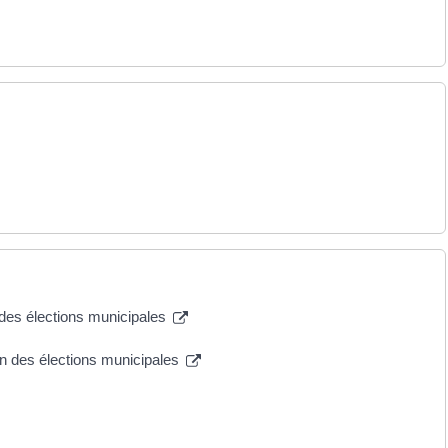
des élections municipales
n des élections municipales