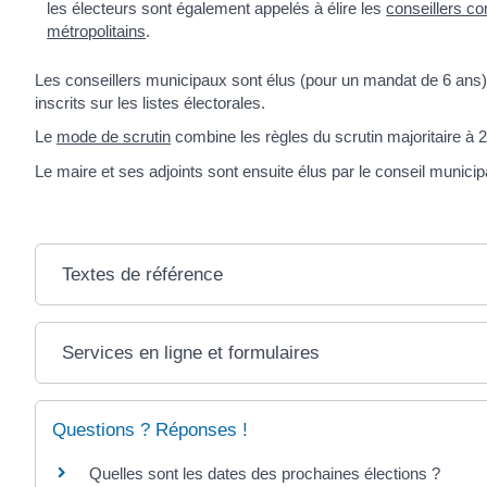
les électeurs sont également appelés à élire les
conseillers c
métropolitains
.
Les conseillers municipaux sont élus (pour un mandat de 6 ans) 
inscrits sur les listes électorales.
Le
mode de scrutin
combine les règles du scrutin majoritaire à 2 
Le maire et ses adjoints sont ensuite élus par le conseil municip
Textes de référence
Services en ligne et formulaires
Questions ? Réponses !
Quelles sont les dates des prochaines élections ?