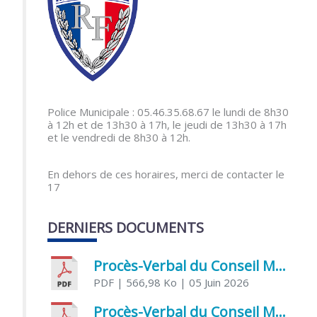
Police Municipale : 05.46.35.68.67 le lundi de 8h30
à 12h et de 13h30 à 17h, le jeudi de 13h30 à 17h
et le vendredi de 8h30 à 12h.
En dehors de ces horaires, merci de contacter le
17
DERNIERS DOCUMENTS
Procès-Verbal du Conseil Municipal du 5 juin 2026
PDF
| 566,98 Ko
| 05 Juin 2026
Procès-Verbal du Conseil Municipal du 21 avril 2026