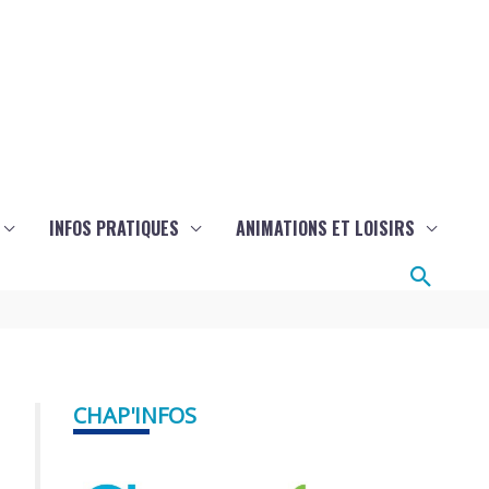
INFOS PRATIQUES
ANIMATIONS ET LOISIRS
Reche
CHAP'INFOS