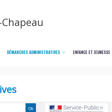
x-Chapeau
DÉMARCHES ADMINISTRATIVES
ENFANCE ET JEUNESSE
ives