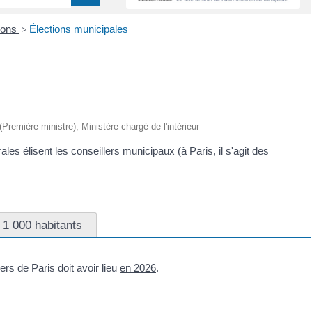
ions
>
Élections municipales
 (Première ministre), Ministère chargé de l'intérieur
ales élisent les conseillers municipaux (à Paris, il s'agit des
 1 000 habitants
rs de Paris doit avoir lieu
en 2026
.