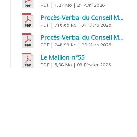
PDF
| 1,27 Mo
| 21 Avril 2026
Procès-Verbal du Conseil Municipal du 31 mars 2026
PDF
| 718,65 Ko
| 31 Mars 2026
Procès-Verbal du Conseil Municipal du 20 mars 2026
PDF
| 248,99 Ko
| 20 Mars 2026
Le Maillon n°55
PDF
| 5,98 Mo
| 03 Février 2026