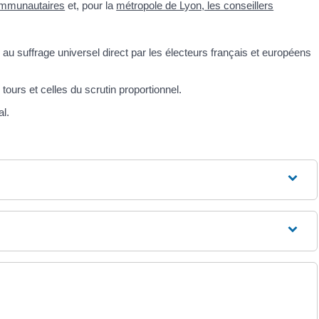
ommunautaires
et, pour la
métropole de Lyon, les conseillers
au suffrage universel direct par les électeurs français et européens
tours et celles du scrutin proportionnel.
al.