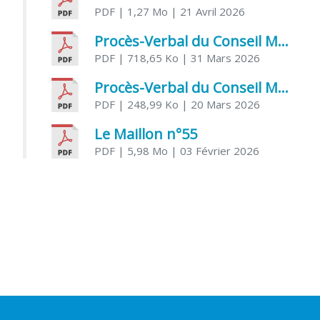
PDF
| 1,27 Mo
| 21 Avril 2026
Procès-Verbal du Conseil Municipal du 31 mars 2026
PDF
| 718,65 Ko
| 31 Mars 2026
Procès-Verbal du Conseil Municipal du 20 mars 2026
PDF
| 248,99 Ko
| 20 Mars 2026
Le Maillon n°55
PDF
| 5,98 Mo
| 03 Février 2026