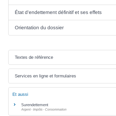
État d'endettement définitif et ses effets
Orientation du dossier
Textes de référence
Services en ligne et formulaires
Et aussi
Surendettement
Argent - Impôts - Consommation