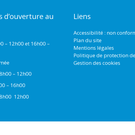
s d’ouverture au
Liens
Accessibilité : non confo
Plan du site
00 – 12h00 et 16h00 –
Mentions légales
Politique de protection d
rmée
Gestion des cookies
 8h00 – 12h00
h00 – 16h00
 8h00  12h00