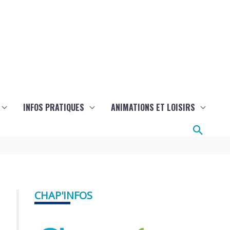
INFOS PRATIQUES
ANIMATIONS ET LOISIRS
Reche
CHAP'INFOS