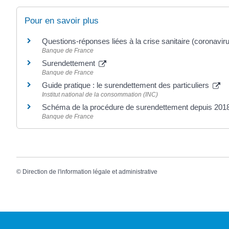
Pour en savoir plus
Questions-réponses liées à la crise sanitaire (coronavir
Banque de France
Surendettement
Banque de France
Guide pratique : le surendettement des particuliers
Institut national de la consommation (INC)
Schéma de la procédure de surendettement depuis 201
Banque de France
©
Direction de l'information légale et administrative