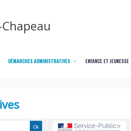
x-Chapeau
DÉMARCHES ADMINISTRATIVES
ENFANCE ET JEUNESSE
ives