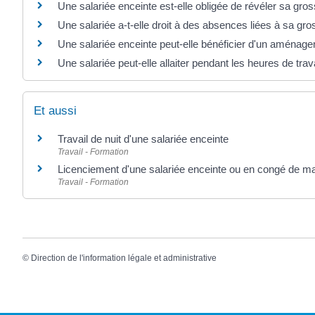
Une salariée enceinte est-elle obligée de révéler sa gr
Une salariée a-t-elle droit à des absences liées à sa gr
Une salariée enceinte peut-elle bénéficier d'un aménage
Une salariée peut-elle allaiter pendant les heures de trava
Et aussi
Travail de nuit d'une salariée enceinte
Travail - Formation
Licenciement d'une salariée enceinte ou en congé de ma
Travail - Formation
©
Direction de l'information légale et administrative