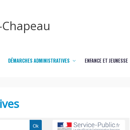
x-Chapeau
DÉMARCHES ADMINISTRATIVES
ENFANCE ET JEUNESSE
ives