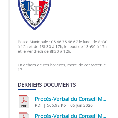
Police Municipale : 05.46.35.68.67 le lundi de 8h30
à 12h et de 13h30 à 17h, le jeudi de 13h30 à 17h
et le vendredi de 8h30 à 12h.
En dehors de ces horaires, merci de contacter le
17
DERNIERS DOCUMENTS
Procès-Verbal du Conseil Municipal du 5 juin 2026
PDF
| 566,98 Ko
| 05 Juin 2026
Procès-Verbal du Conseil Municipal du 21 avril 2026