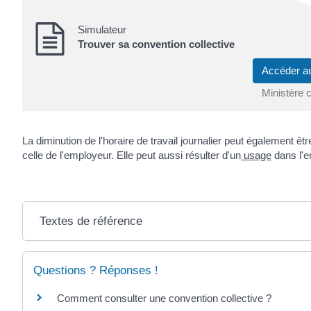
Simulateur
Trouver sa convention collective
Accéder a
Ministère c
La diminution de l'horaire de travail journalier peut également êt
celle de l'employeur. Elle peut aussi résulter d'un
usage
dans l'e
Textes de référence
Questions ? Réponses !
Comment consulter une convention collective ?