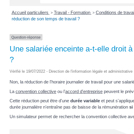
Accueil particuliers
>
Travail - Formation
>
Conditions de travai
réduction de son temps de travail ?
Question-réponse
Une salariée enceinte a-t-elle droit 
?
Vérifié le 19/07/2022 - Direction de l'information légale et administrative
Non, la réduction de l'horaire journalier de travail pour une salar
La
convention collective
ou l'
accord d'entreprise
peuvent le prévo
Cette réduction peut être d'une
durée variable
et peut s'appliq
durée journalière n'entraîne pas de baisse de la rémunération
si
Un simulateur permet de rechercher la convention collective av