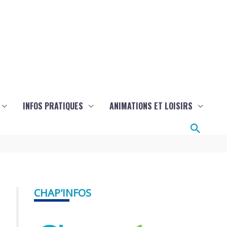
INFOS PRATIQUES
ANIMATIONS ET LOISIRS
Reche
CHAP'INFOS