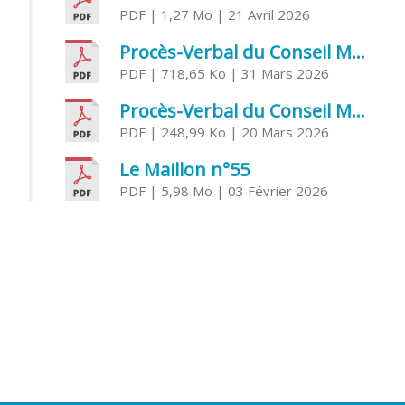
PDF
| 1,27 Mo
| 21 Avril 2026
Procès-Verbal du Conseil Municipal du 31 mars 2026
PDF
| 718,65 Ko
| 31 Mars 2026
Procès-Verbal du Conseil Municipal du 20 mars 2026
PDF
| 248,99 Ko
| 20 Mars 2026
Le Maillon n°55
PDF
| 5,98 Mo
| 03 Février 2026