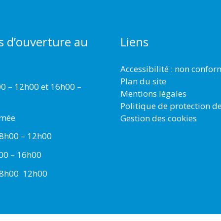
s d’ouverture au
Liens
Accessibilité : non confo
Plan du site
00 – 12h00 et 16h00 –
Mentions légales
Politique de protection d
rmée
Gestion des cookies
 8h00 – 12h00
h00 – 16h00
 8h00  12h00