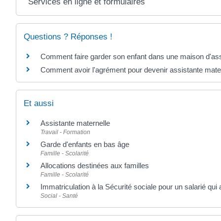
Services en ligne et formulaires
Questions ? Réponses !
Comment faire garder son enfant dans une maison d'ass
Comment avoir l'agrément pour devenir assistante mater
Et aussi
Assistante maternelle
Travail - Formation
Garde d'enfants en bas âge
Famille - Scolarité
Allocations destinées aux familles
Famille - Scolarité
Immatriculation à la Sécurité sociale pour un salarié qui
Social - Santé