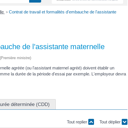
lle
>
Contrat de travail et formalités d'embauche de l'assistante
bauche de l'assistante maternelle
 (Première ministre)
rnelle agréée (ou l'assistant maternel agréé) doivent établir un
 comme la durée de la période d'essai par exemple. L'employeur devra
durée déterminée (CDD)
Tout replier
Tout déplier