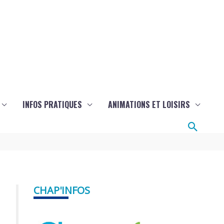
INFOS PRATIQUES
ANIMATIONS ET LOISIRS
Reche
CHAP'INFOS