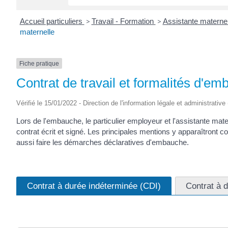
Accueil particuliers
>
Travail - Formation
>
Assistante materne
maternelle
Fiche pratique
Contrat de travail et formalités d'em
Vérifié le 15/01/2022 - Direction de l'information légale et administrative
Lors de l'embauche, le particulier employeur et l'assistante mate
contrat écrit et signé. Les principales mentions y apparaîtront
aussi faire les démarches déclaratives d'embauche.
Contrat à durée indéterminée (CDI)
Contrat à 