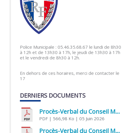
Police Municipale : 05.46.35.68.67 le lundi de 8h30
à 12h et de 13h30 à 17h, le jeudi de 13h30 à 17h
et le vendredi de 8h30 à 12h.
En dehors de ces horaires, merci de contacter le
17
DERNIERS DOCUMENTS
Procès-Verbal du Conseil Municipal du 5 juin 2026
PDF
| 566,98 Ko
| 05 Juin 2026
Procès-Verbal du Conseil Municipal du 21 avril 2026