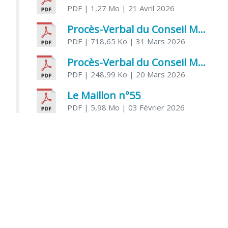
PDF
| 1,27 Mo
| 21 Avril 2026
Procès-Verbal du Conseil Municipal du 31 mars 2026
PDF
| 718,65 Ko
| 31 Mars 2026
Procès-Verbal du Conseil Municipal du 20 mars 2026
PDF
| 248,99 Ko
| 20 Mars 2026
Le Maillon n°55
PDF
| 5,98 Mo
| 03 Février 2026