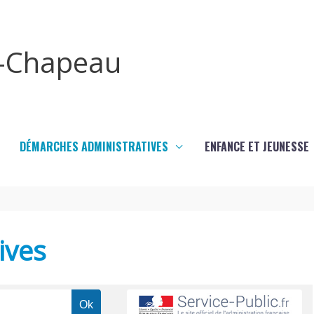
x-Chapeau
DÉMARCHES ADMINISTRATIVES
ENFANCE ET JEUNESSE
ives