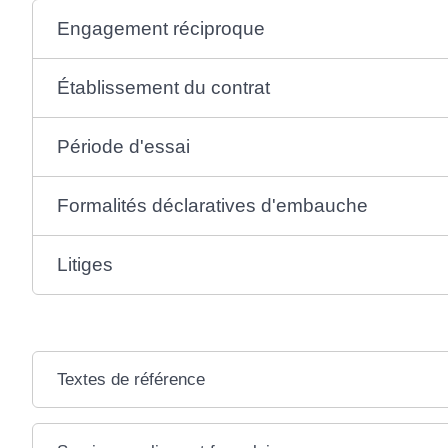
Engagement réciproque
Établissement du contrat
Période d'essai
Formalités déclaratives d'embauche
Litiges
Textes de référence