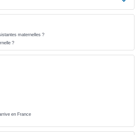
istantes maternelles ?
nelle ?
 arrive en France