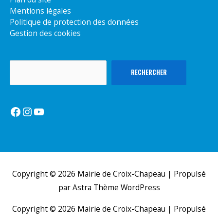
Mentions légales
Politique de protection des données
Gestion des cookies
Rechercher
RECHERCHER
Facebook
Instagram
YouTube
Copyright © 2026
Mairie de Croix-Chapeau
| Propulsé
par
Astra Thème WordPress
Copyright © 2026
Mairie de Croix-Chapeau
| Propulsé