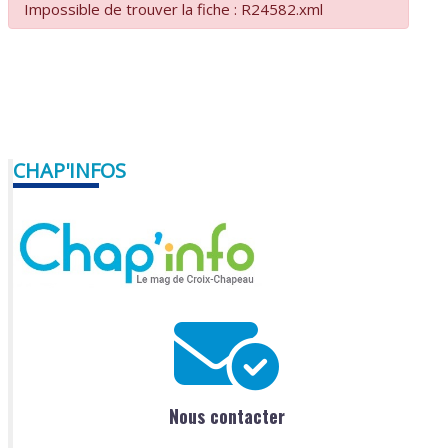
Impossible de trouver la fiche : R24582.xml
CHAP'INFOS
Nous contacter