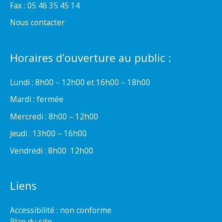
Fax : 05 46 35 45 14
Nous contacter
Horaires d’ouverture au public :
Lundi : 8h00 – 12h00 et 16h00 – 18h00
Mardi : fermée
Mercredi : 8h00 – 12h00
Jeudi : 13h00 – 16h00
Vendredi : 8h00  12h00
Liens
Accessibilité : non conforme
Plan du site