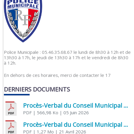
Police Municipale : 05.46.35.68.67 le lundi de 8h30 à 12h et de
13h30 à 17h, le jeudi de 13h30 à 17h et le vendredi de 8h30
à 12h.
En dehors de ces horaires, merci de contacter le 17
DERNIERS DOCUMENTS
Procès-Verbal du Conseil Municipal du 5 juin 2026
PDF
| 566,98 Ko
| 05 Juin 2026
Procès-Verbal du Conseil Municipal du 21 avril 2026
PDF
| 1,27 Mo
| 21 Avril 2026