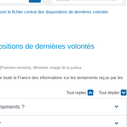
sert le fichier central des dispositions de dernières volontés
positions de dernières volontés
 (Première ministre), Ministère chargé de la justice
ur toute la France des informations sur les testaments reçus par les
Tout replier
Tout déplier
estaments ?
?