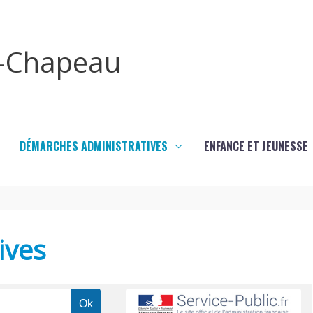
x-Chapeau
DÉMARCHES ADMINISTRATIVES
ENFANCE ET JEUNESSE
ives