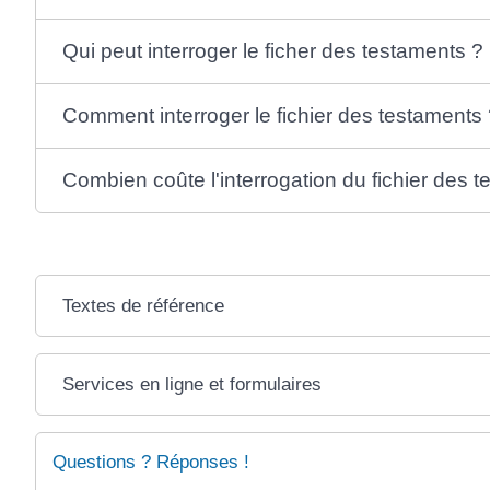
Qui peut interroger le ficher des testaments ?
Comment interroger le fichier des testaments 
Combien coûte l'interrogation du fichier des 
Textes de référence
Services en ligne et formulaires
Questions ? Réponses !