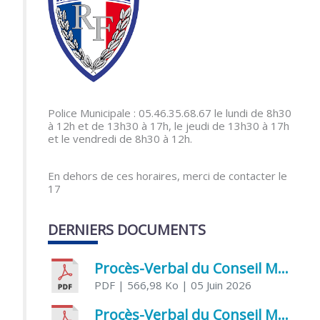
Police Municipale : 05.46.35.68.67 le lundi de 8h30
à 12h et de 13h30 à 17h, le jeudi de 13h30 à 17h
et le vendredi de 8h30 à 12h.
En dehors de ces horaires, merci de contacter le
17
DERNIERS DOCUMENTS
Procès-Verbal du Conseil Municipal du 5 juin 2026
PDF
| 566,98 Ko
| 05 Juin 2026
Procès-Verbal du Conseil Municipal du 21 avril 2026