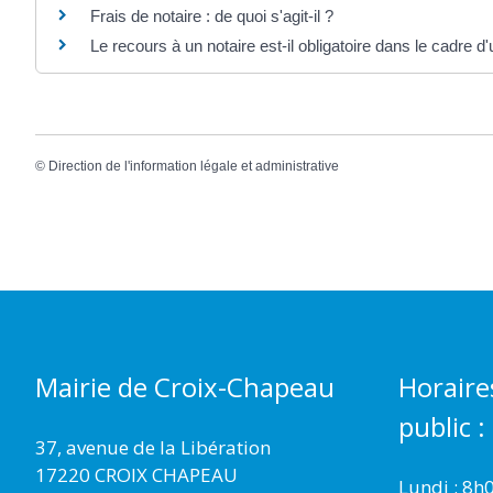
Frais de notaire : de quoi s'agit-il ?
Le recours à un notaire est-il obligatoire dans le cadre 
©
Direction de l'information légale et administrative
Mairie de Croix-Chapeau
Horaire
public :
37, avenue de la Libération
17220 CROIX CHAPEAU
Lundi : 8h