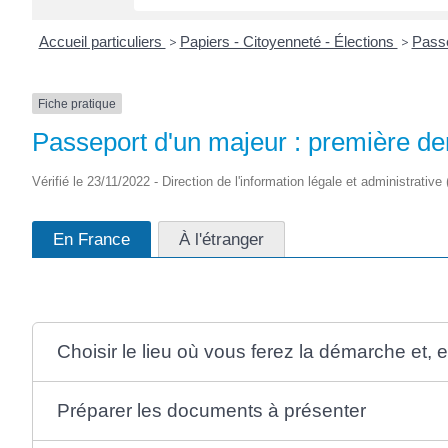
Accueil particuliers
>
Papiers - Citoyenneté - Élections
>
Pass
Fiche pratique
Passeport d'un majeur : première 
Vérifié le 23/11/2022 - Direction de l'information légale et administrative
En France
À l'étranger
Choisir le lieu où vous ferez la démarche et,
Préparer les documents à présenter