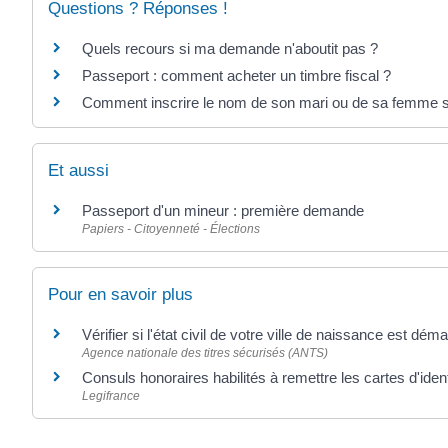
Questions ? Réponses !
Quels recours si ma demande n'aboutit pas ?
Passeport : comment acheter un timbre fiscal ?
Comment inscrire le nom de son mari ou de sa femme s
Et aussi
Passeport d'un mineur : première demande
Papiers - Citoyenneté - Élections
Pour en savoir plus
Vérifier si l'état civil de votre ville de naissance est déma
Agence nationale des titres sécurisés (ANTS)
Consuls honoraires habilités à remettre les cartes d'iden
Legifrance