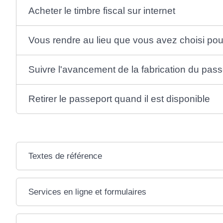
Acheter le timbre fiscal sur internet
Vous rendre au lieu que vous avez choisi pou
Suivre l'avancement de la fabrication du pass
Retirer le passeport quand il est disponible
Textes de référence
Services en ligne et formulaires