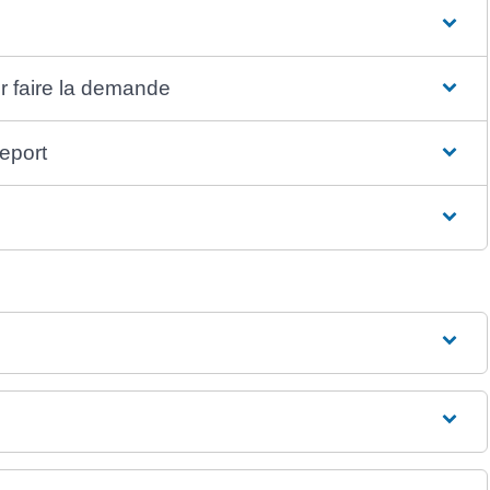
r faire la demande
eport