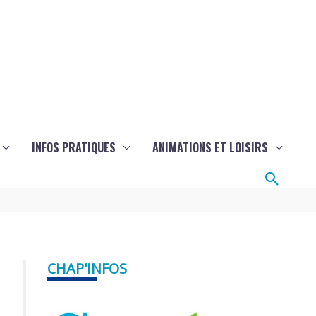
INFOS PRATIQUES
ANIMATIONS ET LOISIRS
Reche
CHAP'INFOS