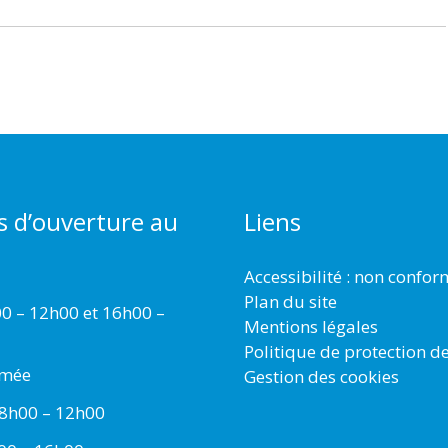
s d’ouverture au
Liens
Accessibilité : non confo
Plan du site
00 – 12h00 et 16h00 –
Mentions légales
Politique de protection d
rmée
Gestion des cookies
 8h00 – 12h00