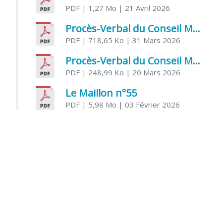
PDF
| 1,27 Mo
| 21 Avril 2026
Procès-Verbal du Conseil Municipal du 31 mars 2026
PDF
| 718,65 Ko
| 31 Mars 2026
Procès-Verbal du Conseil Municipal du 20 mars 2026
PDF
| 248,99 Ko
| 20 Mars 2026
Le Maillon n°55
PDF
| 5,98 Mo
| 03 Février 2026