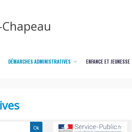
x-Chapeau
DÉMARCHES ADMINISTRATIVES
ENFANCE ET JEUNESSE
ives