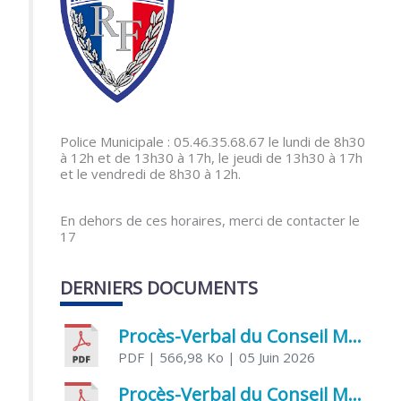
Police Municipale : 05.46.35.68.67 le lundi de 8h30
à 12h et de 13h30 à 17h, le jeudi de 13h30 à 17h
et le vendredi de 8h30 à 12h.
En dehors de ces horaires, merci de contacter le
17
DERNIERS DOCUMENTS
Procès-Verbal du Conseil Municipal du 5 juin 2026
PDF
| 566,98 Ko
| 05 Juin 2026
Procès-Verbal du Conseil Municipal du 21 avril 2026